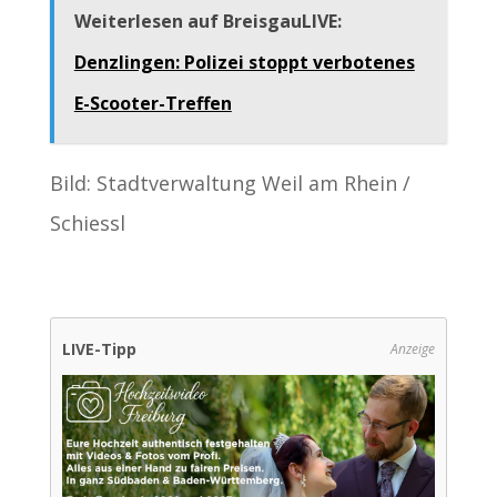
Weiterlesen auf BreisgauLIVE:
Denzlingen: Polizei stoppt verbotenes
E-Scooter-Treffen
Bild: Stadtverwaltung Weil am Rhein /
Schiessl
LIVE-Tipp
Anzeige