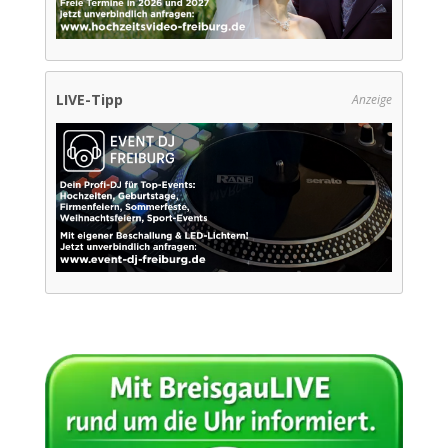
LIVE-Tipp
Anzeige