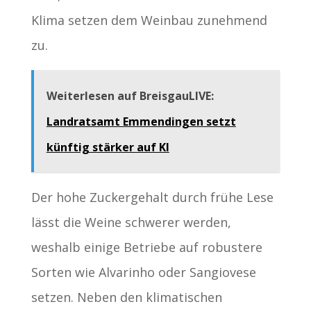
Klima setzen dem Weinbau zunehmend
zu.
Weiterlesen auf BreisgauLIVE:
Landratsamt Emmendingen setzt
künftig stärker auf KI
Der hohe Zuckergehalt durch frühe Lese
lässt die Weine schwerer werden,
weshalb einige Betriebe auf robustere
Sorten wie Alvarinho oder Sangiovese
setzen. Neben den klimatischen