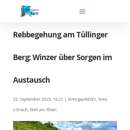
Rebbegehung am Tüllinger
Berg: Winzer über Sorgen im
Austausch
22. September 2025, 16:21
|
BreisgauNEWS
,
Kreis
Lörrach
,
Weil am Rhein