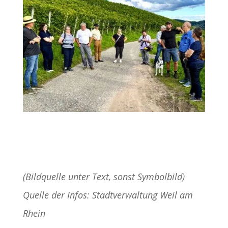
(Bildquelle unter Text, sonst Symbolbild)
Quelle der Infos: Stadtverwaltung Weil am
Rhein