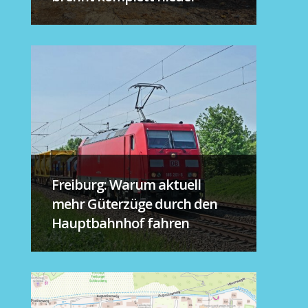
Freiburg: Warum aktuell
mehr Güterzüge durch den
Hauptbahnhof fahren