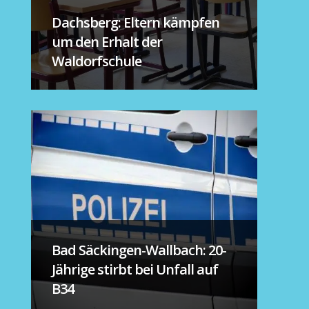
Dachsberg: Eltern kämpfen
um den Erhalt der
Waldorfschule
Bad Säckingen-Wallbach: 20-
Jährige stirbt bei Unfall auf
B34