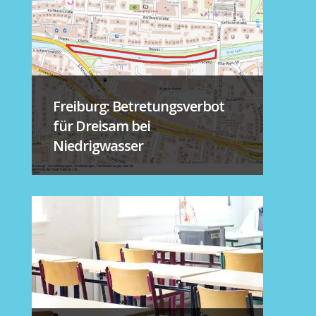
Freiburg: Betretungsverbot
für Dreisam bei
Niedrigwasser