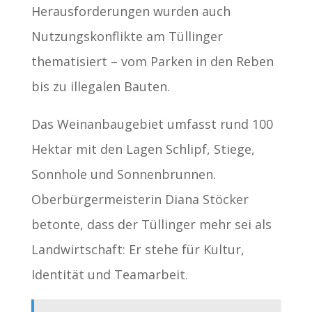
Herausforderungen wurden auch
Nutzungskonflikte am Tüllinger
thematisiert – vom Parken in den Reben
bis zu illegalen Bauten.
Das Weinanbaugebiet umfasst rund 100
Hektar mit den Lagen Schlipf, Stiege,
Sonnhole und Sonnenbrunnen.
Oberbürgermeisterin Diana Stöcker
betonte, dass der Tüllinger mehr sei als
Landwirtschaft: Er stehe für Kultur,
Identität und Teamarbeit.