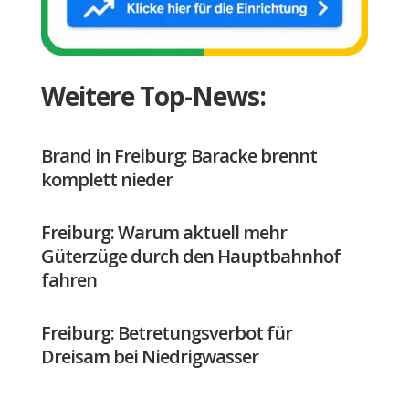
Weitere Top-News:
Brand in Freiburg: Baracke brennt
komplett nieder
Freiburg: Warum aktuell mehr
Güterzüge durch den Hauptbahnhof
fahren
Freiburg: Betretungsverbot für
Dreisam bei Niedrigwasser