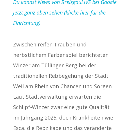
Du kannst News von BreisgauLIVE bei Google
jetzt ganz oben sehen (klicke hier für die
Einrichtung)
Zwischen reifen Trauben und
herbstlichem Farbenspiel berichteten
Winzer am Tüllinger Berg bei der
traditionellen Rebbegehung der Stadt
Weil am Rhein von Chancen und Sorgen.
Laut Stadtverwaltung erwarten die
Schlipf-Winzer zwar eine gute Qualität
im Jahrgang 2025, doch Krankheiten wie
Esca, die Rebzikade und das veränderte