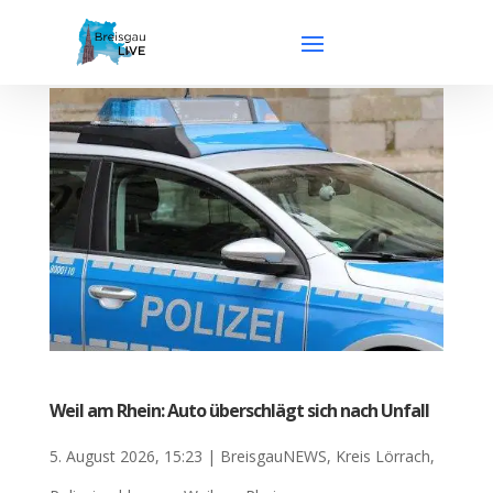
Weil am Rhein: Auto überschlägt sich nach Unfall
5. August 2026, 15:23
|
BreisgauNEWS
,
Kreis Lörrach
,