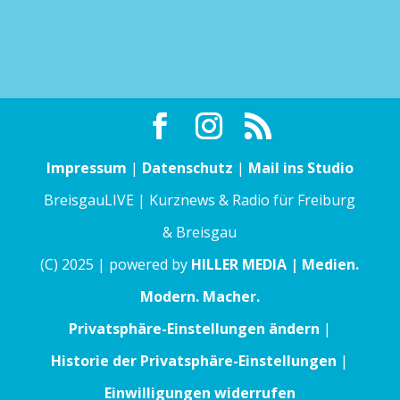
Impressum
|
Datenschutz
|
Mail ins Studio
BreisgauLIVE | Kurznews & Radio für Freiburg
& Breisgau
(C) 2025 | powered by
HILLER MEDIA | Medien.
Modern. Macher.
Privatsphäre-Einstellungen ändern
|
Historie der Privatsphäre-Einstellungen
|
Einwilligungen widerrufen