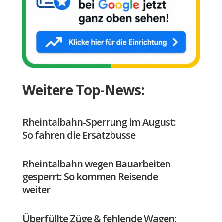
Weitere Top-News:
Rheintalbahn-Sperrung im August:
So fahren die Ersatzbusse
Rheintalbahn wegen Bauarbeiten
gesperrt: So kommen Reisende
weiter
Überfüllte Züge & fehlende Wagen: