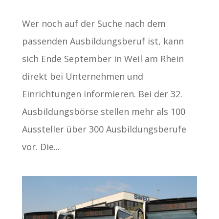
Wer noch auf der Suche nach dem
passenden Ausbildungsberuf ist, kann
sich Ende September in Weil am Rhein
direkt bei Unternehmen und
Einrichtungen informieren. Bei der 32.
Ausbildungsbörse stellen mehr als 100
Aussteller über 300 Ausbildungsberufe
vor. Die...