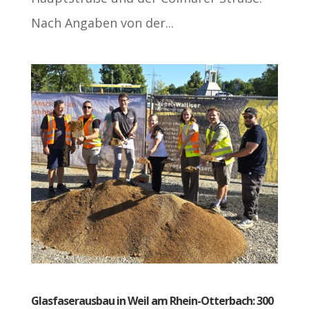
Nach Angaben von der...
Glasfaserausbau in Weil am Rhein-Otterbach: 300