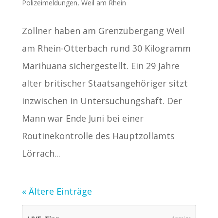
Polizeimeldungen
,
Weil am Rhein
Zöllner haben am Grenzübergang Weil
am Rhein-Otterbach rund 30 Kilogramm
Marihuana sichergestellt. Ein 29 Jahre
alter britischer Staatsangehöriger sitzt
inzwischen in Untersuchungshaft. Der
Mann war Ende Juni bei einer
Routinekontrolle des Hauptzollamts
Lörrach...
« Ältere Einträge