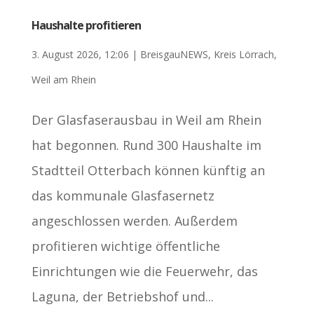
Haushalte profitieren
3. August 2026, 12:06
|
BreisgauNEWS
,
Kreis Lörrach
,
Weil am Rhein
Der Glasfaserausbau in Weil am Rhein
hat begonnen. Rund 300 Haushalte im
Stadtteil Otterbach können künftig an
das kommunale Glasfasernetz
angeschlossen werden. Außerdem
profitieren wichtige öffentliche
Einrichtungen wie die Feuerwehr, das
Laguna, der Betriebshof und...