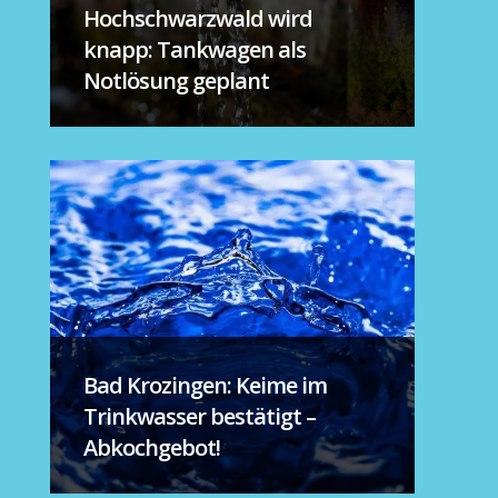
Hochschwarzwald wird
knapp: Tankwagen als
Notlösung geplant
Bad Krozingen: Keime im
Trinkwasser bestätigt –
Abkochgebot!