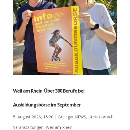
Weil am Rhein: Über 300 Berufe bei
Ausbildungsbörse im September
5. August 2026, 15:20
|
BreisgauNEWS
,
Kreis Lörrach
,
Veranstaltungen
,
Weil am Rhein