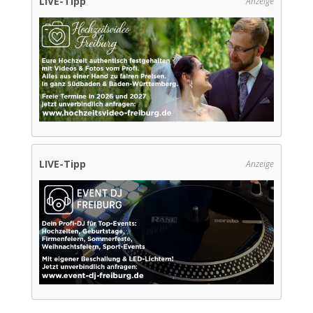
LIVE-Tipp
Anzeige
LIVE-Tipp
Anzeige