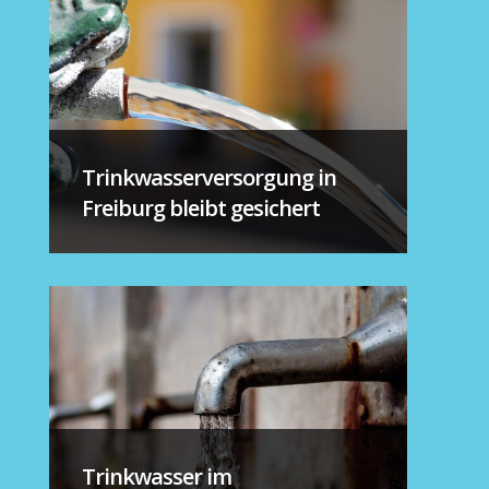
Trinkwasserversorgung in
Freiburg bleibt gesichert
Trinkwasser im