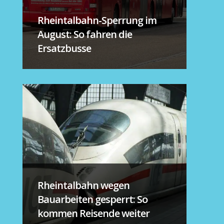
Rheintalbahn-Sperrung im
August: So fahren die
Ersatzbusse
Rheintalbahn wegen
Bauarbeiten gesperrt: So
kommen Reisende weiter