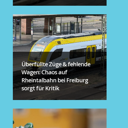
Überfüllte Züge & fehlende
Wagen: Chaos auf
Rheintalbahn bei Freiburg
sorgt für Kritik