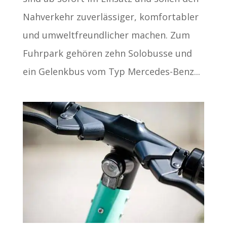
Nahverkehr zuverlässiger, komfortabler
und umweltfreundlicher machen. Zum
Fuhrpark gehören zehn Solobusse und
ein Gelenkbus vom Typ Mercedes-Benz...