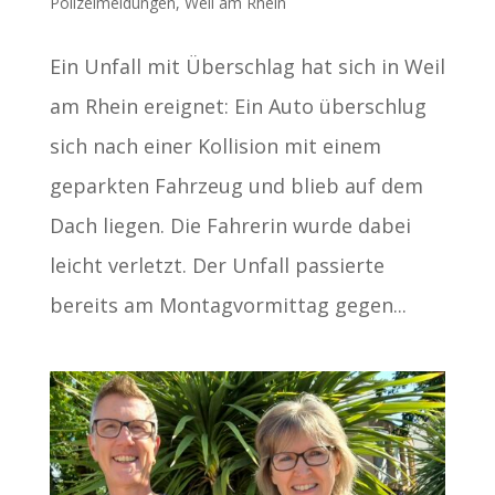
Polizeimeldungen
,
Weil am Rhein
Ein Unfall mit Überschlag hat sich in Weil
am Rhein ereignet: Ein Auto überschlug
sich nach einer Kollision mit einem
geparkten Fahrzeug und blieb auf dem
Dach liegen. Die Fahrerin wurde dabei
leicht verletzt. Der Unfall passierte
bereits am Montagvormittag gegen...