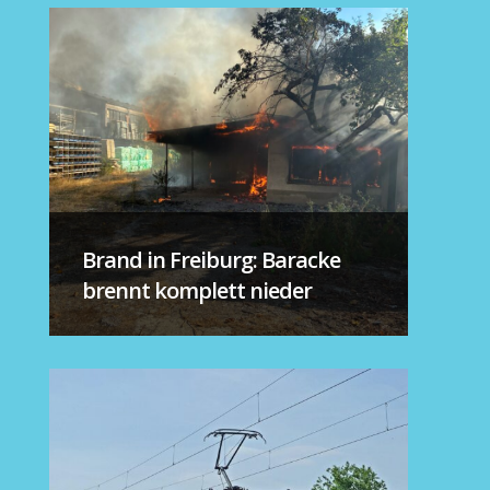
Brand in Freiburg: Baracke
brennt komplett nieder