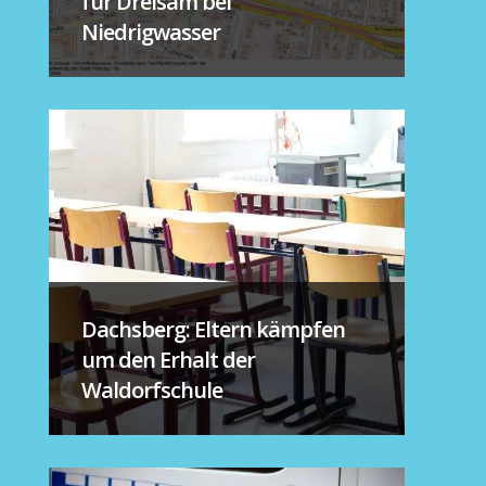
für Dreisam bei
Niedrigwasser
Dachsberg: Eltern kämpfen
um den Erhalt der
Waldorfschule