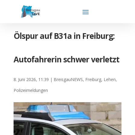
Ölspur auf B31a in Freiburg:
Autofahrerin schwer verletzt
8. Juni 2026, 11:39
|
BreisgauNEWS
,
Freiburg
,
Lehen
,
Polizeimeldungen