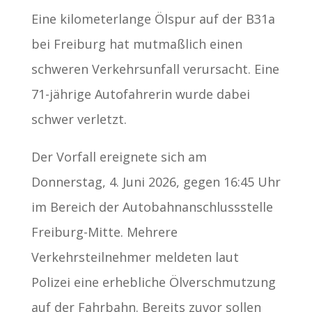
Eine kilometerlange Ölspur auf der B31a
bei Freiburg hat mutmaßlich einen
schweren Verkehrsunfall verursacht. Eine
71-jährige Autofahrerin wurde dabei
schwer verletzt.
Der Vorfall ereignete sich am
Donnerstag, 4. Juni 2026, gegen 16:45 Uhr
im Bereich der Autobahnanschlussstelle
Freiburg-Mitte. Mehrere
Verkehrsteilnehmer meldeten laut
Polizei eine erhebliche Ölverschmutzung
auf der Fahrbahn. Bereits zuvor sollen