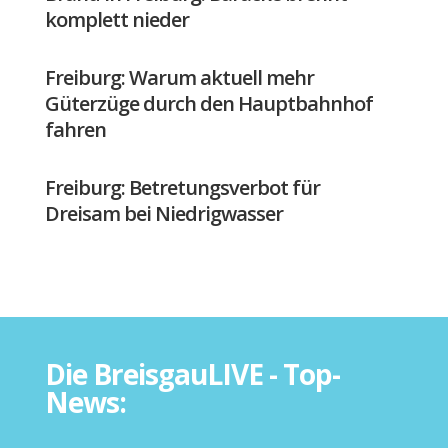
komplett nieder
Freiburg: Warum aktuell mehr
Güterzüge durch den Hauptbahnhof
fahren
Freiburg: Betretungsverbot für
Dreisam bei Niedrigwasser
Die BreisgauLIVE - Top-
News: