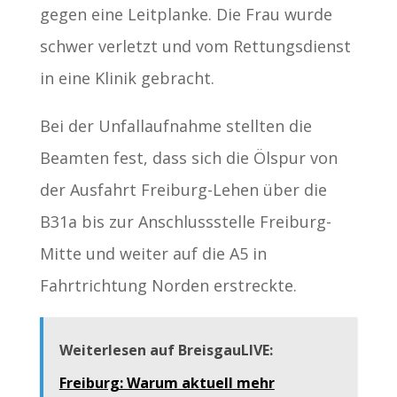
gegen eine Leitplanke. Die Frau wurde
schwer verletzt und vom Rettungsdienst
in eine Klinik gebracht.
Bei der Unfallaufnahme stellten die
Beamten fest, dass sich die Ölspur von
der Ausfahrt Freiburg-Lehen über die
B31a bis zur Anschlussstelle Freiburg-
Mitte und weiter auf die A5 in
Fahrtrichtung Norden erstreckte.
Weiterlesen auf BreisgauLIVE:
Freiburg: Warum aktuell mehr