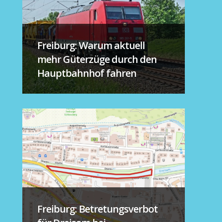
Freiburg: Warum aktuell
mehr Güterzüge durch den
Hauptbahnhof fahren
Freiburg: Betretungsverbot