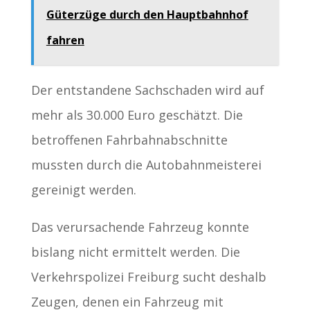
Güterzüge durch den Hauptbahnhof
fahren
Der entstandene Sachschaden wird auf
mehr als 30.000 Euro geschätzt. Die
betroffenen Fahrbahnabschnitte
mussten durch die Autobahnmeisterei
gereinigt werden.
Das verursachende Fahrzeug konnte
bislang nicht ermittelt werden. Die
Verkehrspolizei Freiburg sucht deshalb
Zeugen, denen ein Fahrzeug mit