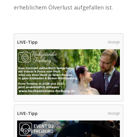
erheblichem Ölverlust aufgefallen ist.
LIVE-Tipp
Anzeige
LIVE-Tipp
Anzeige