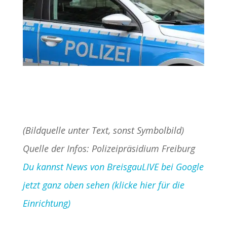
(Bildquelle unter Text, sonst Symbolbild)
Quelle der Infos: Polizeipräsidium Freiburg
Du kannst News von BreisgauLIVE bei Google
jetzt ganz oben sehen (klicke hier für die
Einrichtung)