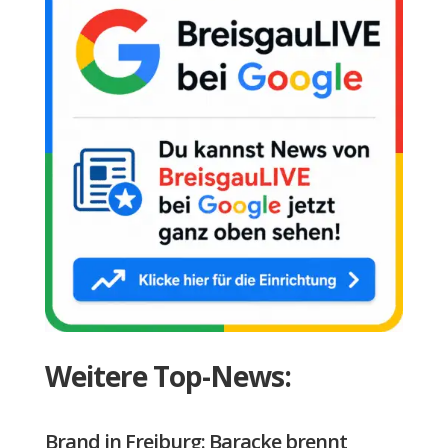
Weitere Top-News:
Brand in Freiburg: Baracke brennt