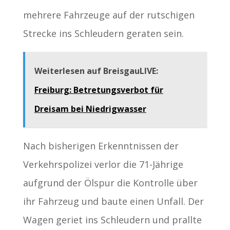
mehrere Fahrzeuge auf der rutschigen
Strecke ins Schleudern geraten sein.
Weiterlesen auf BreisgauLIVE:
Freiburg: Betretungsverbot für
Dreisam bei Niedrigwasser
Nach bisherigen Erkenntnissen der
Verkehrspolizei verlor die 71-Jährige
aufgrund der Ölspur die Kontrolle über
ihr Fahrzeug und baute einen Unfall. Der
Wagen geriet ins Schleudern und prallte