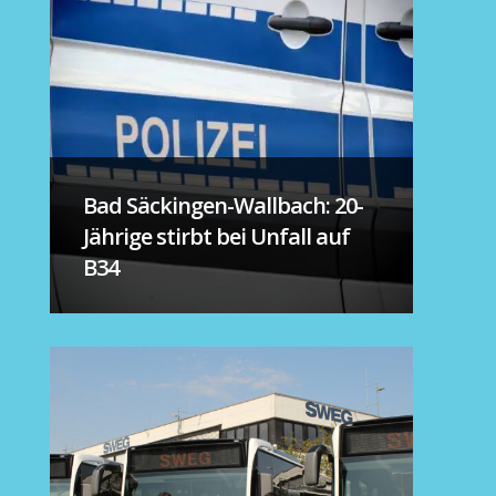
Bad Säckingen-Wallbach: 20-
Jährige stirbt bei Unfall auf
B34