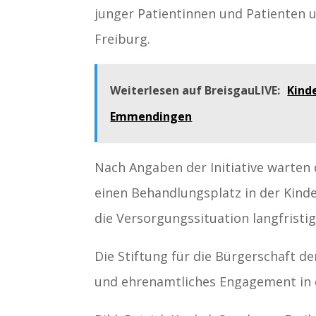
junger Patientinnen und Patienten 
Freiburg.
Weiterlesen auf BreisgauLIVE:
Kinde
Emmendingen
Nach Angaben der Initiative warten 
einen Behandlungsplatz in der Kinde
die Versorgungssituation langfristig
Die Stiftung für die Bürgerschaft d
und ehrenamtliches Engagement in 