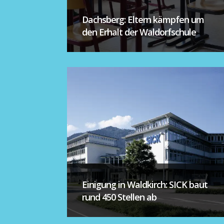
Dachsberg: Eltern kämpfen um
den Erhalt der Waldorfschule
Einigung in Waldkirch: SICK baut
rund 450 Stellen ab