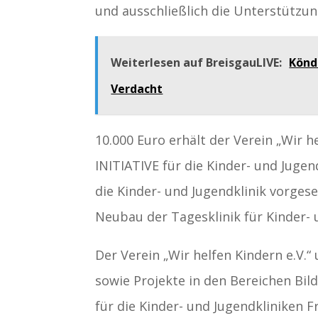
und ausschließlich die Unterstützun
Weiterlesen auf BreisgauLIVE:
Könd
Verdacht
10.000 Euro erhält der Verein „Wir h
INITIATIVE für die Kinder- und Jugen
die Kinder- und Jugendklinik vorges
Neubau der Tagesklinik für Kinder- 
Der Verein „Wir helfen Kindern e.V.
sowie Projekte in den Bereichen Bild
für die Kinder- und Jugendkliniken 