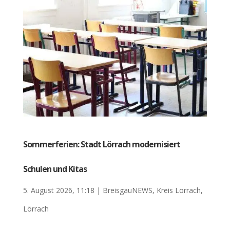
Sommerferien: Stadt Lörrach modernisiert
Schulen und Kitas
5. August 2026, 11:18
|
BreisgauNEWS
,
Kreis Lörrach
,
Lörrach