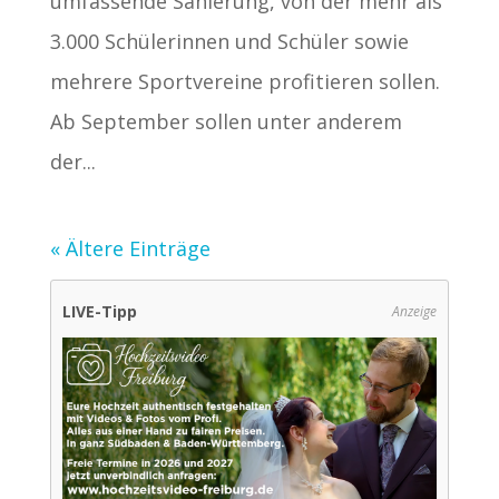
umfassende Sanierung, von der mehr als
3.000 Schülerinnen und Schüler sowie
mehrere Sportvereine profitieren sollen.
Ab September sollen unter anderem
der...
« Ältere Einträge
LIVE-Tipp
Anzeige