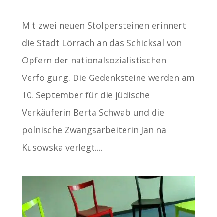
Mit zwei neuen Stolpersteinen erinnert
die Stadt Lörrach an das Schicksal von
Opfern der nationalsozialistischen
Verfolgung. Die Gedenksteine werden am
10. September für die jüdische
Verkäuferin Berta Schwab und die
polnische Zwangsarbeiterin Janina
Kusowska verlegt....