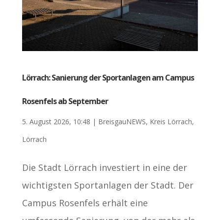
Lörrach: Sanierung der Sportanlagen am Campus
Rosenfels ab September
5. August 2026, 10:48
|
BreisgauNEWS
,
Kreis Lörrach
,
Lörrach
Die Stadt Lörrach investiert in eine der
wichtigsten Sportanlagen der Stadt. Der
Campus Rosenfels erhält eine