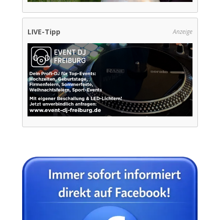
LIVE-Tipp
Anzeige