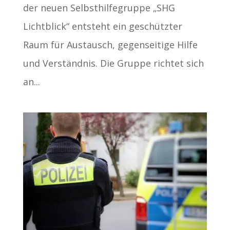
der neuen Selbsthilfegruppe „SHG
Lichtblick“ entsteht ein geschützter
Raum für Austausch, gegenseitige Hilfe
und Verständnis. Die Gruppe richtet sich
an...