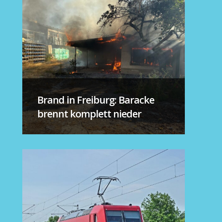
Brand in Freiburg: Baracke
brennt komplett nieder