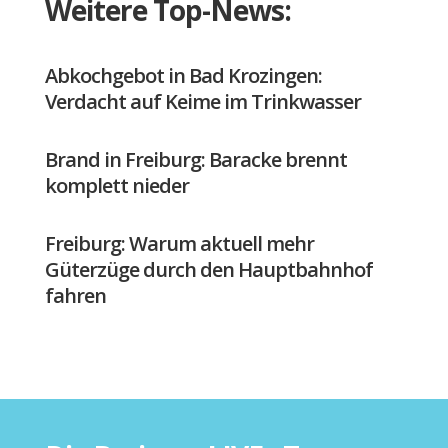
Weitere Top-News:
Abkochgebot in Bad Krozingen:
Verdacht auf Keime im Trinkwasser
Brand in Freiburg: Baracke brennt
komplett nieder
Freiburg: Warum aktuell mehr
Güterzüge durch den Hauptbahnhof
fahren