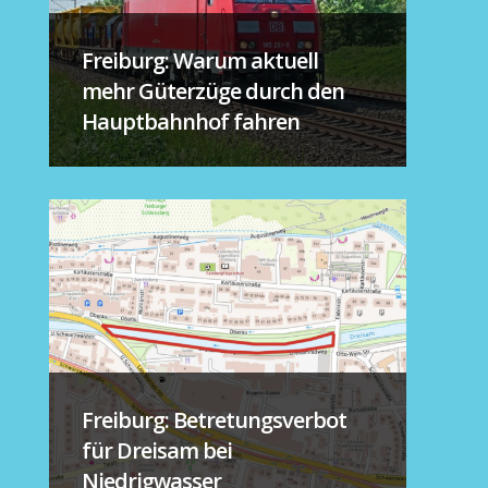
Freiburg: Warum aktuell
mehr Güterzüge durch den
Hauptbahnhof fahren
Freiburg: Betretungsverbot
für Dreisam bei
Niedrigwasser