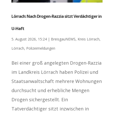
Lörrach: Nach Drogen-Razzia sitzt Verdächtiger in
U-Haft
5. August 2026, 15:24
|
BreisgauNEWS
,
Kreis Lörrach
,
Lörrach
,
Polizeimeldungen
Bei einer groß angelegten Drogen-Razzia
im Landkreis Lörrach haben Polizei und
Staatsanwaltschaft mehrere Wohnungen
durchsucht und erhebliche Mengen
Drogen sichergestellt. Ein
Tatverdächtiger sitzt inzwischen in