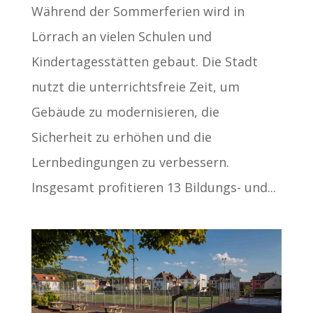
Während der Sommerferien wird in
Lörrach an vielen Schulen und
Kindertagesstätten gebaut. Die Stadt
nutzt die unterrichtsfreie Zeit, um
Gebäude zu modernisieren, die
Sicherheit zu erhöhen und die
Lernbedingungen zu verbessern.
Insgesamt profitieren 13 Bildungs- und...