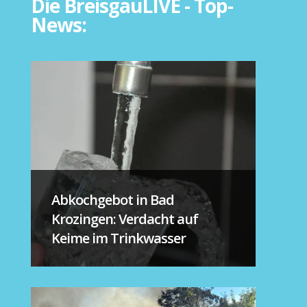
Die BreisgauLIVE - Top-
News:
Abkochgebot in Bad
Krozingen: Verdacht auf
Keime im Trinkwasser