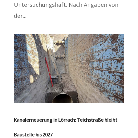
Untersuchungshaft. Nach Angaben von
der...
Kanalerneuerung in Lörrach: Teichstraße bleibt
Baustelle bis 2027