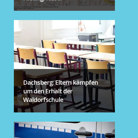
Dachsberg: Eltern kämpfen
um den Erhalt der
Waldorfschule