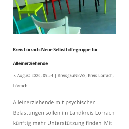
Kreis Lörrach: Neue Selbsthilfegruppe für
Alleinerziehende
7. August 2026, 09:54
|
BreisgauNEWS
,
Kreis Lörrach
,
Lörrach
Alleinerziehende mit psychischen
Belastungen sollen im Landkreis Lörrach
künftig mehr Unterstützung finden. Mit