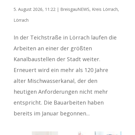
5. August 2026, 11:22
|
BreisgauNEWS
,
Kreis Lörrach
,
Lörrach
In der Teichstraße in Lörrach laufen die
Arbeiten an einer der größten
Kanalbaustellen der Stadt weiter.
Erneuert wird ein mehr als 120 Jahre
alter Mischwasserkanal, der den
heutigen Anforderungen nicht mehr
entspricht. Die Bauarbeiten haben
bereits im Januar begonnen...