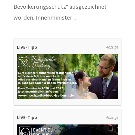
Bevölkerungsschutz“ ausgezeichnet
worden. Innenminister...
LIVE-Tipp
Anzeige
LIVE-Tipp
Anzeige