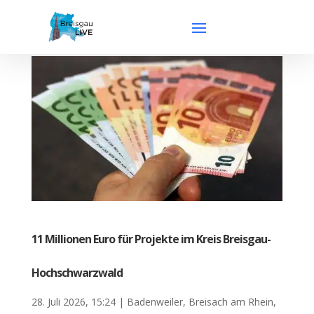
11 Millionen Euro für Projekte im Kreis Breisgau-
Hochschwarzwald
28. Juli 2026, 15:24
|
Badenweiler
,
Breisach am Rhein
,