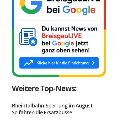
Weitere Top-News:
Rheintalbahn-Sperrung im August:
So fahren die Ersatzbusse