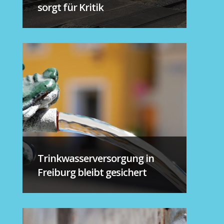
sorgt für Kritik
Trinkwasserversorgung in
Freiburg bleibt gesichert