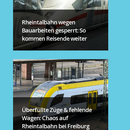
Rheintalbahn wegen
Bauarbeiten gesperrt: So
kommen Reisende weiter
Überfüllte Züge & fehlende
Wagen: Chaos auf
Rheintalbahn bei Freiburg