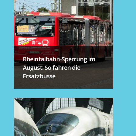
Rheintalbahn-Sperrung im
August: So fahren die
Ersatzbusse