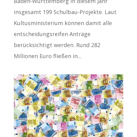
Baden-Württemberg in diesem Jahr
insgesamt 199 Schulbau-Projekte. Laut
Kultusministerium können damit alle
entscheidungsreifen Anträge
berücksichtigt werden. Rund 282
Millionen Euro fließen in...