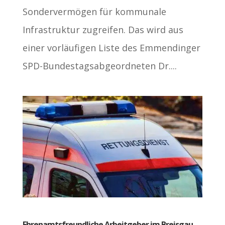
Sondervermögen für kommunale
Infrastruktur zugreifen. Das wird aus
einer vorläufigen Liste des Emmendinger
SPD-Bundestagsabgeordneten Dr....
Ehrenamtsfreundliche Arbeitgeber im Breisgau