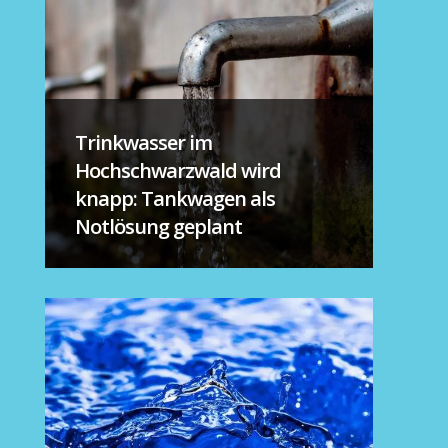
Trinkwasser im
Hochschwarzwald wird
knapp: Tankwagen als
Notlösung geplant