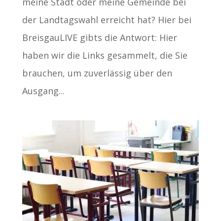
meine Stadt oder meine Gemeinde bei
der Landtagswahl erreicht hat? Hier bei
BreisgauLIVE gibts die Antwort: Hier
haben wir die Links gesammelt, die Sie
brauchen, um zuverlässig über den
Ausgang...