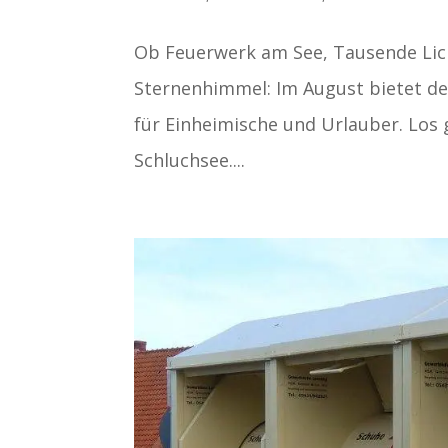
Ob Feuerwerk am See, Tausende Lic
Sternenhimmel: Im August bietet d
für Einheimische und Urlauber. Los 
Schluchsee....