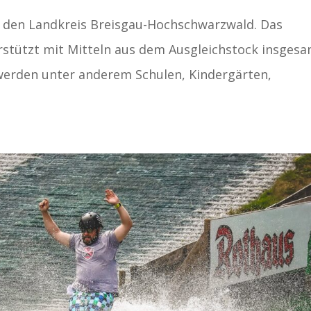
in den Landkreis Breisgau-Hochschwarzwald. Das
stützt mit Mitteln aus dem Ausgleichstock insges
werden unter anderem Schulen, Kindergärten,