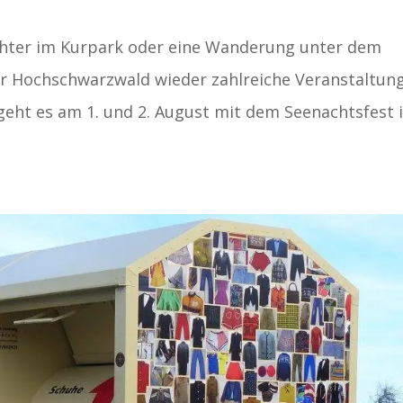
hter im Kurpark oder eine Wanderung unter dem
er Hochschwarzwald wieder zahlreiche Veranstaltun
geht es am 1. und 2. August mit dem Seenachtsfest 