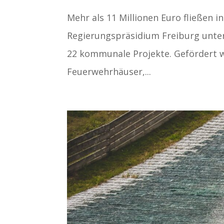
Mehr als 11 Millionen Euro fließen 
Regierungspräsidium Freiburg unter
22 kommunale Projekte. Gefördert 
Feuerwehrhäuser,...