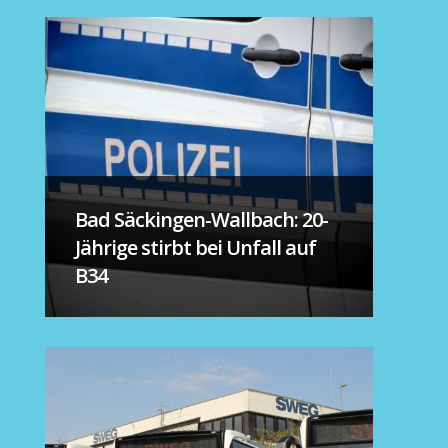
Bad Säckingen-Wallbach: 20-
Jährige stirbt bei Unfall auf
B34