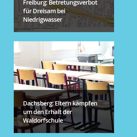
Freiburg: Betretungsverbot
für Dreisam bei
Niedrigwasser
Dachsberg: Eltern kämpfen
um den Erhalt der
Waldorfschule