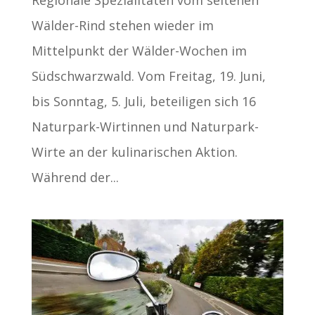
Regionale Spezialitäten vom seltenen
Wälder-Rind stehen wieder im
Mittelpunkt der Wälder-Wochen im
Südschwarzwald. Vom Freitag, 19. Juni,
bis Sonntag, 5. Juli, beteiligen sich 16
Naturpark-Wirtinnen und Naturpark-
Wirte an der kulinarischen Aktion.
Während der...