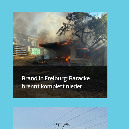
Brand in Freiburg: Baracke
brennt komplett nieder