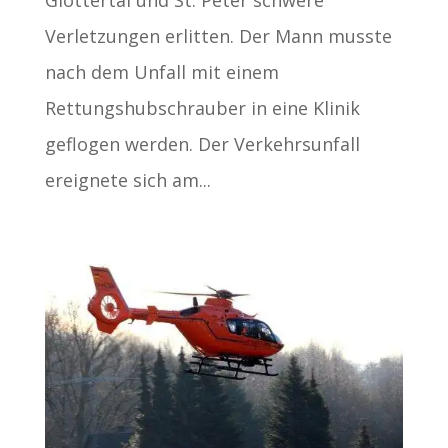
Glottertal und St. Peter schwere
Verletzungen erlitten. Der Mann musste
nach dem Unfall mit einem
Rettungshubschrauber in eine Klinik
geflogen werden. Der Verkehrsunfall
ereignete sich am...