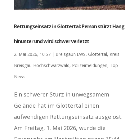
Rettungseinsatz in Glottertal: Person stürzt Hang
hinunter und wird schwer verletzt
2. Mai 2026, 10:57
|
BreisgauNEWS
,
Glottertal
,
Kreis
Breisgau-Hochschwarzwald
,
Polizeimeldungen
,
Top-
News
Ein schwerer Sturz in unwegsamem
Gelände hat im Glottertal einen
aufwendigen Rettungseinsatz ausgelöst.
Am Freitag, 1. Mai 2026, wurde die