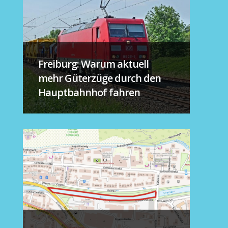
Freiburg: Warum aktuell
mehr Güterzüge durch den
Hauptbahnhof fahren