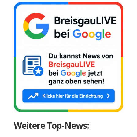
Weitere Top-News: