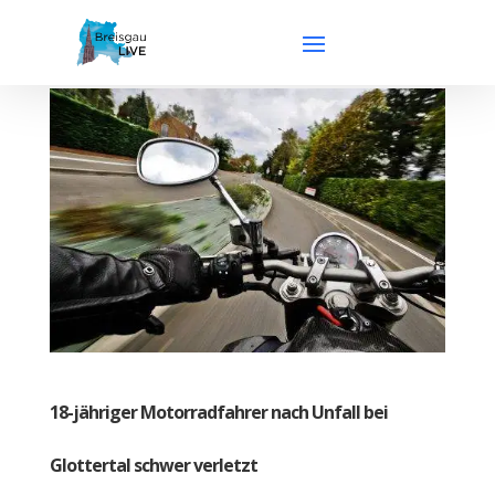
18-jähriger Motorradfahrer nach Unfall bei
Glottertal schwer verletzt