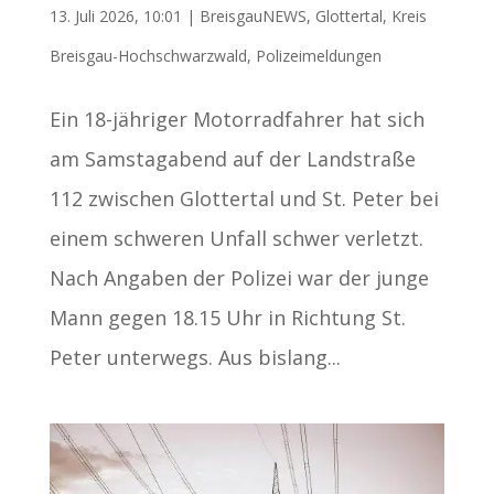
13. Juli 2026, 10:01
|
BreisgauNEWS
,
Glottertal
,
Kreis
Breisgau-Hochschwarzwald
,
Polizeimeldungen
Ein 18-jähriger Motorradfahrer hat sich
am Samstagabend auf der Landstraße
112 zwischen Glottertal und St. Peter bei
einem schweren Unfall schwer verletzt.
Nach Angaben der Polizei war der junge
Mann gegen 18.15 Uhr in Richtung St.
Peter unterwegs. Aus bislang...