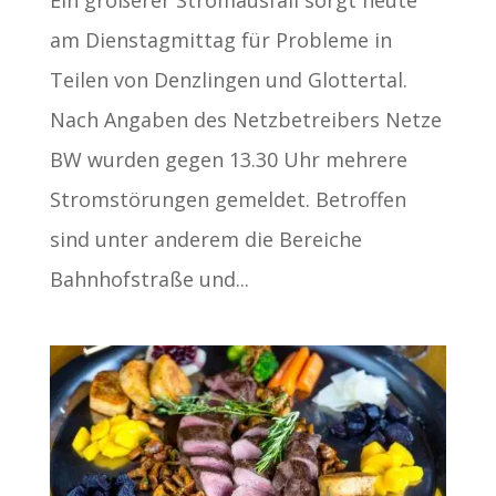
Ein größerer Stromausfall sorgt heute
am Dienstagmittag für Probleme in
Teilen von Denzlingen und Glottertal.
Nach Angaben des Netzbetreibers Netze
BW wurden gegen 13.30 Uhr mehrere
Stromstörungen gemeldet. Betroffen
sind unter anderem die Bereiche
Bahnhofstraße und...