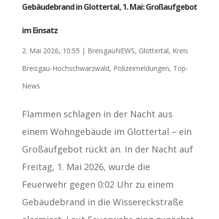
Gebäudebrand in Glottertal, 1. Mai: Großaufgebot
im Einsatz
2. Mai 2026, 10:55
|
BreisgauNEWS
,
Glottertal
,
Kreis
Breisgau-Hochschwarzwald
,
Polizeimeldungen
,
Top-
News
Flammen schlagen in der Nacht aus
einem Wohngebäude im Glottertal – ein
Großaufgebot rückt an. In der Nacht auf
Freitag, 1. Mai 2026, wurde die
Feuerwehr gegen 0:02 Uhr zu einem
Gebäudebrand in die Wissereckstraße