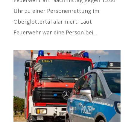
Feuerwehr am Nachmittag gegen 15:44
Uhr zu einer Personenrettung im
Oberglottertal alarmiert. Laut
Feuerwehr war eine Person bei...