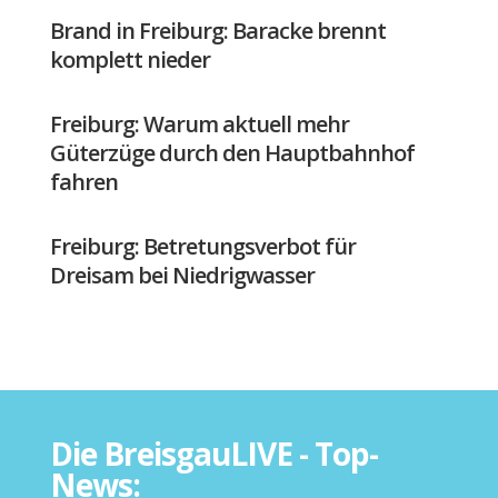
Brand in Freiburg: Baracke brennt
komplett nieder
Freiburg: Warum aktuell mehr
Güterzüge durch den Hauptbahnhof
fahren
Freiburg: Betretungsverbot für
Dreisam bei Niedrigwasser
Die BreisgauLIVE - Top-
News: