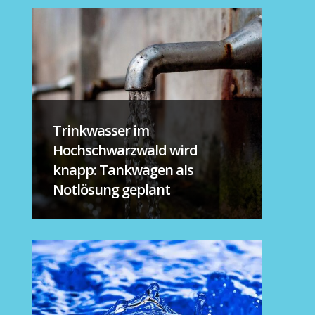
Trinkwasser im
Hochschwarzwald wird
knapp: Tankwagen als
Notlösung geplant