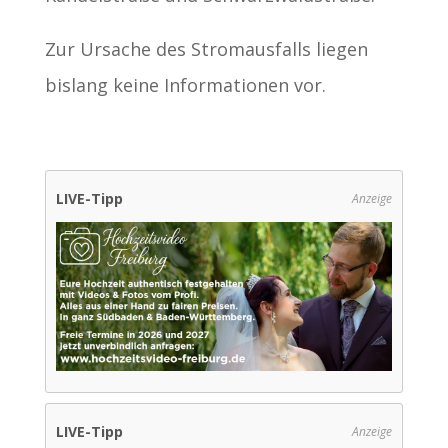
Zur Ursache des Stromausfalls liegen
bislang keine Informationen vor.
LIVE-Tipp
Anzeige
LIVE-Tipp
Anzeige