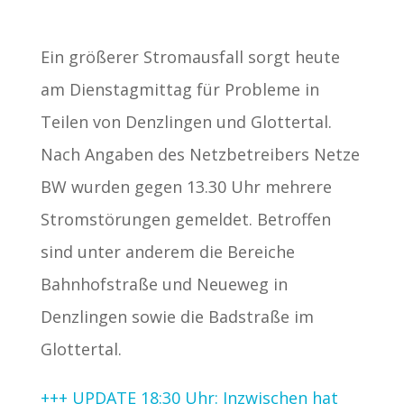
Ein größerer Stromausfall sorgt heute
am Dienstagmittag für Probleme in
Teilen von Denzlingen und Glottertal.
Nach Angaben des Netzbetreibers Netze
BW wurden gegen 13.30 Uhr mehrere
Stromstörungen gemeldet. Betroffen
sind unter anderem die Bereiche
Bahnhofstraße und Neueweg in
Denzlingen sowie die Badstraße im
Glottertal.
+++ UPDATE 18:30 Uhr: Inzwischen hat