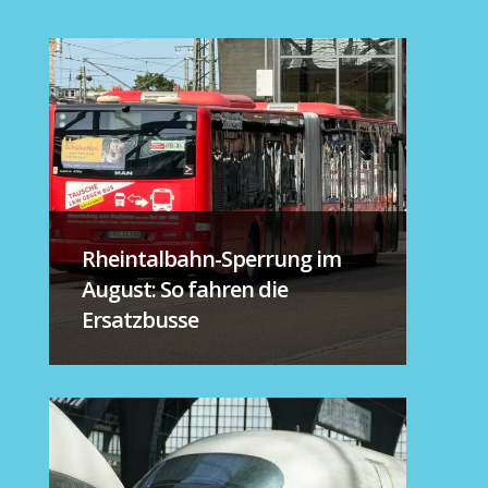
Rheintalbahn-Sperrung im
August: So fahren die
Ersatzbusse