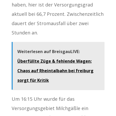
haben, hier ist der Versorgungsgrad
aktuell bei 66,7 Prozent. Zwischenzeitlich
dauert der Stromausfall über zwei
Stunden an.
Weiterlesen auf BreisgauLIVE:
Überfüllte Züge & fehlende Wagen:
Chaos auf Rheintalbahn bei Freiburg
sorgt für Kritik
Um 16:15 Uhr wurde für das
Versorgungsgebiet Milchgäßle ein