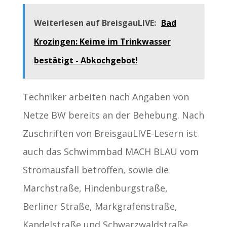
Weiterlesen auf BreisgauLIVE:
Bad
Krozingen: Keime im Trinkwasser
bestätigt - Abkochgebot!
Techniker arbeiten nach Angaben von
Netze BW bereits an der Behebung. Nach
Zuschriften von BreisgauLIVE-Lesern ist
auch das Schwimmbad MACH BLAU vom
Stromausfall betroffen, sowie die
Marchstraße, Hindenburgstraße,
Berliner Straße, Markgrafenstraße,
Kandelstraße und Schwarzwaldstraße.