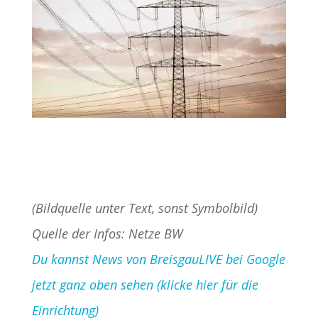
(Bildquelle unter Text, sonst Symbolbild)
Quelle der Infos: Netze BW
Du kannst News von BreisgauLIVE bei Google
jetzt ganz oben sehen (klicke hier für die
Einrichtung)