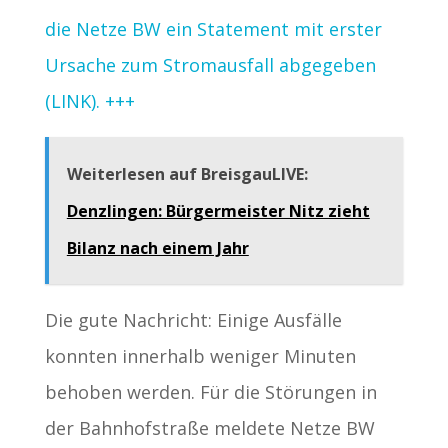
die Netze BW ein Statement mit erster
Ursache zum Stromausfall abgegeben
(LINK). +++
Weiterlesen auf BreisgauLIVE:
Denzlingen: Bürgermeister Nitz zieht
Bilanz nach einem Jahr
Die gute Nachricht: Einige Ausfälle
konnten innerhalb weniger Minuten
behoben werden. Für die Störungen in
der Bahnhofstraße meldete Netze BW