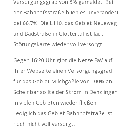
Versorgungsgrad von 3% gemeldet. Bei
der Bahnhofsstraße blieb es unverändert
bei 66,7%. Die L110, das Gebiet Neueweg
und Badstraße in Glottertal ist laut
Störungskarte wieder voll versorgt.
Gegen 16:20 Uhr gibt die Netze BW auf
Ihrer Webseite einen Versorgungsgrad
für das Gebiet Milchgäßle von 100% an.
Scheinbar sollte der Strom in Denzlingen
in vielen Gebieten wieder fließen.
Lediglich das Gebiet Bahnhofstraße ist
noch nicht voll versorgt.