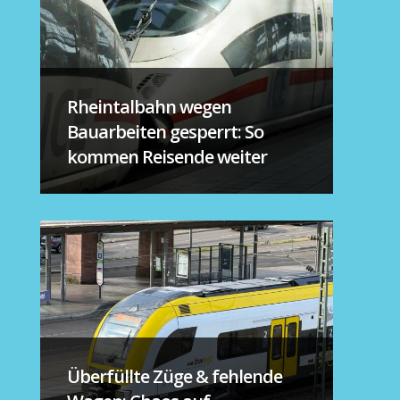
Rheintalbahn wegen
Bauarbeiten gesperrt: So
kommen Reisende weiter
Überfüllte Züge & fehlende