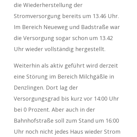
die Wiederherstellung der
Stromversorgung bereits um 13.46 Uhr.
Im Bereich Neueweg und Badstraße war
die Versorgung sogar schon um 13.42
Uhr wieder vollständig hergestellt.
Weiterhin als aktiv geführt wird derzeit
eine Störung im Bereich Milchgäßle in
Denzlingen. Dort lag der
Versorgungsgrad bis kurz vor 14:00 Uhr
bei 0 Prozent. Aber auch in der
Bahnhofstraße soll zum Stand um 16:00
Uhr noch nicht jedes Haus wieder Strom