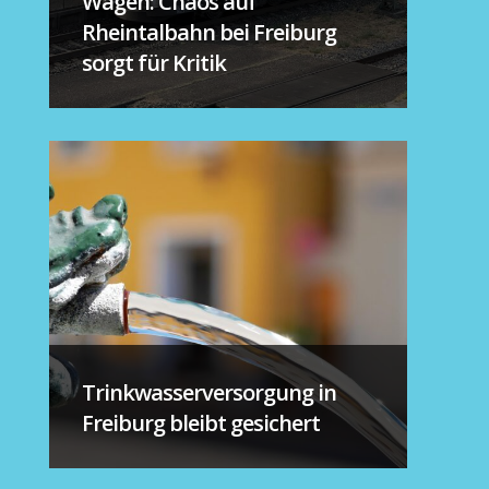
Wagen: Chaos auf
Rheintalbahn bei Freiburg
sorgt für Kritik
Trinkwasserversorgung in
Freiburg bleibt gesichert