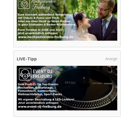
LIVE-Tipp
Anzeige