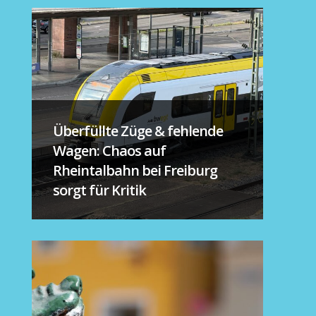
Überfüllte Züge & fehlende
Wagen: Chaos auf
Rheintalbahn bei Freiburg
sorgt für Kritik