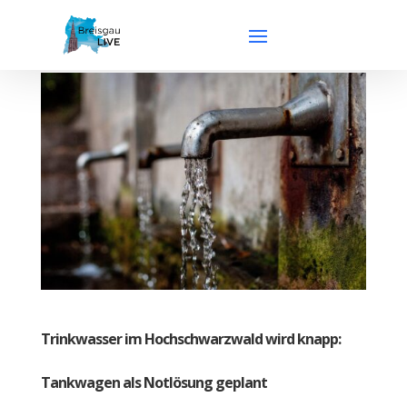
Trinkwasser im Hochschwarzwald wird knapp:
Tankwagen als Notlösung geplant