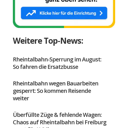
Weitere Top-News:
Rheintalbahn-Sperrung im August:
So fahren die Ersatzbusse
Rheintalbahn wegen Bauarbeiten
gesperrt: So kommen Reisende
weiter
Überfüllte Züge & fehlende Wagen:
Chaos auf Rheintalbahn bei Freiburg