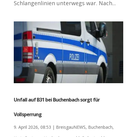
Schlangenlinien unterwegs war. Nach...
Unfall auf B31 bei Buchenbach sorgt für
Vollsperrung
9. April 2026, 08:53
|
BreisgauNEWS
,
Buchenbach
,