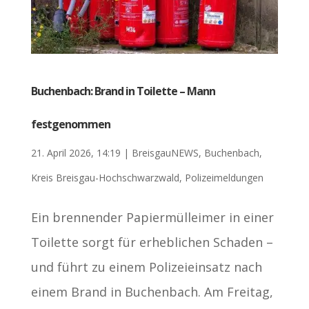
Buchenbach: Brand in Toilette – Mann
festgenommen
21. April 2026, 14:19
|
BreisgauNEWS
,
Buchenbach
,
Kreis Breisgau-Hochschwarzwald
,
Polizeimeldungen
Ein brennender Papiermülleimer in einer
Toilette sorgt für erheblichen Schaden –
und führt zu einem Polizeieinsatz nach
einem Brand in Buchenbach. Am Freitag,