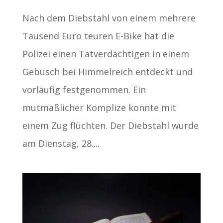
Nach dem Diebstahl von einem mehrere
Tausend Euro teuren E-Bike hat die
Polizei einen Tatverdächtigen in einem
Gebüsch bei Himmelreich entdeckt und
vorläufig festgenommen. Ein
mutmaßlicher Komplize konnte mit
einem Zug flüchten. Der Diebstahl wurde
am Dienstag, 28....