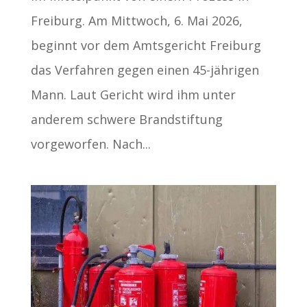
Freiburg. Am Mittwoch, 6. Mai 2026,
beginnt vor dem Amtsgericht Freiburg
das Verfahren gegen einen 45-jährigen
Mann. Laut Gericht wird ihm unter
anderem schwere Brandstiftung
vorgeworfen. Nach...