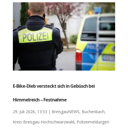
E-Bike-Dieb versteckt sich in Gebüsch bei
Himmelreich – Festnahme
29. Juli 2026, 13:53
|
BreisgauNEWS
,
Buchenbach
,
Kreis Breisgau-Hochschwarzwald
,
Polizeimeldungen