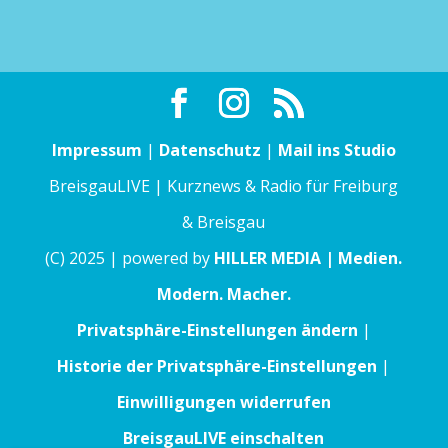
Impressum
|
Datenschutz
|
Mail ins Studio
BreisgauLIVE | Kurznews & Radio für Freiburg
& Breisgau
(C) 2025 | powered by
HILLER MEDIA | Medien.
Modern. Macher.
Privatsphäre-Einstellungen ändern
|
Historie der Privatsphäre-Einstellungen
|
Einwilligungen widerrufen
BreisgauLIVE einschalten