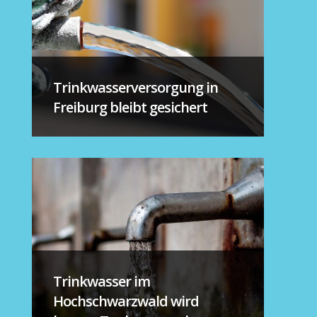
Trinkwasserversorgung in
Freiburg bleibt gesichert
Trinkwasser im
Hochschwarzwald wird