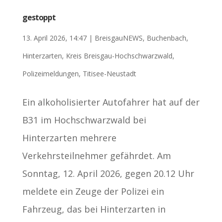
gestoppt
13. April 2026, 14:47
|
BreisgauNEWS
,
Buchenbach
,
Hinterzarten
,
Kreis Breisgau-Hochschwarzwald
,
Polizeimeldungen
,
Titisee-Neustadt
Ein alkoholisierter Autofahrer hat auf der
B31 im Hochschwarzwald bei
Hinterzarten mehrere
Verkehrsteilnehmer gefährdet. Am
Sonntag, 12. April 2026, gegen 20.12 Uhr
meldete ein Zeuge der Polizei ein
Fahrzeug, das bei Hinterzarten in