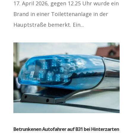
17. April 2026, gegen 12.25 Uhr wurde ein
Brand in einer Toilettenanlage in der
Hauptstraße bemerkt. Ein...
Betrunkenen Autofahrer auf B31 bei Hinterzarten