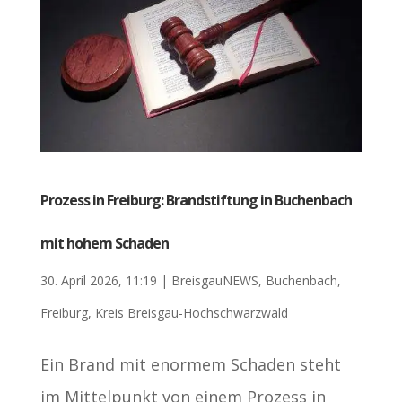
Prozess in Freiburg: Brandstiftung in Buchenbach
mit hohem Schaden
30. April 2026, 11:19
|
BreisgauNEWS
,
Buchenbach
,
Freiburg
,
Kreis Breisgau-Hochschwarzwald
Ein Brand mit enormem Schaden steht
im Mittelpunkt von einem Prozess in