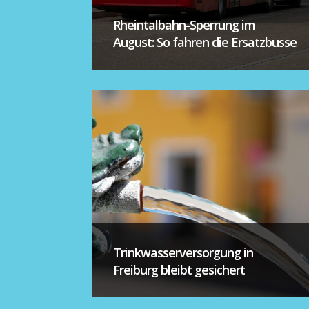
Rheintalbahn-Sperrung im
August: So fahren die Ersatzbusse
Trinkwasserversorgung in
Freiburg bleibt gesichert