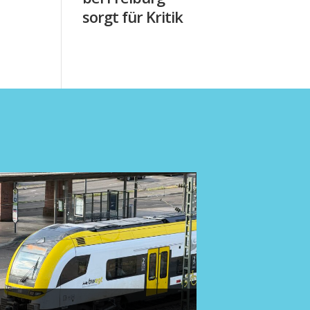
sorgt für Kritik