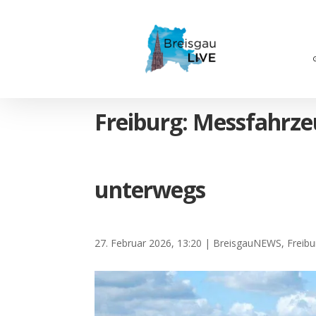
Freiburg: Messfahrze
unterwegs
27. Februar 2026, 13:20
|
BreisgauNEWS
,
Freibu