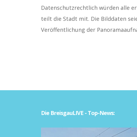
Datenschutzrechtlich würden alle e
teilt die Stadt mit. Die Bilddaten s
Veröffentlichung der Panoramaaufn
Die BreisgauLIVE - Top-News: