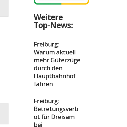
Weitere
Top-News:
Freiburg:
Warum aktuell
mehr Güterzüge
durch den
Hauptbahnhof
fahren
Freiburg:
Betretungsverb
ot für Dreisam
bei