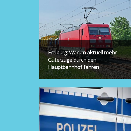
Freiburg: Warum aktuell mehr
Güterzüge durch den
Hauptbahnhof fahren