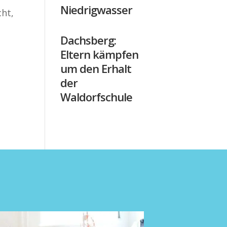
Niedrigwasser
ht,
Dachsberg:
Eltern kämpfen
um den Erhalt
der
Waldorfschule