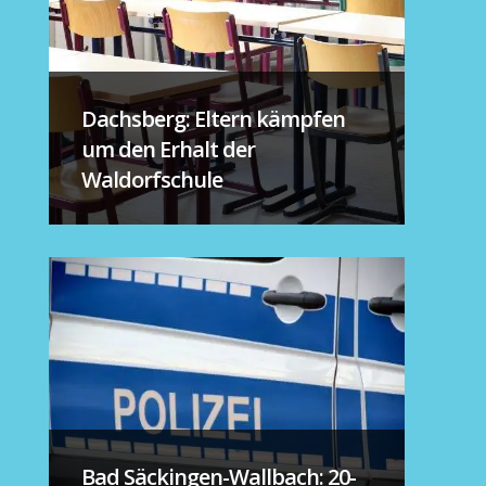
Dachsberg: Eltern kämpfen
um den Erhalt der
Waldorfschule
Bad Säckingen-Wallbach: 20-