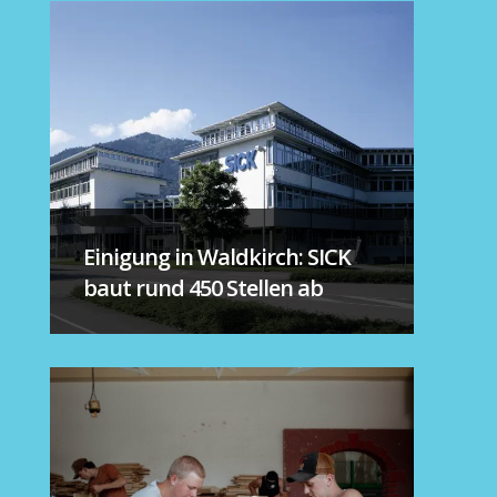
Einigung in Waldkirch: SICK
baut rund 450 Stellen ab