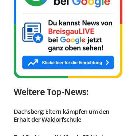
Weitere Top-News:
Dachsberg: Eltern kämpfen um den
Erhalt der Waldorfschule