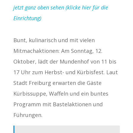
jetzt ganz oben sehen (klicke hier für die
Einrichtung)
Bunt, kulinarisch und mit vielen
Mitmachaktionen: Am Sonntag, 12.
Oktober, lädt der Mundenhof von 11 bis
17 Uhr zum Herbst- und Kürbisfest. Laut
Stadt Freiburg erwarten die Gäste
Kürbissuppe, Waffeln und ein buntes
Programm mit Bastelaktionen und
Führungen.