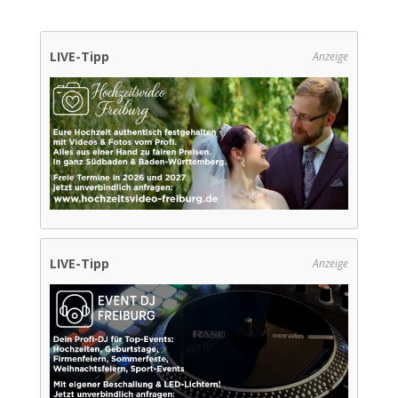
LIVE-Tipp
Anzeige
LIVE-Tipp
Anzeige