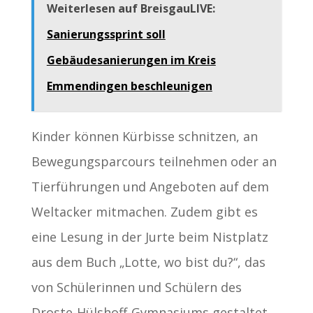
Weiterlesen auf BreisgauLIVE:
Sanierungssprint soll
Gebäudesanierungen im Kreis
Emmendingen beschleunigen
Kinder können Kürbisse schnitzen, an
Bewegungsparcours teilnehmen oder an
Tierführungen und Angeboten auf dem
Weltacker mitmachen. Zudem gibt es
eine Lesung in der Jurte beim Nistplatz
aus dem Buch „Lotte, wo bist du?“, das
von Schülerinnen und Schülern des
Droste-Hülshoff-Gymnasiums gestaltet