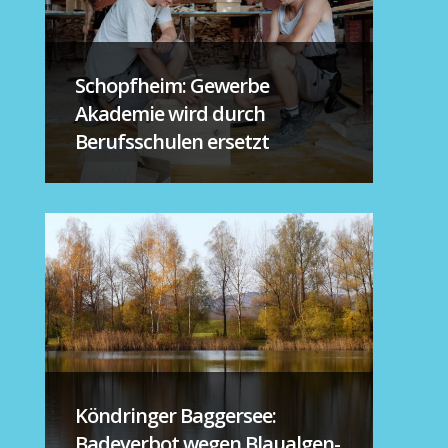
Schopfheim: Gewerbe
Akademie wird durch
Berufsschulen ersetzt
Köndringer Baggersee:
Badeverbot wegen Blaualgen-