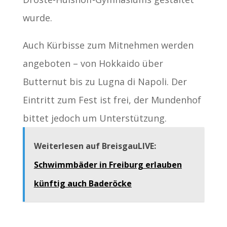
wurde.
Auch Kürbisse zum Mitnehmen werden
angeboten – von Hokkaido über
Butternut bis zu Lugna di Napoli. Der
Eintritt zum Fest ist frei, der Mundenhof
bittet jedoch um Unterstützung.
Weiterlesen auf BreisgauLIVE:
Schwimmbäder in Freiburg erlauben
künftig auch Baderöcke