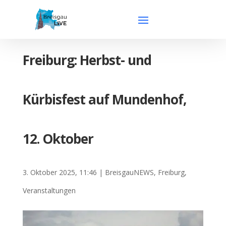
Freiburg: Herbst- und
Kürbisfest auf Mundenhof,
12. Oktober
3. Oktober 2025, 11:46
|
BreisgauNEWS
,
Freiburg
,
Veranstaltungen