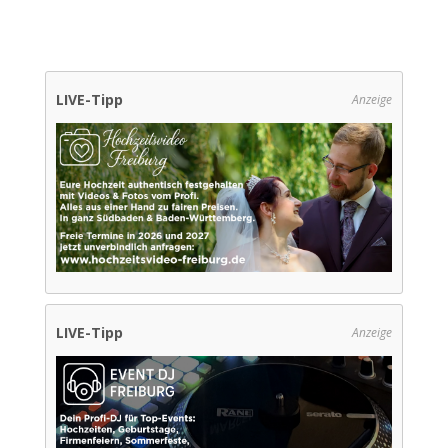
LIVE-Tipp
Anzeige
LIVE-Tipp
Anzeige