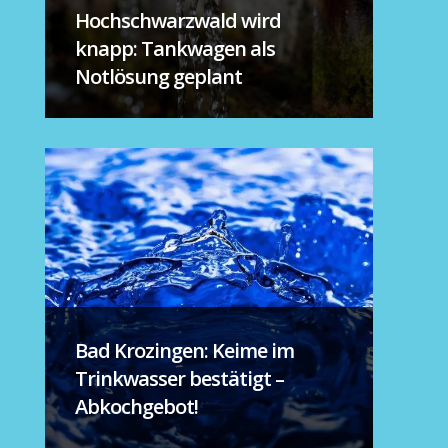
Hochschwarzwald wird
knapp: Tankwagen als
Notlösung geplant
Bad Krozingen: Keime im
Trinkwasser bestätigt –
Abkochgebot!