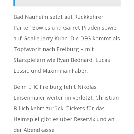
Bad Nauheim setzt auf Rückkehrer
Parker Bowles und Garret Pruden sowie
auf Goalie Jerry Kuhn. Die DEG kommt als
Topfavorit nach Freiburg – mit
Starspielern wie Ryan Bednard, Lucas
Lessio und Maximilian Faber.
Beim EHC Freiburg fehlt Nikolas
Linsenmaier weiterhin verletzt. Christian
Billich kehrt zurück. Tickets für das
Heimspiel gibt es über Reservix und an
der Abendkasse.