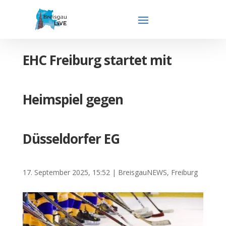
EHC Freiburg startet mit
Heimspiel gegen
Düsseldorfer EG
17. September 2025, 15:52
|
BreisgauNEWS
,
Freiburg