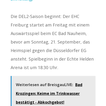
Die DEL2-Saison beginnt: Der EHC
Freiburg startet am Freitag mit einem
Auswärtsspiel beim EC Bad Nauheim,
bevor am Sonntag, 21. September, das
Heimspiel gegen die Düsseldorfer EG
ansteht. Spielbeginn in der Echte Helden
Arena ist um 18:30 Uhr.
Weiterlesen auf BreisgauLIVE:
Bad
Krozingen: Keime im Trinkwasser
bestätigt - Abkochgebot!