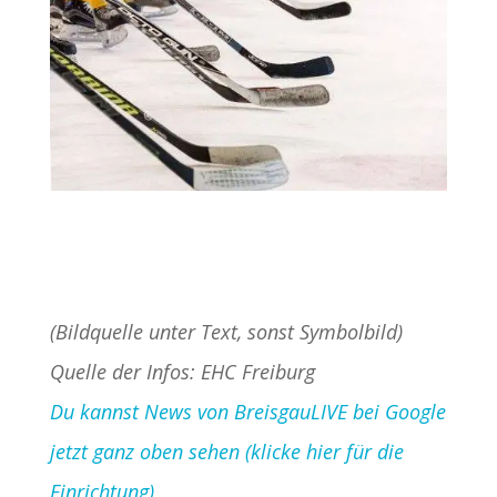
(Bildquelle unter Text, sonst Symbolbild)
Quelle der Infos: EHC Freiburg
Du kannst News von BreisgauLIVE bei Google
jetzt ganz oben sehen (klicke hier für die
Einrichtung)