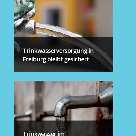
Trinkwasserversorgung in
Freiburg bleibt gesichert
Trinkwasser im