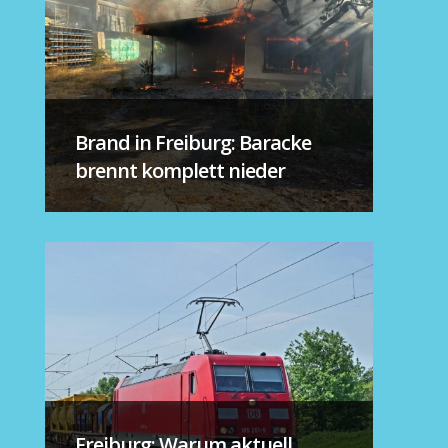
Brand in Freiburg: Baracke
brennt komplett nieder
Freiburg: Warum aktuell