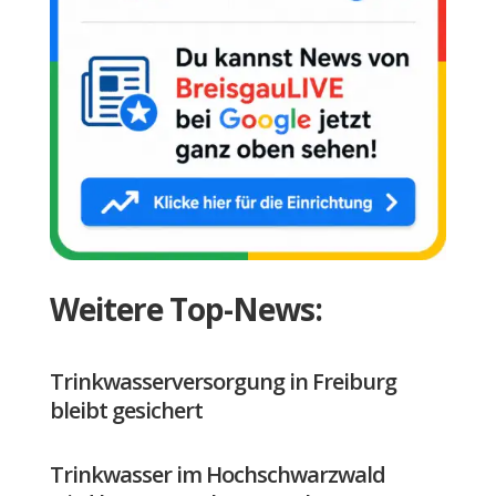
Weitere Top-News:
Trinkwasserversorgung in Freiburg
bleibt gesichert
Trinkwasser im Hochschwarzwald