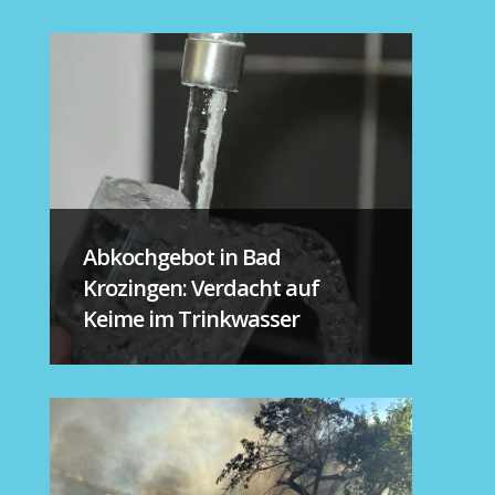
Abkochgebot in Bad
Krozingen: Verdacht auf
Keime im Trinkwasser