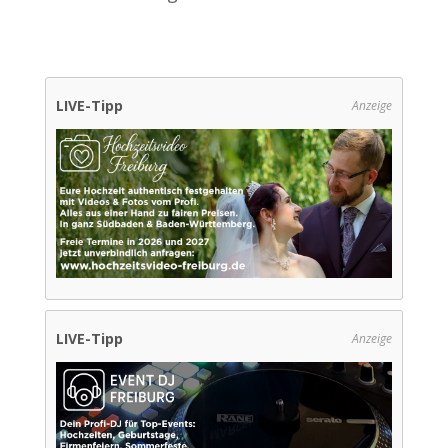
LIVE-Tipp
Anzeige
LIVE-Tipp
Anzeige