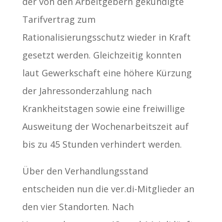
der von den Arbeitgebern gekündigte
Tarifvertrag zum
Rationalisierungsschutz wieder in Kraft
gesetzt werden. Gleichzeitig konnten
laut Gewerkschaft eine höhere Kürzung
der Jahressonderzahlung nach
Krankheitstagen sowie eine freiwillige
Ausweitung der Wochenarbeitszeit auf
bis zu 45 Stunden verhindert werden.
Über den Verhandlungsstand
entscheiden nun die ver.di-Mitglieder an
den vier Standorten. Nach