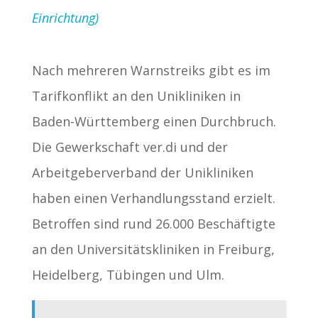
Einrichtung)
Nach mehreren Warnstreiks gibt es im
Tarifkonflikt an den Unikliniken in
Baden-Württemberg einen Durchbruch.
Die Gewerkschaft ver.di und der
Arbeitgeberverband der Unikliniken
haben einen Verhandlungsstand erzielt.
Betroffen sind rund 26.000 Beschäftigte
an den Universitätskliniken in Freiburg,
Heidelberg, Tübingen und Ulm.