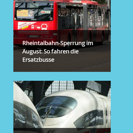
Rheintalbahn-Sperrung im
August: So fahren die
Ersatzbusse