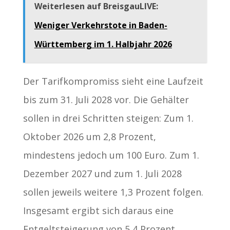
Weiterlesen auf BreisgauLIVE:
Weniger Verkehrstote in Baden-
Württemberg im 1. Halbjahr 2026
Der Tarifkompromiss sieht eine Laufzeit
bis zum 31. Juli 2028 vor. Die Gehälter
sollen in drei Schritten steigen: Zum 1.
Oktober 2026 um 2,8 Prozent,
mindestens jedoch um 100 Euro. Zum 1.
Dezember 2027 und zum 1. Juli 2028
sollen jeweils weitere 1,3 Prozent folgen.
Insgesamt ergibt sich daraus eine
Entgeltsteigerung von 5,4 Prozent.