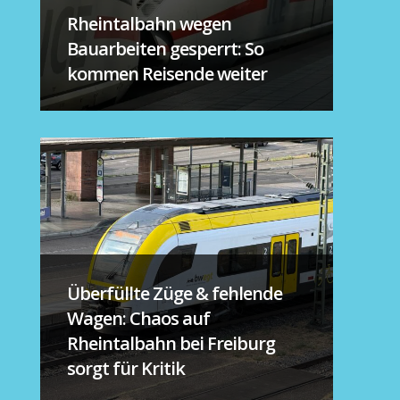
Rheintalbahn wegen
Bauarbeiten gesperrt: So
kommen Reisende weiter
Überfüllte Züge & fehlende
Wagen: Chaos auf
Rheintalbahn bei Freiburg
sorgt für Kritik