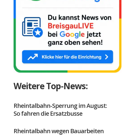
Weitere Top-News:
Rheintalbahn-Sperrung im August:
So fahren die Ersatzbusse
Rheintalbahn wegen Bauarbeiten