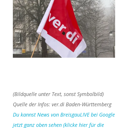
(Bildquelle unter Text, sonst Symbolbild)
Quelle der Infos: ver.di Baden-Württemberg
Du kannst News von BreisgauLIVE bei Google
jetzt ganz oben sehen (klicke hier für die