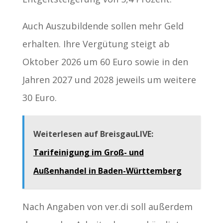
Auch Auszubildende sollen mehr Geld
erhalten. Ihre Vergütung steigt ab
Oktober 2026 um 60 Euro sowie in den
Jahren 2027 und 2028 jeweils um weitere
30 Euro.
Weiterlesen auf BreisgauLIVE:
Tarifeinigung im Groß- und
Außenhandel in Baden-Württemberg
Nach Angaben von ver.di soll außerdem