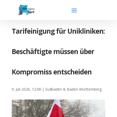
Tarifeinigung für Unikliniken:
Beschäftigte müssen über
Kompromiss entscheiden
9. Juli 2026, 12:08
|
Südbaden & Baden-Württemberg