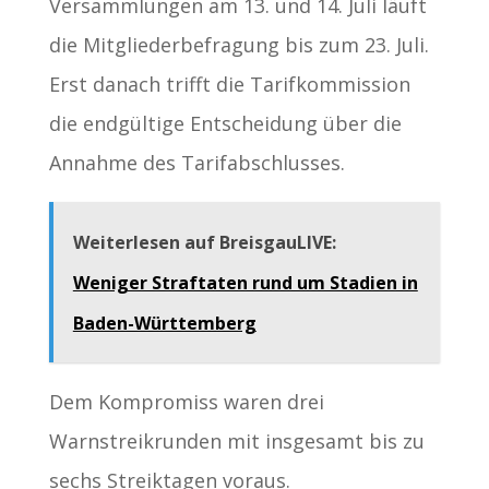
Versammlungen am 13. und 14. Juli läuft
die Mitgliederbefragung bis zum 23. Juli.
Erst danach trifft die Tarifkommission
die endgültige Entscheidung über die
Annahme des Tarifabschlusses.
Weiterlesen auf BreisgauLIVE:
Weniger Straftaten rund um Stadien in
Baden-Württemberg
Dem Kompromiss waren drei
Warnstreikrunden mit insgesamt bis zu
sechs Streiktagen voraus.