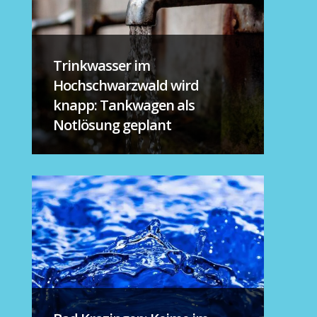
Trinkwasser im
Hochschwarzwald wird
knapp: Tankwagen als
Notlösung geplant