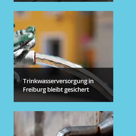
Trinkwasserversorgung in
Freiburg bleibt gesichert