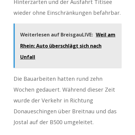
Hinterzarten und der Ausfahrt Titisee
wieder ohne Einschränkungen befahrbar.
Weiterlesen auf BreisgauLIVE:
Weil am
Rhein: Auto überschlägt sich nach
Unfall
Die Bauarbeiten hatten rund zehn
Wochen gedauert. Während dieser Zeit
wurde der Verkehr in Richtung
Donaueschingen über Breitnau und das
Jostal auf der B500 umgeleitet.