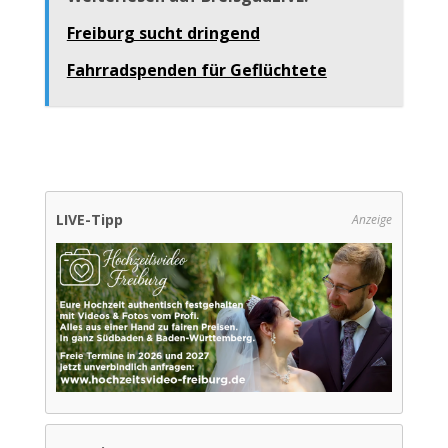
Freiburg sucht dringend
Fahrradspenden für Geflüchtete
LIVE-Tipp
Anzeige