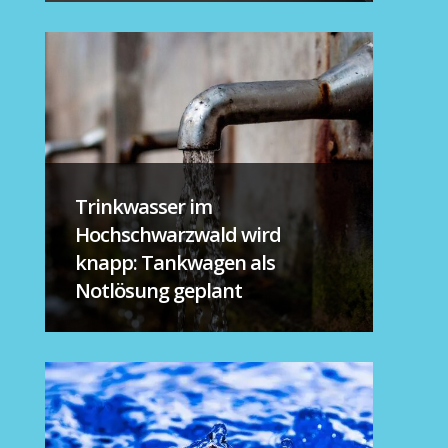
Trinkwasser im
Hochschwarzwald wird
knapp: Tankwagen als
Notlösung geplant