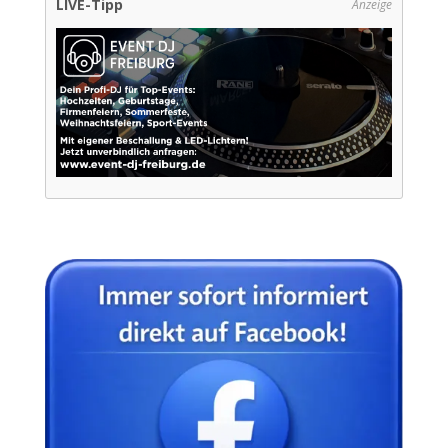
LIVE-Tipp
Anzeige