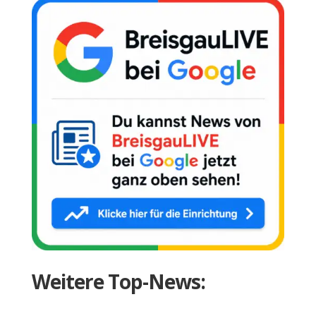
Weitere Top-News: