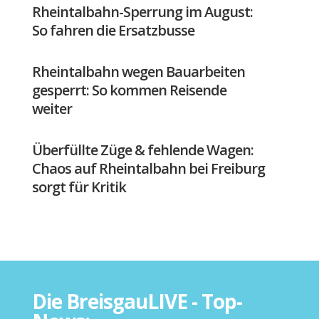
Rheintalbahn-Sperrung im August:
So fahren die Ersatzbusse
Rheintalbahn wegen Bauarbeiten
gesperrt: So kommen Reisende
weiter
Überfüllte Züge & fehlende Wagen:
Chaos auf Rheintalbahn bei Freiburg
sorgt für Kritik
Die BreisgauLIVE - Top-