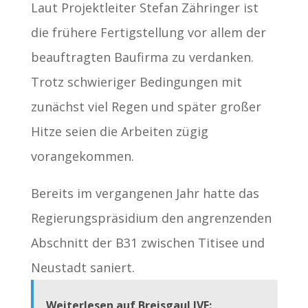
Laut Projektleiter Stefan Zähringer ist
die frühere Fertigstellung vor allem der
beauftragten Baufirma zu verdanken.
Trotz schwieriger Bedingungen mit
zunächst viel Regen und später großer
Hitze seien die Arbeiten zügig
vorangekommen.
Bereits im vergangenen Jahr hatte das
Regierungspräsidium den angrenzenden
Abschnitt der B31 zwischen Titisee und
Neustadt saniert.
Weiterlesen auf BreisgauLIVE: