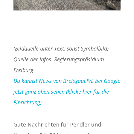
(Bildquelle unter Text, sonst Symbolbild)
Quelle der Infos: Regierungspräsidium
Freiburg
Du kannst News von BreisgauLIVE bei Google
jetzt ganz oben sehen (klicke hier für die
Einrichtung)
Gute Nachrichten für Pendler und