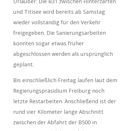
Urlauber: Die B31 zwischen Hinterzarten
und Titisee wird bereits ab Samstag
wieder vollständig für den Verkehr
freigegeben. Die Sanierungsarbeiten
konnten sogar etwas früher
abgeschlossen werden als ursprünglich
geplant.
Bis einschließlich Freitag laufen laut dem
Regierungspräsidium Freiburg noch
letzte Restarbeiten. Anschließend ist der
rund vier Kilometer lange Abschnitt
zwischen der Abfahrt der B500 in