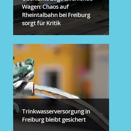
Wagen: Chaos auf
Rheintalbahn bei Freiburg
sorgt für Kritik
Trinkwasserversorgung in
Freiburg bleibt gesichert