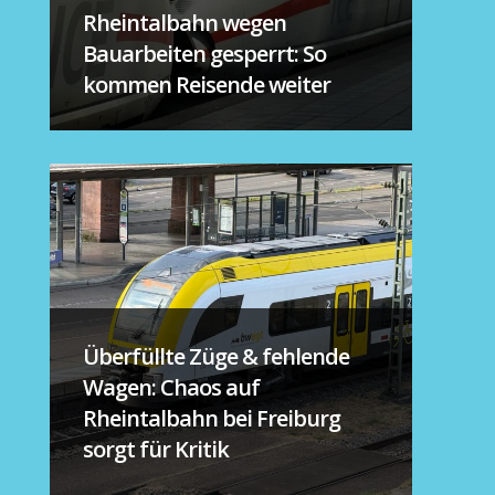
Rheintalbahn wegen
Bauarbeiten gesperrt: So
kommen Reisende weiter
Überfüllte Züge & fehlende
Wagen: Chaos auf
Rheintalbahn bei Freiburg
sorgt für Kritik