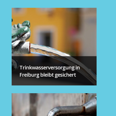
Trinkwasserversorgung in
Freiburg bleibt gesichert