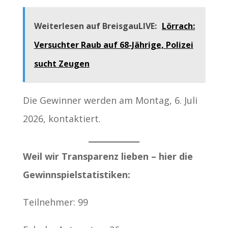
Weiterlesen auf BreisgauLIVE:
Lörrach:
Versuchter Raub auf 68-Jährige, Polizei
sucht Zeugen
Die Gewinner werden am Montag, 6. Juli
2026, kontaktiert.
Weil wir Transparenz lieben – hier die
Gewinnspielstatistiken:
Teilnehmer: 99