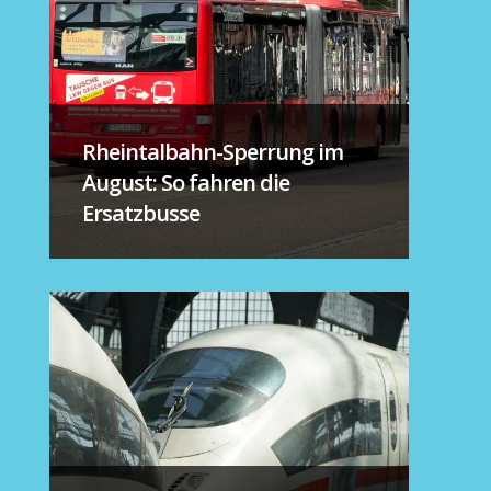
Rheintalbahn-Sperrung im
August: So fahren die
Ersatzbusse