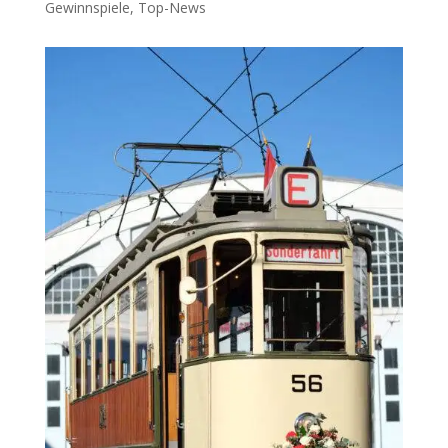
Gewinnspiele
,
Top-News