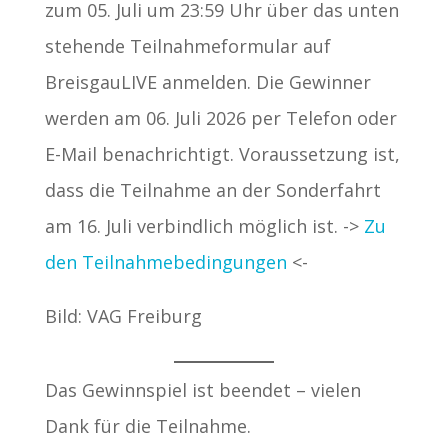
zum 05. Juli um 23:59 Uhr über das unten
stehende Teilnahmeformular auf
BreisgauLIVE anmelden. Die Gewinner
werden am 06. Juli 2026 per Telefon oder
E-Mail benachrichtigt. Voraussetzung ist,
dass die Teilnahme an der Sonderfahrt
am 16. Juli verbindlich möglich ist. ->
Zu
den Teilnahmebedingungen
<-
Bild: VAG Freiburg
Das Gewinnspiel ist beendet – vielen
Dank für die Teilnahme.