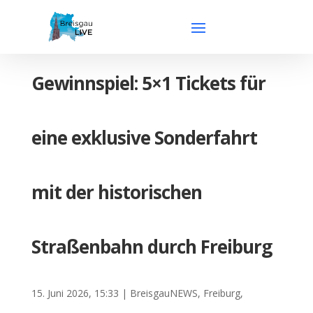
Gewinnspiel: 5×1 Tickets für
eine exklusive Sonderfahrt
mit der historischen
Straßenbahn durch Freiburg
15. Juni 2026, 15:33
|
BreisgauNEWS
,
Freiburg
,