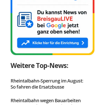
Weitere Top-News:
Rheintalbahn-Sperrung im August:
So fahren die Ersatzbusse
Rheintalbahn wegen Bauarbeiten