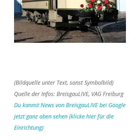
(Bildquelle unter Text, sonst Symbolbild)
Quelle der Infos: BreisgauLIVE, VAG Freiburg
Du kannst News von BreisgauLIVE bei Google
jetzt ganz oben sehen (klicke hier für die
Einrichtung)