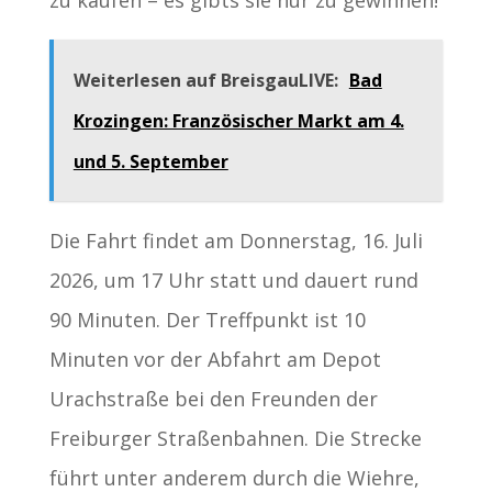
Weiterlesen auf BreisgauLIVE:
Bad
Krozingen: Französischer Markt am 4.
und 5. September
Die Fahrt findet am Donnerstag, 16. Juli
2026, um 17 Uhr statt und dauert rund
90 Minuten. Der Treffpunkt ist 10
Minuten vor der Abfahrt am Depot
Urachstraße bei den Freunden der
Freiburger Straßenbahnen. Die Strecke
führt unter anderem durch die Wiehre,