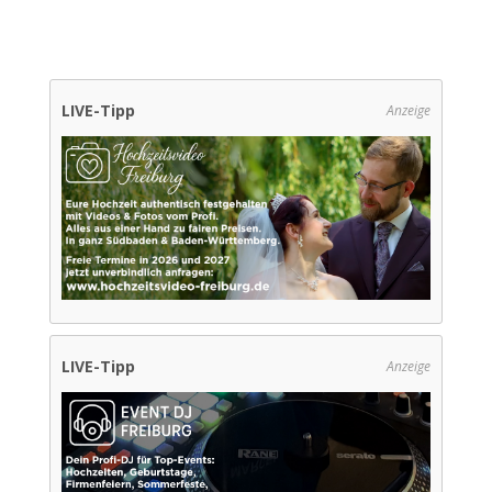
LIVE-Tipp
Anzeige
LIVE-Tipp
Anzeige