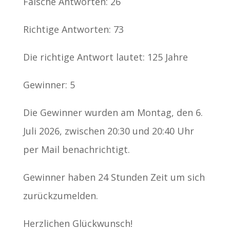
Falsche Antworten: 26
Richtige Antworten: 73
Die richtige Antwort lautet: 125 Jahre
Gewinner: 5
Die Gewinner wurden am Montag, den 6.
Juli 2026, zwischen 20:30 und 20:40 Uhr
per Mail benachrichtigt.
Gewinner haben 24 Stunden Zeit um sich
zurückzumelden.
Herzlichen Glückwunsch!