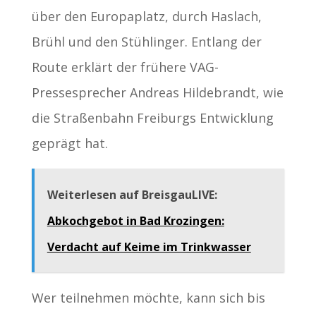
über den Europaplatz, durch Haslach,
Brühl und den Stühlinger. Entlang der
Route erklärt der frühere VAG-
Pressesprecher Andreas Hildebrandt, wie
die Straßenbahn Freiburgs Entwicklung
geprägt hat.
Weiterlesen auf BreisgauLIVE:
Abkochgebot in Bad Krozingen:
Verdacht auf Keime im Trinkwasser
Wer teilnehmen möchte, kann sich bis