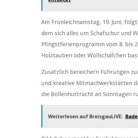
Am Fronleichnamstag, 19. Juni, folgt
dem sich alles um Schafschur und Wo
Pfingstferienprogramm vom 8. bis 22
Holztauben oder Wollschäfchen bas
Zusätzlich bereichern Führungen zu
und kreative Mitmachwerkstätten 
die Bollenhuttracht an Sonntagen r
Weiterlesen auf BreisgauLIVE:
Bade