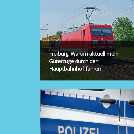
Freiburg: Warum aktuell mehr
Güterzüge durch den
Hauptbahnhof fahren