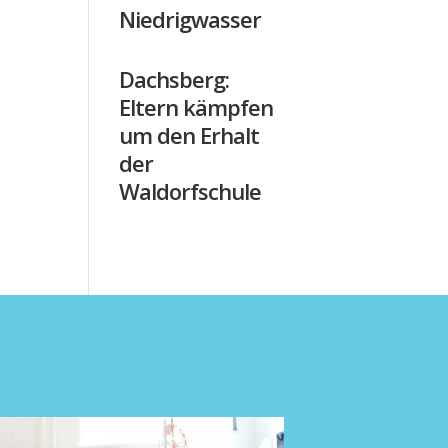
Niedrigwasser
Dachsberg:
Eltern kämpfen
um den Erhalt
der
Waldorfschule