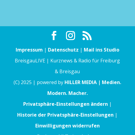
Impressum
|
Datenschutz
|
Mail ins Studio
BreisgauLIVE | Kurznews & Radio für Freiburg
& Breisgau
(C) 2025 | powered by
HILLER MEDIA | Medien.
Modern. Macher.
Privatsphäre-Einstellungen ändern
|
Historie der Privatsphäre-Einstellungen
|
Einwilligungen widerrufen