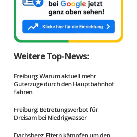
Weitere Top-News:
Freiburg: Warum aktuell mehr
Güterzüge durch den Hauptbahnhof
fahren
Freiburg: Betretungsverbot für
Dreisam bei Niedrigwasser
Dachsberg: Eltern kämpfen um den