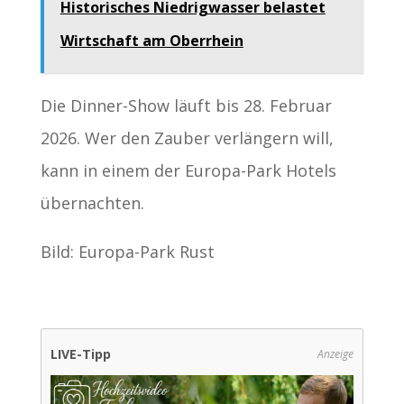
Historisches Niedrigwasser belastet
Wirtschaft am Oberrhein
Die Dinner-Show läuft bis 28. Februar
2026. Wer den Zauber verlängern will,
kann in einem der Europa-Park Hotels
übernachten.
Bild: Europa-Park Rust
LIVE-Tipp
Anzeige