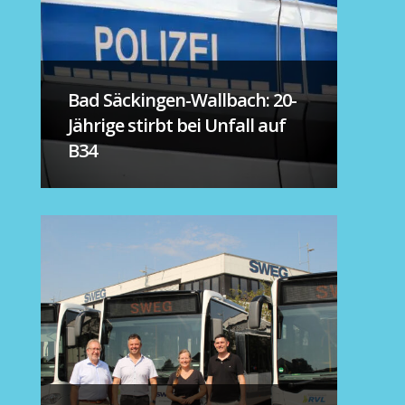
Bad Säckingen-Wallbach: 20-
Jährige stirbt bei Unfall auf
B34