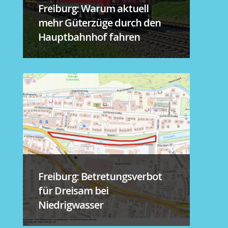
Freiburg: Warum aktuell
mehr Güterzüge durch den
Hauptbahnhof fahren
Freiburg: Betretungsverbot
für Dreisam bei
Niedrigwasser