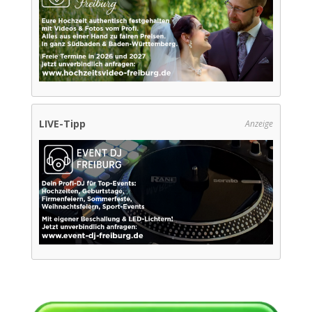
LIVE-Tipp
Anzeige