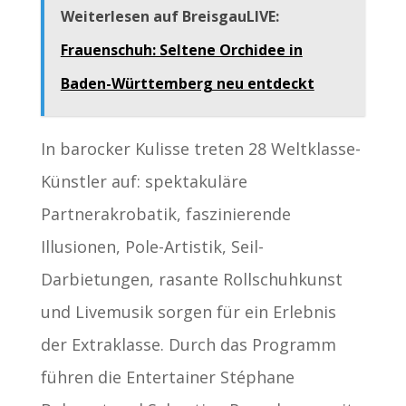
Weiterlesen auf BreisgauLIVE:
Frauenschuh: Seltene Orchidee in
Baden-Württemberg neu entdeckt
In barocker Kulisse treten 28 Weltklasse-
Künstler auf: spektakuläre
Partnerakrobatik, faszinierende
Illusionen, Pole-Artistik, Seil-
Darbietungen, rasante Rollschuhkunst
und Livemusik sorgen für ein Erlebnis
der Extraklasse. Durch das Programm
führen die Entertainer Stéphane