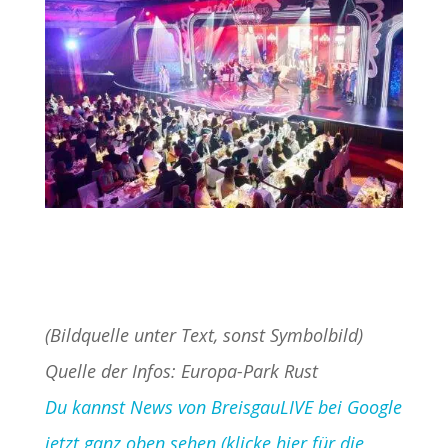
(Bildquelle unter Text, sonst Symbolbild)
Quelle der Infos: Europa-Park Rust
Du kannst News von BreisgauLIVE bei Google
jetzt ganz oben sehen (klicke hier für die