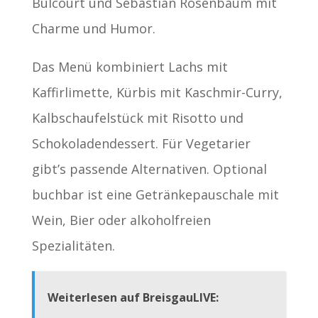
Bulcourt und Sebastian Rosenbaum mit
Charme und Humor.
Das Menü kombiniert Lachs mit
Kaffirlimette, Kürbis mit Kaschmir-Curry,
Kalbschaufelstück mit Risotto und
Schokoladendessert. Für Vegetarier
gibt’s passende Alternativen. Optional
buchbar ist eine Getränkepauschale mit
Wein, Bier oder alkoholfreien
Spezialitäten.
Weiterlesen auf BreisgauLIVE: