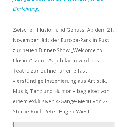
Einrichtung)
Zwischen Illusion und Genuss: Ab dem 21.
November lädt der Europa-Park in Rust
zur neuen Dinner-Show „Welcome to
Illusion“. Zum 25. Jubiläum wird das
Teatro zur Bühne für eine fast
vierstündige Inszenierung aus Artistik,
Musik, Tanz und Humor – begleitet von
einem exklusiven 4-Gänge-Menü von 2-
Sterne-Koch Peter Hagen-Wiest.