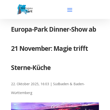
Europa-Park Dinner-Show ab
21 November: Magie trifft
Sterne-Küche
22. Oktober 2025, 16:03
|
Südbaden & Baden-
Württemberg