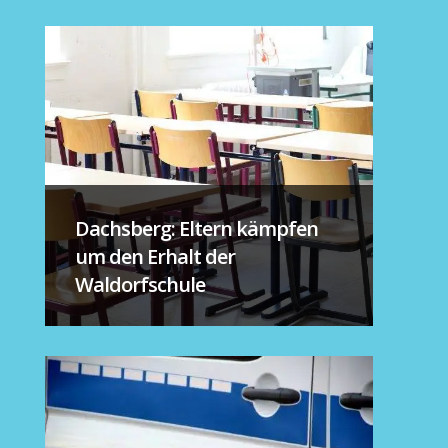
Dachsberg: Eltern kämpfen
um den Erhalt der
Waldorfschule