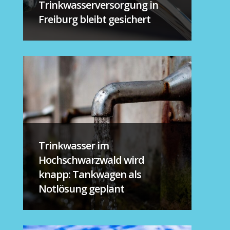
Trinkwasserversorgung in
Freiburg bleibt gesichert
Trinkwasser im
Hochschwarzwald wird
knapp: Tankwagen als
Notlösung geplant