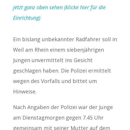
jetzt ganz oben sehen (klicke hier für die
Einrichtung)
Ein bislang unbekannter Radfahrer soll in
Weil am Rhein einem siebenjährigen
Jungen unvermittelt ins Gesicht
geschlagen haben. Die Polizei ermittelt
wegen des Vorfalls und bittet um
Hinweise.
Nach Angaben der Polizei war der Junge
am Dienstagmorgen gegen 7.45 Uhr
gemeinsam mit seiner Mutter auf dem