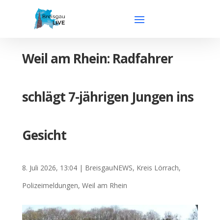
Weil am Rhein: Radfahrer
schlägt 7-jährigen Jungen ins
Gesicht
8. Juli 2026, 13:04
|
BreisgauNEWS
,
Kreis Lörrach
,
Polizeimeldungen
,
Weil am Rhein