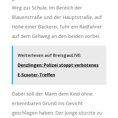
Weg zur Schule. Im Bereich der
Blauenstraße und der Hauptstraße, auf
Höhe einer Bäckerei, fuhr ein Radfahrer
auf dem Gehweg an den beiden vorbei.
Weiterlesen auf BreisgauLIVE:
Denzlingen: Polizei stoppt verbotenes
E-Scooter-Treffen
Dabei soll der Mann dem Kind ohne
erkennbaren Grund ins Gesicht
geschlagen haben. Der Junge stürzte zu