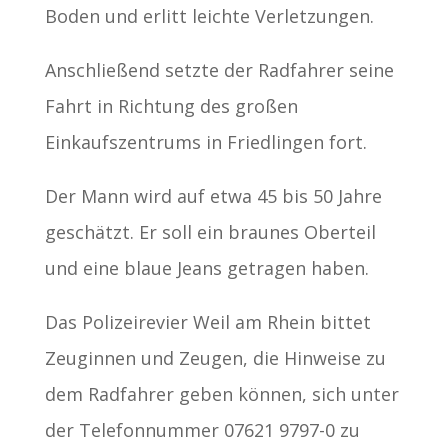
Boden und erlitt leichte Verletzungen.
Anschließend setzte der Radfahrer seine
Fahrt in Richtung des großen
Einkaufszentrums in Friedlingen fort.
Der Mann wird auf etwa 45 bis 50 Jahre
geschätzt. Er soll ein braunes Oberteil
und eine blaue Jeans getragen haben.
Das Polizeirevier Weil am Rhein bittet
Zeuginnen und Zeugen, die Hinweise zu
dem Radfahrer geben können, sich unter
der Telefonnummer 07621 9797-0 zu