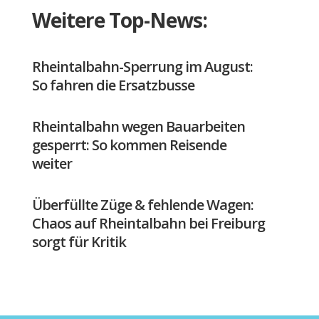
Weitere Top-News:
Rheintalbahn-Sperrung im August:
So fahren die Ersatzbusse
Rheintalbahn wegen Bauarbeiten
gesperrt: So kommen Reisende
weiter
Überfüllte Züge & fehlende Wagen:
Chaos auf Rheintalbahn bei Freiburg
sorgt für Kritik