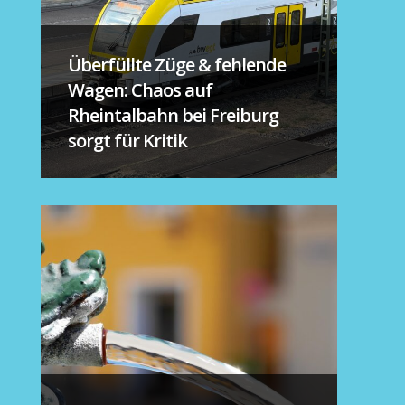
Überfüllte Züge & fehlende
Wagen: Chaos auf
Rheintalbahn bei Freiburg
sorgt für Kritik