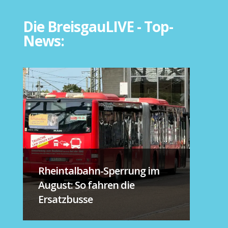
Die BreisgauLIVE - Top-
News:
Rheintalbahn-Sperrung im
August: So fahren die
Ersatzbusse