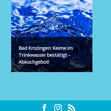
Bad Krozingen: Keime im
Trinkwasser bestätigt –
Abkochgebot!