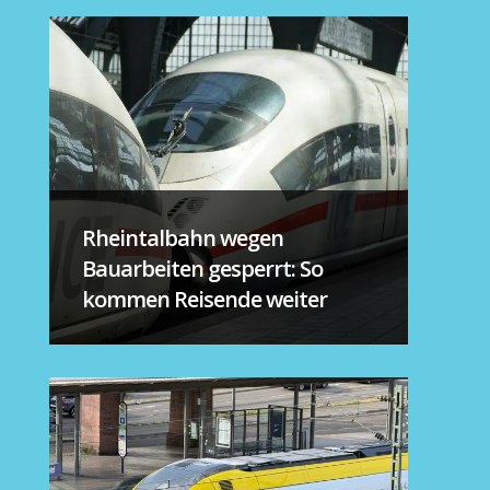
Rheintalbahn wegen
Bauarbeiten gesperrt: So
kommen Reisende weiter