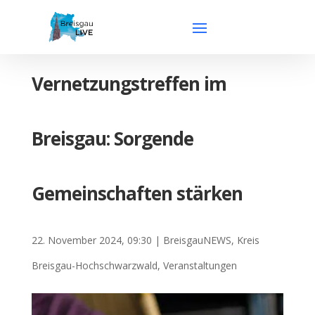
Vernetzungstreffen im
Breisgau: Sorgende
Gemeinschaften stärken
22. November 2024, 09:30
|
BreisgauNEWS
,
Kreis
Breisgau-Hochschwarzwald
,
Veranstaltungen