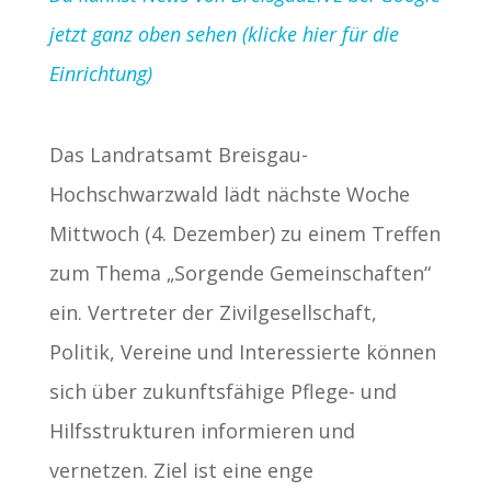
jetzt ganz oben sehen (klicke hier für die
Einrichtung)
Das Landratsamt Breisgau-
Hochschwarzwald lädt nächste Woche
Mittwoch (4. Dezember) zu einem Treffen
zum Thema „Sorgende Gemeinschaften“
ein. Vertreter der Zivilgesellschaft,
Politik, Vereine und Interessierte können
sich über zukunftsfähige Pflege- und
Hilfsstrukturen informieren und
vernetzen. Ziel ist eine enge