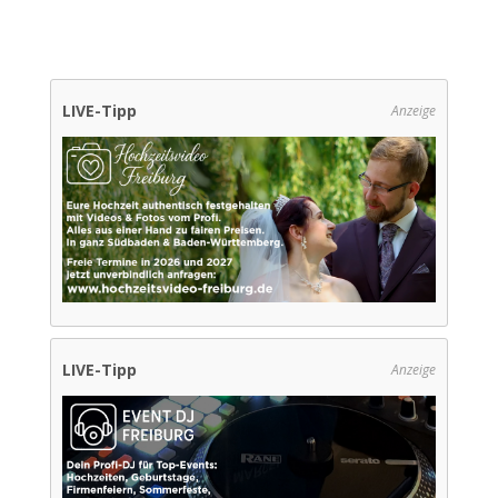
LIVE-Tipp
Anzeige
LIVE-Tipp
Anzeige