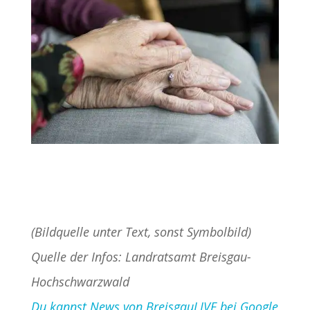
(Bildquelle unter Text, sonst Symbolbild)
Quelle der Infos: Landratsamt Breisgau-
Hochschwarzwald
Du kannst News von BreisgauLIVE bei Google