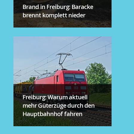
Brand in Freiburg: Baracke
brennt komplett nieder
Freiburg: Warum aktuell
mehr Güterzüge durch den
Hauptbahnhof fahren