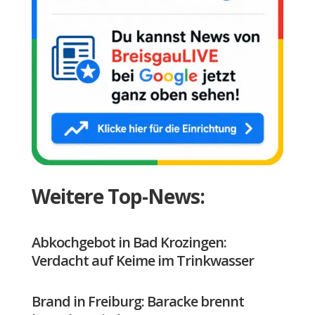
Weitere Top-News:
Abkochgebot in Bad Krozingen:
Verdacht auf Keime im Trinkwasser
Brand in Freiburg: Baracke brennt