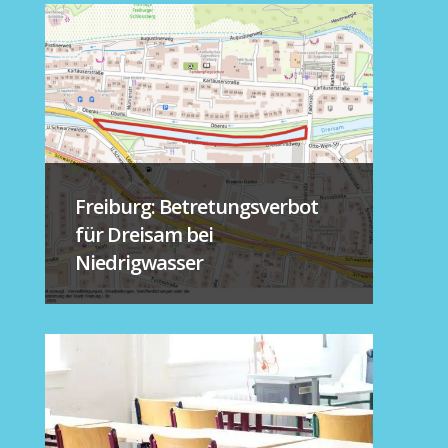
Freiburg: Betretungsverbot
für Dreisam bei
Niedrigwasser