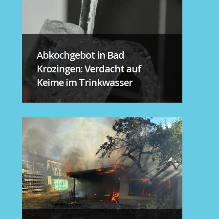
Abkochgebot in Bad
Krozingen: Verdacht auf
Keime im Trinkwasser