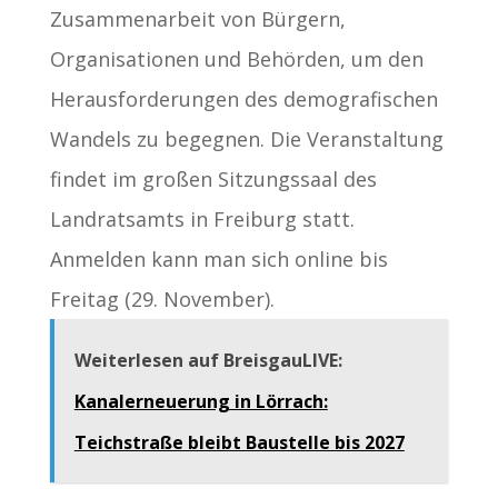
Zusammenarbeit von Bürgern,
Organisationen und Behörden, um den
Herausforderungen des demografischen
Wandels zu begegnen. Die Veranstaltung
findet im großen Sitzungssaal des
Landratsamts in Freiburg statt.
Anmelden kann man sich online bis
Freitag (29. November).
Weiterlesen auf BreisgauLIVE:
Kanalerneuerung in Lörrach:
Teichstraße bleibt Baustelle bis 2027