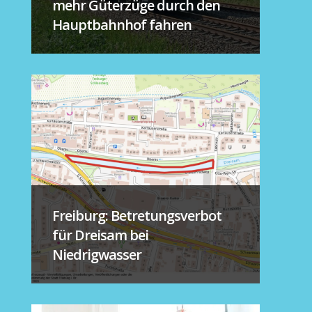
mehr Güterzüge durch den
Hauptbahnhof fahren
Freiburg: Betretungsverbot
für Dreisam bei
Niedrigwasser