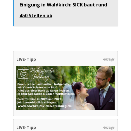
Einigung in Waldkirch: SICK baut rund
450 Stellen ab
LIVE-Tipp
Anzeige
LIVE-Tipp
Anzeige