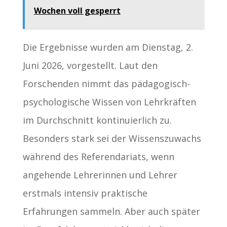
Wochen voll gesperrt
Die Ergebnisse wurden am Dienstag, 2.
Juni 2026, vorgestellt. Laut den
Forschenden nimmt das pädagogisch-
psychologische Wissen von Lehrkräften
im Durchschnitt kontinuierlich zu.
Besonders stark sei der Wissenszuwachs
während des Referendariats, wenn
angehende Lehrerinnen und Lehrer
erstmals intensiv praktische
Erfahrungen sammeln. Aber auch später