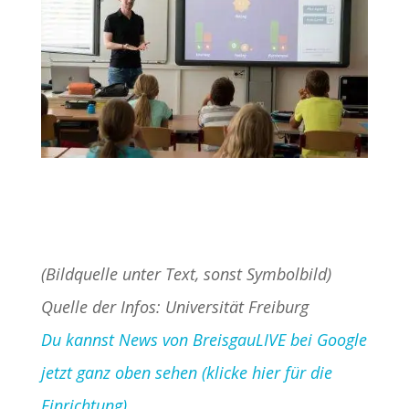
(Bildquelle unter Text, sonst Symbolbild)
Quelle der Infos: Universität Freiburg
Du kannst News von BreisgauLIVE bei Google
jetzt ganz oben sehen (klicke hier für die
Einrichtung)