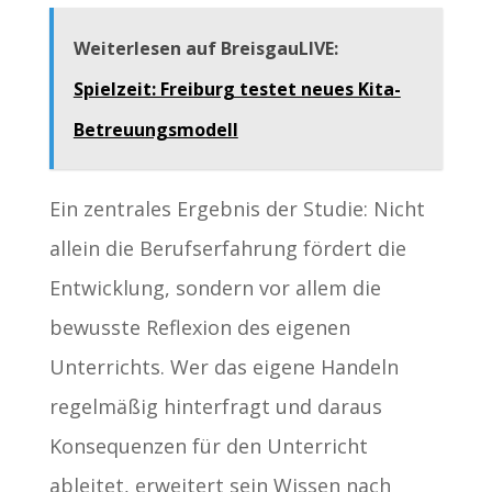
Weiterlesen auf BreisgauLIVE:
Spielzeit: Freiburg testet neues Kita-
Betreuungsmodell
Ein zentrales Ergebnis der Studie: Nicht
allein die Berufserfahrung fördert die
Entwicklung, sondern vor allem die
bewusste Reflexion des eigenen
Unterrichts. Wer das eigene Handeln
regelmäßig hinterfragt und daraus
Konsequenzen für den Unterricht
ableitet, erweitert sein Wissen nach