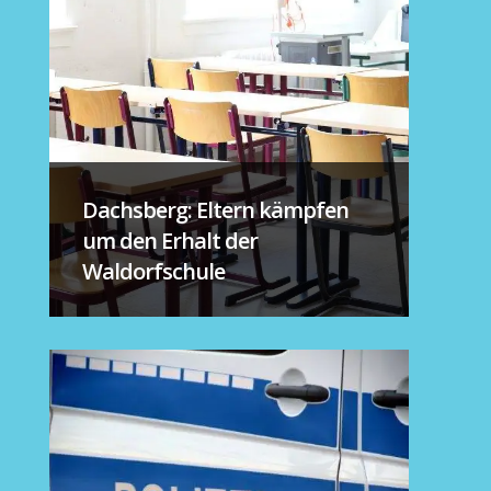
Dachsberg: Eltern kämpfen
um den Erhalt der
Waldorfschule