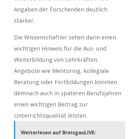
Angaben der Forschenden deutlich
stärker.
Die Wissenschaftler sehen darin einen
wichtigen Hinweis für die Aus- und
Weiterbildung von Lehrkräften.
Angebote wie Mentoring, kollegiale
Beratung oder Fortbildungen könnten
demnach auch in späteren Berufsjahren
einen wichtigen Beitrag zur
Unterrichtsqualität leisten.
Weiterlesen auf BreisgauLIVE: