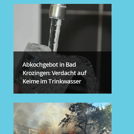
Abkochgebot in Bad
Krozingen: Verdacht auf
Keime im Trinkwasser