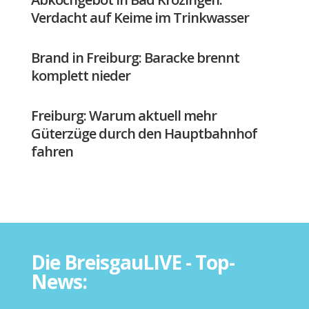
Verdacht auf Keime im Trinkwasser
Brand in Freiburg: Baracke brennt
komplett nieder
Freiburg: Warum aktuell mehr
Güterzüge durch den Hauptbahnhof
fahren
Die BreisgauLIVE - Top-
News: