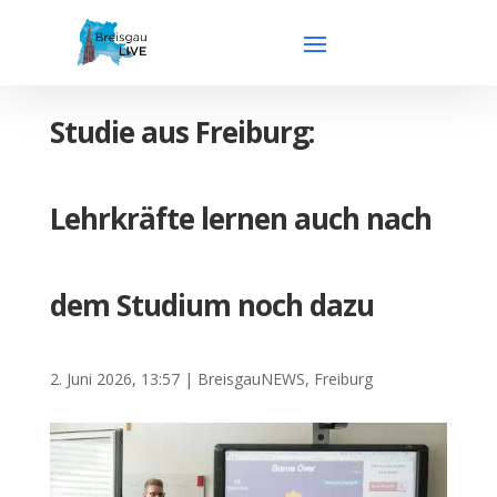
Studie aus Freiburg:
Lehrkräfte lernen auch nach
dem Studium noch dazu
2. Juni 2026, 13:57
|
BreisgauNEWS
,
Freiburg