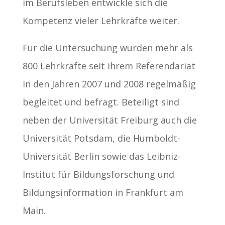
im Berufsleben entwickle sich die
Kompetenz vieler Lehrkräfte weiter.
Für die Untersuchung wurden mehr als
800 Lehrkräfte seit ihrem Referendariat
in den Jahren 2007 und 2008 regelmäßig
begleitet und befragt. Beteiligt sind
neben der Universität Freiburg auch die
Universität Potsdam, die Humboldt-
Universität Berlin sowie das Leibniz-
Institut für Bildungsforschung und
Bildungsinformation in Frankfurt am
Main.