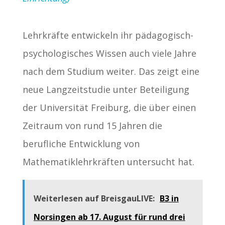
Lehrkräfte entwickeln ihr pädagogisch-
psychologisches Wissen auch viele Jahre
nach dem Studium weiter. Das zeigt eine
neue Langzeitstudie unter Beteiligung
der Universität Freiburg, die über einen
Zeitraum von rund 15 Jahren die
berufliche Entwicklung von
Mathematiklehrkräften untersucht hat.
Weiterlesen auf BreisgauLIVE:
B3 in
Norsingen ab 17. August für rund drei