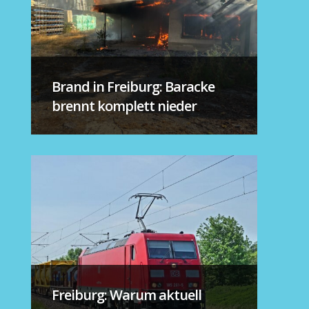
Brand in Freiburg: Baracke
brennt komplett nieder
Freiburg: Warum aktuell