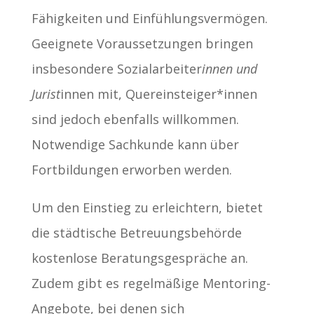
Fähigkeiten und Einfühlungsvermögen.
Geeignete Voraussetzungen bringen
insbesondere Sozialarbeiter
innen und
Jurist
innen mit, Quereinsteiger*innen
sind jedoch ebenfalls willkommen.
Notwendige Sachkunde kann über
Fortbildungen erworben werden.
Um den Einstieg zu erleichtern, bietet
die städtische Betreuungsbehörde
kostenlose Beratungsgespräche an.
Zudem gibt es regelmäßige Mentoring-
Angebote, bei denen sich