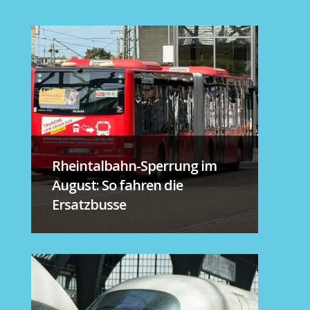
Rheintalbahn-Sperrung im
August: So fahren die
Ersatzbusse