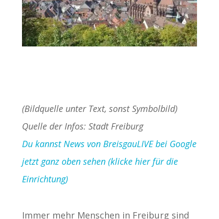
(Bildquelle unter Text, sonst Symbolbild)
Quelle der Infos: Stadt Freiburg
Du kannst News von BreisgauLIVE bei Google
jetzt ganz oben sehen (klicke hier für die
Einrichtung)
Immer mehr Menschen in Freiburg sind