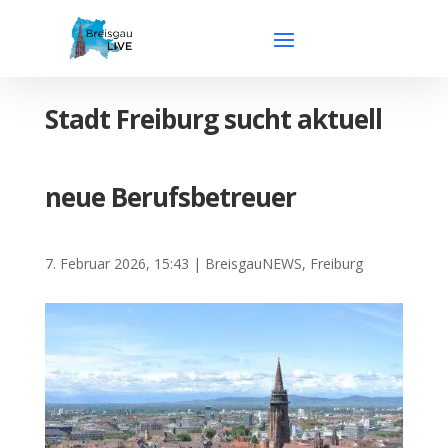
Stadt Freiburg sucht aktuell
neue Berufsbetreuer
7. Februar 2026, 15:43
|
BreisgauNEWS
,
Freiburg