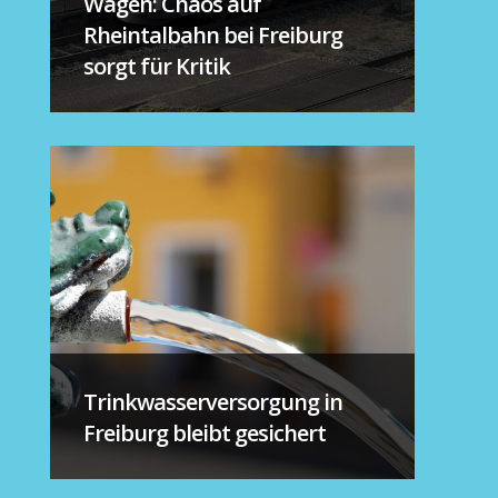
Wagen: Chaos auf
Rheintalbahn bei Freiburg
sorgt für Kritik
Trinkwasserversorgung in
Freiburg bleibt gesichert