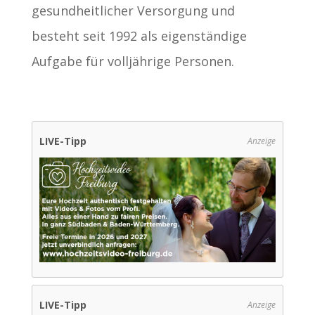
gesundheitlicher Versorgung und
besteht seit 1992 als eigenständige
Aufgabe für volljährige Personen.
LIVE-Tipp
Anzeige
LIVE-Tipp
Anzeige