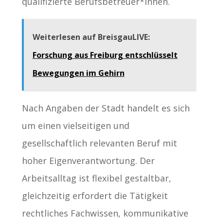
qualifizierte Berufsbetreuer*innen.
Weiterlesen auf BreisgauLIVE:
Forschung aus Freiburg entschlüsselt
Bewegungen im Gehirn
Nach Angaben der Stadt handelt es sich
um einen vielseitigen und
gesellschaftlich relevanten Beruf mit
hoher Eigenverantwortung. Der
Arbeitsalltag ist flexibel gestaltbar,
gleichzeitig erfordert die Tätigkeit
rechtliches Fachwissen, kommunikative