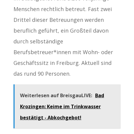
Menschen rechtlich betreut. Fast zwei
Drittel dieser Betreuungen werden
beruflich geführt, ein Großteil davon
durch selbständige
Berufsbetreuer*innen mit Wohn- oder
Geschäftssitz in Freiburg. Aktuell sind
das rund 90 Personen.
Weiterlesen auf BreisgauLIVE:
Bad
Krozingen: Keime im Trinkwasser
bestätigt - Abkochgebot!