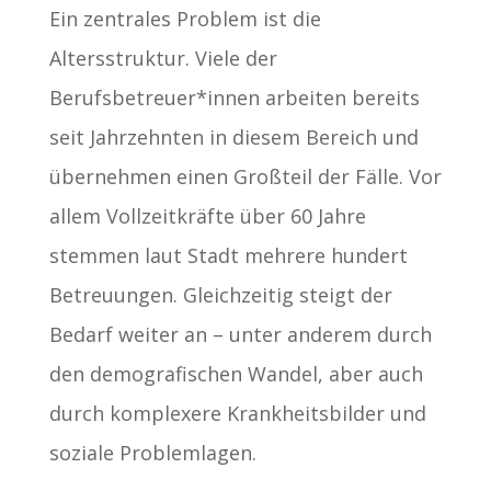
Ein zentrales Problem ist die
Altersstruktur. Viele der
Berufsbetreuer*innen arbeiten bereits
seit Jahrzehnten in diesem Bereich und
übernehmen einen Großteil der Fälle. Vor
allem Vollzeitkräfte über 60 Jahre
stemmen laut Stadt mehrere hundert
Betreuungen. Gleichzeitig steigt der
Bedarf weiter an – unter anderem durch
den demografischen Wandel, aber auch
durch komplexere Krankheitsbilder und
soziale Problemlagen.