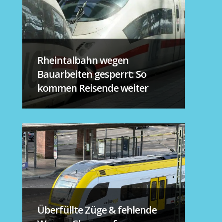
Rheintalbahn wegen
Bauarbeiten gesperrt: So
kommen Reisende weiter
Überfüllte Züge & fehlende