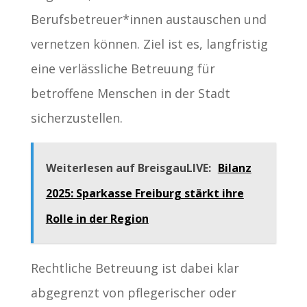
Berufsbetreuer*innen austauschen und
vernetzen können. Ziel ist es, langfristig
eine verlässliche Betreuung für
betroffene Menschen in der Stadt
sicherzustellen.
Weiterlesen auf BreisgauLIVE:
Bilanz
2025: Sparkasse Freiburg stärkt ihre
Rolle in der Region
Rechtliche Betreuung ist dabei klar
abgegrenzt von pflegerischer oder