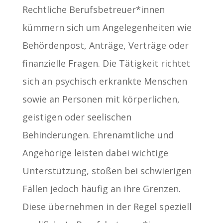
Rechtliche Berufsbetreuer*innen
kümmern sich um Angelegenheiten wie
Behördenpost, Anträge, Verträge oder
finanzielle Fragen. Die Tätigkeit richtet
sich an psychisch erkrankte Menschen
sowie an Personen mit körperlichen,
geistigen oder seelischen
Behinderungen. Ehrenamtliche und
Angehörige leisten dabei wichtige
Unterstützung, stoßen bei schwierigen
Fällen jedoch häufig an ihre Grenzen.
Diese übernehmen in der Regel speziell