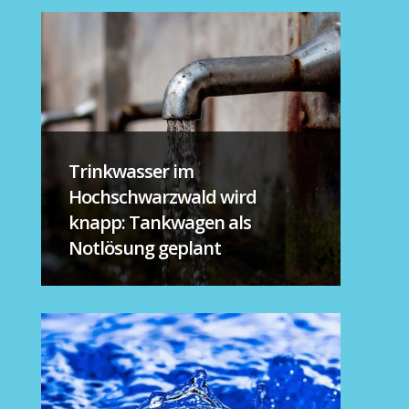
Trinkwasser im
Hochschwarzwald wird
knapp: Tankwagen als
Notlösung geplant