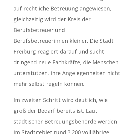
auf rechtliche Betreuung angewiesen,
gleichzeitig wird der Kreis der
Berufsbetreuer und
Berufsbetreuerinnen kleiner. Die Stadt
Freiburg reagiert darauf und sucht
dringend neue Fachkräfte, die Menschen
unterstützen, ihre Angelegenheiten nicht
mehr selbst regeln können.
Im zweiten Schritt wird deutlich, wie
groß der Bedarf bereits ist. Laut
städtischer Betreuungsbehörde werden
im Stadtgebiet rund 3.200 volljährige