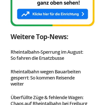
Weitere Top-News:
Rheintalbahn-Sperrung im August:
So fahren die Ersatzbusse
Rheintalbahn wegen Bauarbeiten
gesperrt: So kommen Reisende
weiter
Überfüllte Züge & fehlende Wagen:
Chaos auf Rheintalbahn bei Freiburg