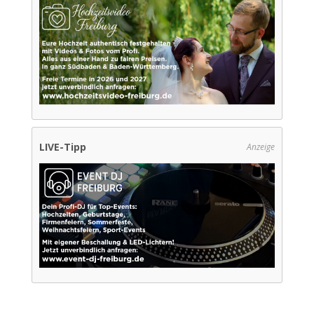
LIVE-Tipp
Anzeige