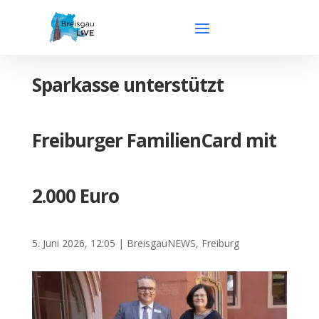
Sparkasse unterstützt
Freiburger FamilienCard mit
2.000 Euro
5. Juni 2026, 12:05
|
BreisgauNEWS
,
Freiburg