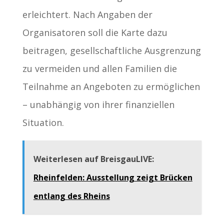
erleichtert. Nach Angaben der
Organisatoren soll die Karte dazu
beitragen, gesellschaftliche Ausgrenzung
zu vermeiden und allen Familien die
Teilnahme an Angeboten zu ermöglichen
– unabhängig von ihrer finanziellen
Situation.
Weiterlesen auf BreisgauLIVE:
Rheinfelden: Ausstellung zeigt Brücken
entlang des Rheins