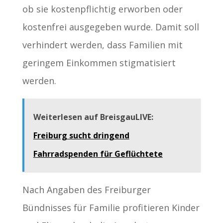
ob sie kostenpflichtig erworben oder
kostenfrei ausgegeben wurde. Damit soll
verhindert werden, dass Familien mit
geringem Einkommen stigmatisiert
werden.
Weiterlesen auf BreisgauLIVE:
Freiburg sucht dringend
Fahrradspenden für Geflüchtete
Nach Angaben des Freiburger
Bündnisses für Familie profitieren Kinder