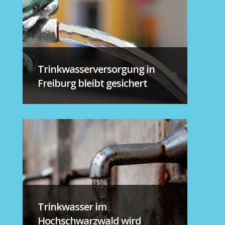
Trinkwasserversorgung in
Freiburg bleibt gesichert
Trinkwasser im
Hochschwarzwald wird