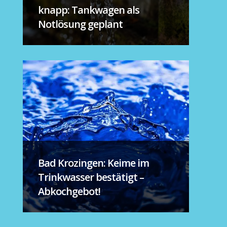
knapp: Tankwagen als
Notlösung geplant
Bad Krozingen: Keime im
Trinkwasser bestätigt –
Abkochgebot!