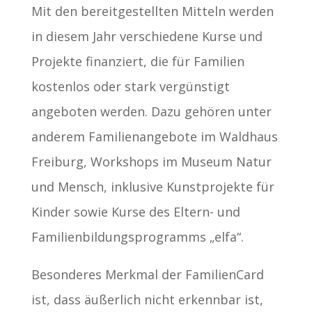
Mit den bereitgestellten Mitteln werden
in diesem Jahr verschiedene Kurse und
Projekte finanziert, die für Familien
kostenlos oder stark vergünstigt
angeboten werden. Dazu gehören unter
anderem Familienangebote im Waldhaus
Freiburg, Workshops im Museum Natur
und Mensch, inklusive Kunstprojekte für
Kinder sowie Kurse des Eltern- und
Familienbildungsprogramms „elfa“.
Besonderes Merkmal der FamilienCard
ist, dass äußerlich nicht erkennbar ist,