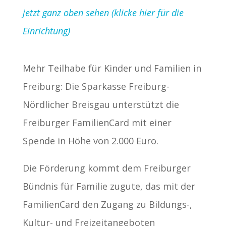
jetzt ganz oben sehen (klicke hier für die
Einrichtung)
Mehr Teilhabe für Kinder und Familien in
Freiburg: Die Sparkasse Freiburg-
Nördlicher Breisgau unterstützt die
Freiburger FamilienCard mit einer
Spende in Höhe von 2.000 Euro.
Die Förderung kommt dem Freiburger
Bündnis für Familie zugute, das mit der
FamilienCard den Zugang zu Bildungs-,
Kultur- und Freizeitangeboten