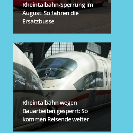
Rheintalbahn-Sperrung im
August: So fahren die
Ersatzbusse
Rheintalbahn wegen
Bauarbeiten gesperrt: So
kommen Reisende weiter