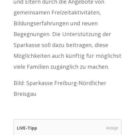
und Eltern durch die Angebote von
gemeinsamen Freizeitaktivitäten,
Bildungserfahrungen und neuen
Begegnungen. Die Unterstützung der
Sparkasse soll dazu beitragen, diese
Möglichkeiten auch künftig für möglichst
viele Familien zugänglich zu machen.
Bild: Sparkasse Freiburg-Nördlicher
Breisgau
LIVE-Tipp
Anzeige