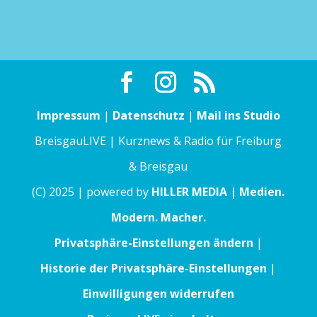
Impressum
|
Datenschutz
|
Mail ins Studio
BreisgauLIVE | Kurznews & Radio für Freiburg
& Breisgau
(C) 2025 | powered by
HILLER MEDIA | Medien.
Modern. Macher.
Privatsphäre-Einstellungen ändern
|
Historie der Privatsphäre-Einstellungen
|
Einwilligungen widerrufen