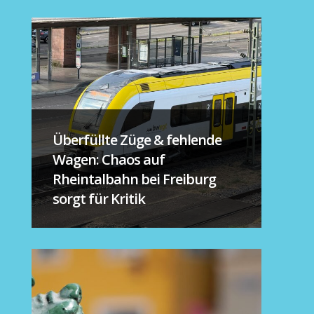
Überfüllte Züge & fehlende
Wagen: Chaos auf
Rheintalbahn bei Freiburg
sorgt für Kritik