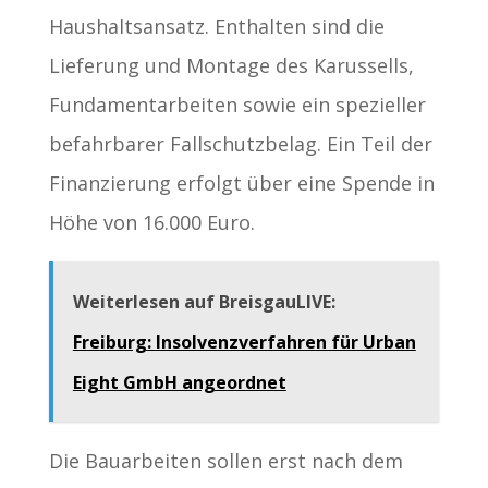
Haushaltsansatz. Enthalten sind die
Lieferung und Montage des Karussells,
Fundamentarbeiten sowie ein spezieller
befahrbarer Fallschutzbelag. Ein Teil der
Finanzierung erfolgt über eine Spende in
Höhe von 16.000 Euro.
Weiterlesen auf BreisgauLIVE:
Freiburg: Insolvenzverfahren für Urban
Eight GmbH angeordnet
Die Bauarbeiten sollen erst nach dem