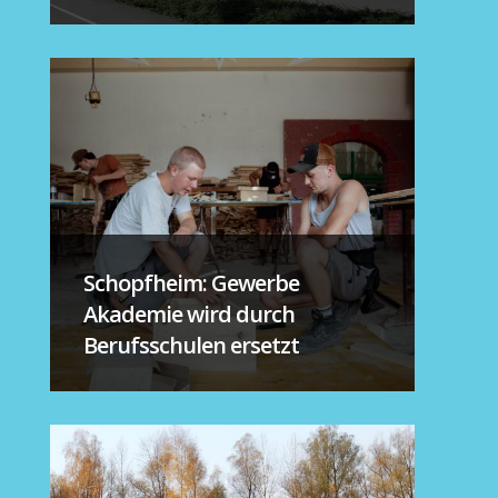
Schopfheim: Gewerbe
Akademie wird durch
Berufsschulen ersetzt