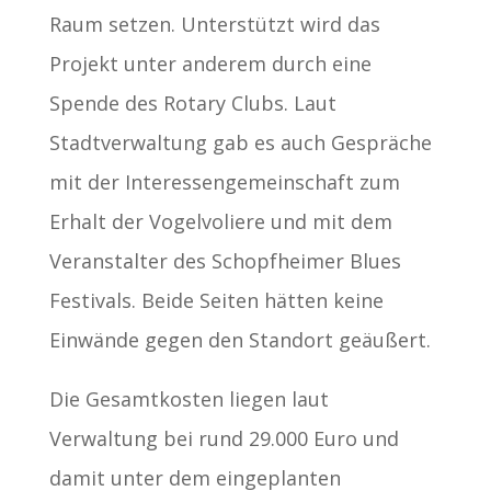
Raum setzen. Unterstützt wird das
Projekt unter anderem durch eine
Spende des Rotary Clubs. Laut
Stadtverwaltung gab es auch Gespräche
mit der Interessengemeinschaft zum
Erhalt der Vogelvoliere und mit dem
Veranstalter des Schopfheimer Blues
Festivals. Beide Seiten hätten keine
Einwände gegen den Standort geäußert.
Die Gesamtkosten liegen laut
Verwaltung bei rund 29.000 Euro und
damit unter dem eingeplanten