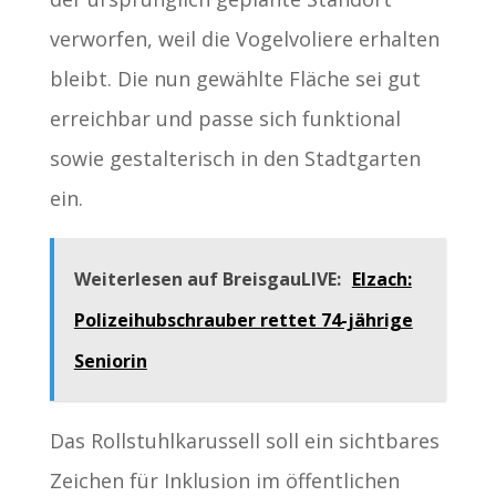
verworfen, weil die Vogelvoliere erhalten
bleibt. Die nun gewählte Fläche sei gut
erreichbar und passe sich funktional
sowie gestalterisch in den Stadtgarten
ein.
Weiterlesen auf BreisgauLIVE:
Elzach:
Polizeihubschrauber rettet 74-jährige
Seniorin
Das Rollstuhlkarussell soll ein sichtbares
Zeichen für Inklusion im öffentlichen