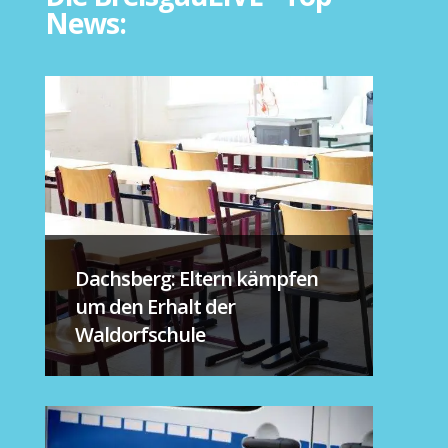
News:
Dachsberg: Eltern kämpfen
um den Erhalt der
Waldorfschule