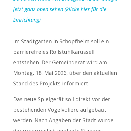
jetzt ganz oben sehen (klicke hier für die
Einrichtung)
Im Stadtgarten in Schopfheim soll ein
barrierefreies Rollstuhlkarussell
entstehen. Der Gemeinderat wird am
Montag, 18. Mai 2026, über den aktuellen
Stand des Projekts informiert.
Das neue Spielgerät soll direkt vor der
bestehenden Vogelvoliere aufgebaut
werden. Nach Angaben der Stadt wurde
der ursprünglich geplante Standort