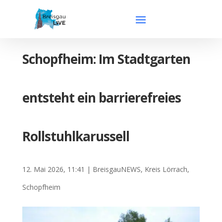
Schopfheim: Im Stadtgarten
entsteht ein barrierefreies
Rollstuhlkarussell
12. Mai 2026, 11:41
|
BreisgauNEWS
,
Kreis Lörrach
,
Schopfheim