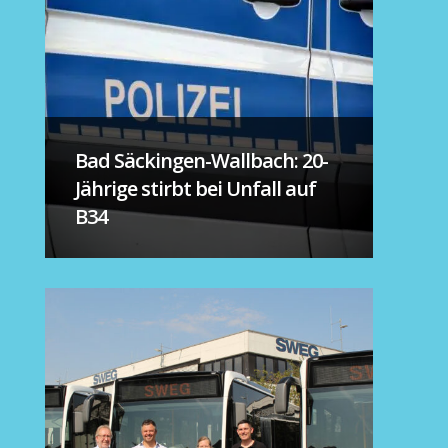
Bad Säckingen-Wallbach: 20-
Jährige stirbt bei Unfall auf
B34