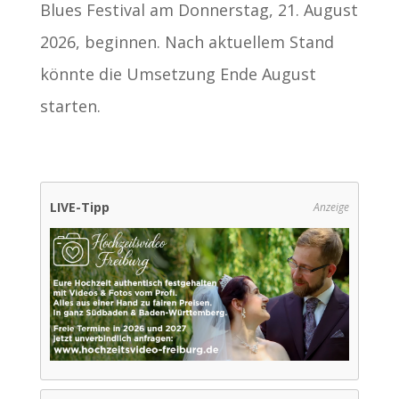
Blues Festival am Donnerstag, 21. August
2026, beginnen. Nach aktuellem Stand
könnte die Umsetzung Ende August
starten.
LIVE-Tipp
Anzeige