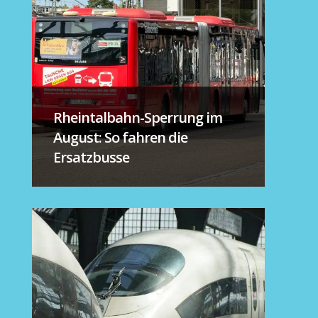
Rheintalbahn-Sperrung im
August: So fahren die
Ersatzbusse