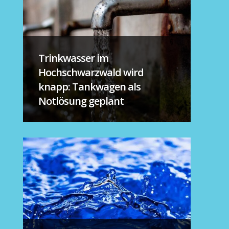
Trinkwasser im
Hochschwarzwald wird
knapp: Tankwagen als
Notlösung geplant