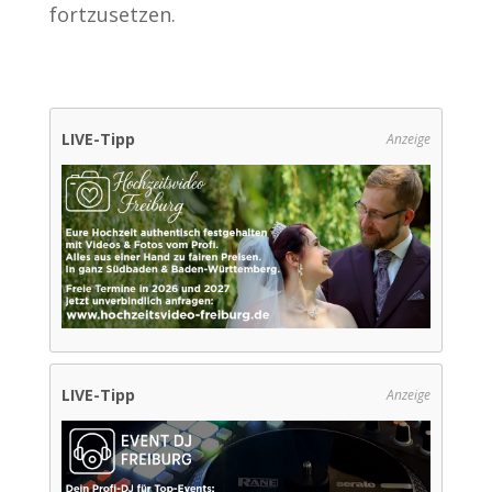
fortzusetzen.
LIVE-Tipp
Anzeige
LIVE-Tipp
Anzeige