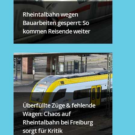
Rheintalbahn wegen
Bauarbeiten gesperrt: So
kommen Reisende weiter
Überfüllte Züge & fehlende
Wagen: Chaos auf
Rheintalbahn bei Freiburg
sorgt für Kritik