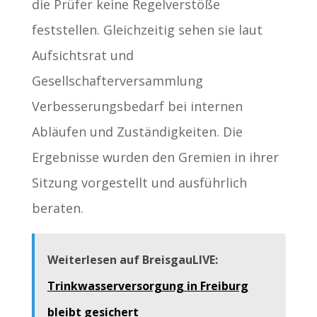
die Prüfer keine Regelverstöße
feststellen. Gleichzeitig sehen sie laut
Aufsichtsrat und
Gesellschafterversammlung
Verbesserungsbedarf bei internen
Abläufen und Zuständigkeiten. Die
Ergebnisse wurden den Gremien in ihrer
Sitzung vorgestellt und ausführlich
beraten.
Weiterlesen auf BreisgauLIVE:
Trinkwasserversorgung in Freiburg
bleibt gesichert