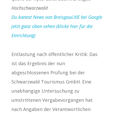
Hochschwarzwald
Du kannst News von BreisgauLIVE bei Google
jetzt ganz oben sehen (klicke hier für die
Einrichtung)
Entlastung nach öffentlicher Kritik: Das
ist das Ergebnis der nun
abgeschlossenen Prüfung bei der
Schwarzwald Tourismus GmbH. Eine
unabhängige Untersuchung zu
umstrittenen Vergabevorgängen hat
nach Angaben der Verantwortlichen