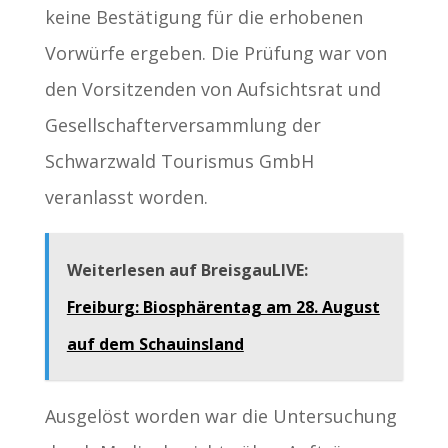
keine Bestätigung für die erhobenen
Vorwürfe ergeben. Die Prüfung war von
den Vorsitzenden von Aufsichtsrat und
Gesellschafterversammlung der
Schwarzwald Tourismus GmbH
veranlasst worden.
Weiterlesen auf BreisgauLIVE:
Freiburg: Biosphärentag am 28. August
auf dem Schauinsland
Ausgelöst worden war die Untersuchung