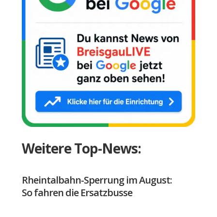
Weitere Top-News:
Rheintalbahn-Sperrung im August:
So fahren die Ersatzbusse