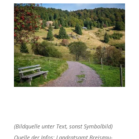
(Bildquelle unter Text, sonst Symbolbild)
Quelle der Infos: Landratsamt Breisgau-