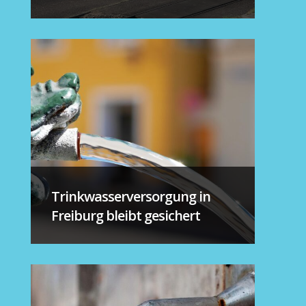
Trinkwasserversorgung in
Freiburg bleibt gesichert