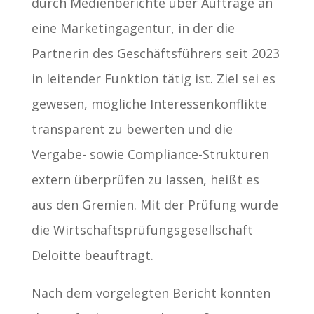
durch Medienberichte über Aufträge an
eine Marketingagentur, in der die
Partnerin des Geschäftsführers seit 2023
in leitender Funktion tätig ist. Ziel sei es
gewesen, mögliche Interessenkonflikte
transparent zu bewerten und die
Vergabe- sowie Compliance-Strukturen
extern überprüfen zu lassen, heißt es
aus den Gremien. Mit der Prüfung wurde
die Wirtschaftsprüfungsgesellschaft
Deloitte beauftragt.
Nach dem vorgelegten Bericht konnten