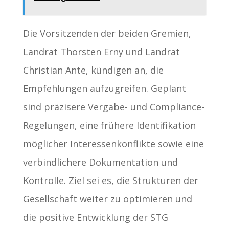
Die Vorsitzenden der beiden Gremien,
Landrat Thorsten Erny und Landrat
Christian Ante, kündigen an, die
Empfehlungen aufzugreifen. Geplant
sind präzisere Vergabe- und Compliance-
Regelungen, eine frühere Identifikation
möglicher Interessenkonflikte sowie eine
verbindlichere Dokumentation und
Kontrolle. Ziel sei es, die Strukturen der
Gesellschaft weiter zu optimieren und
die positive Entwicklung der STG