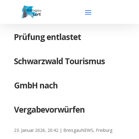
Prüfung entlastet
Schwarzwald Tourismus
GmbH nach
Vergabevorwürfen
23. Januar 2026, 20:42
|
BreisgauNEWS
,
Freiburg