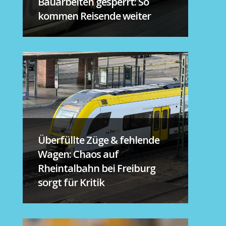
Bauarbeiten gesperrt: So
kommen Reisende weiter
Überfüllte Züge & fehlende
Wagen: Chaos auf
Rheintalbahn bei Freiburg
sorgt für Kritik