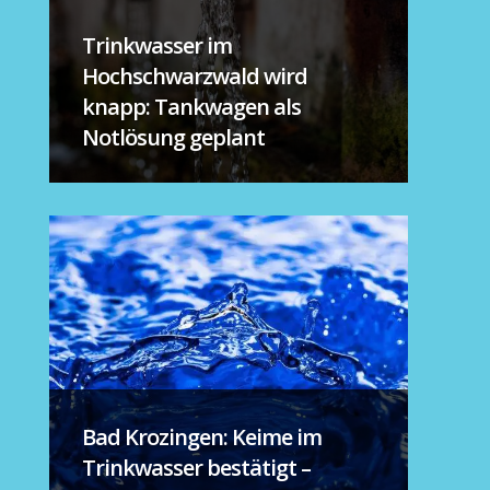
Trinkwasser im
Hochschwarzwald wird
knapp: Tankwagen als
Notlösung geplant
Bad Krozingen: Keime im
Trinkwasser bestätigt –