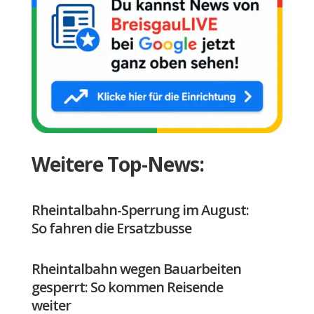
Weitere Top-News:
Rheintalbahn-Sperrung im August:
So fahren die Ersatzbusse
Rheintalbahn wegen Bauarbeiten
gesperrt: So kommen Reisende
weiter