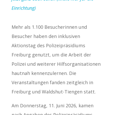
Einrichtung)
Mehr als 1.100 Besucherinnen und
Besucher haben den inklusiven
Aktionstag des Polizeipräsidiums
Freiburg genutzt, um die Arbeit der
Polizei und weiterer Hilfsorganisationen
hautnah kennenzulernen. Die
Veranstaltungen fanden zeitgleich in
Freiburg und Waldshut-Tiengen statt.
Am Donnerstag, 11. Juni 2026, kamen
nach Angaben des Polizeipräsidiums