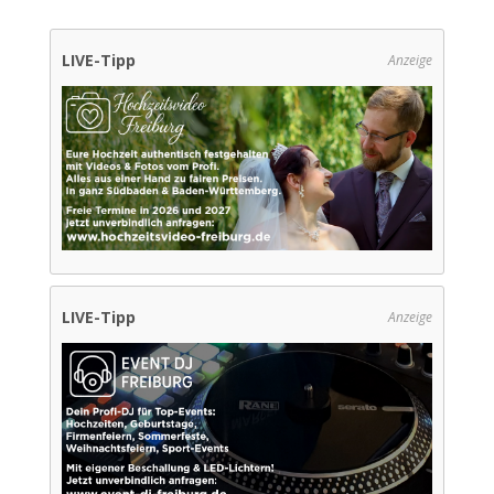
LIVE-Tipp
Anzeige
LIVE-Tipp
Anzeige