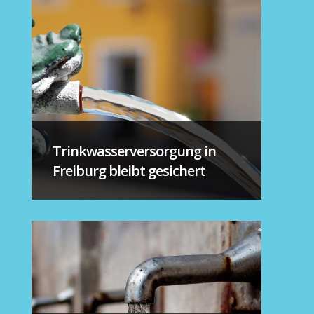
Trinkwasserversorgung in
Freiburg bleibt gesichert