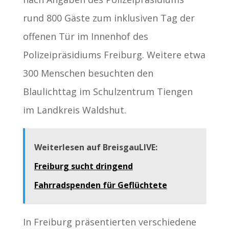
rund 800 Gäste zum inklusiven Tag der
offenen Tür im Innenhof des
Polizeipräsidiums Freiburg. Weitere etwa
300 Menschen besuchten den
Blaulichttag im Schulzentrum Tiengen
im Landkreis Waldshut.
Weiterlesen auf BreisgauLIVE:
Freiburg sucht dringend
Fahrradspenden für Geflüchtete
In Freiburg präsentierten verschiedene