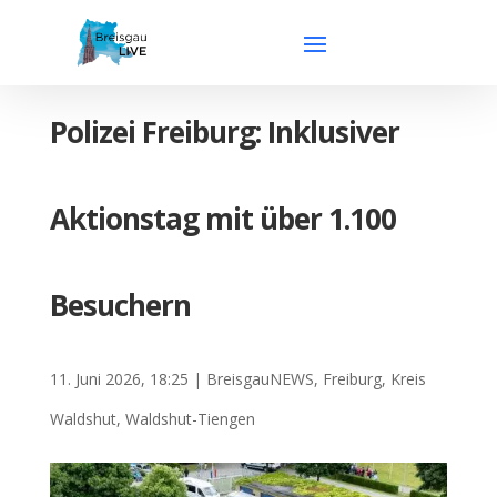
Polizei Freiburg: Inklusiver
Aktionstag mit über 1.100
Besuchern
11. Juni 2026, 18:25
|
BreisgauNEWS
,
Freiburg
,
Kreis
Waldshut
,
Waldshut-Tiengen