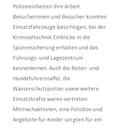
Polizeieinheiten ihre Arbeit.
Besucherinnen und Besucher konnten
Einsatzfahrzeuge besichtigen, bei der
Kriminaltechnik Einblicke in die
Spurensicherung erhalten und das
Führungs- und Lagezentrum
kennenlernen. Auch die Reiter- und
Hundeführerstaffel, die
Wasserschutzpolizei sowie weitere
Einsatzkräfte waren vertreten.
Mitmachaktionen, eine Fotobox und
Angebote für Kinder sorgten für ein