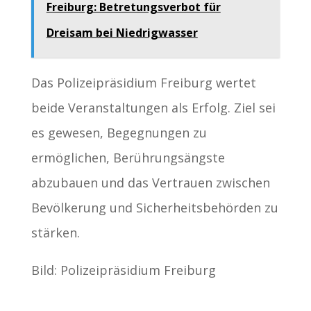
Freiburg: Betretungsverbot für
Dreisam bei Niedrigwasser
Das Polizeipräsidium Freiburg wertet
beide Veranstaltungen als Erfolg. Ziel sei
es gewesen, Begegnungen zu
ermöglichen, Berührungsängste
abzubauen und das Vertrauen zwischen
Bevölkerung und Sicherheitsbehörden zu
stärken.
Bild: Polizeipräsidium Freiburg