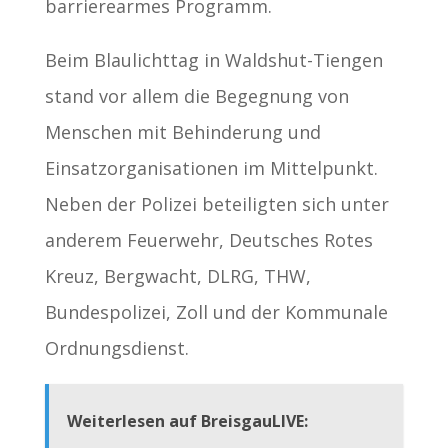
barrierearmes Programm.
Beim Blaulichttag in Waldshut-Tiengen
stand vor allem die Begegnung von
Menschen mit Behinderung und
Einsatzorganisationen im Mittelpunkt.
Neben der Polizei beteiligten sich unter
anderem Feuerwehr, Deutsches Rotes
Kreuz, Bergwacht, DLRG, THW,
Bundespolizei, Zoll und der Kommunale
Ordnungsdienst.
Weiterlesen auf BreisgauLIVE: