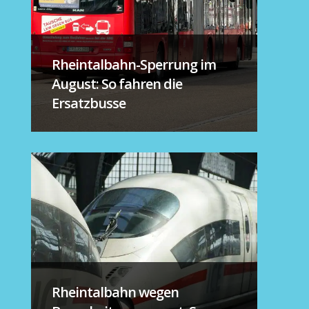
Rheintalbahn-Sperrung im
August: So fahren die
Ersatzbusse
Rheintalbahn wegen