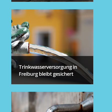
Trinkwasserversorgung in
Freiburg bleibt gesichert