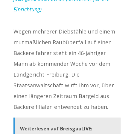
Einrichtung)
Wegen mehrerer Diebstähle und einem
mutmaßlichen Raubüberfall auf einen
Bäckereifahrer steht ein 46-jähriger
Mann ab kommender Woche vor dem
Landgericht Freiburg. Die
Staatsanwaltschaft wirft ihm vor, über
einen längeren Zeitraum Bargeld aus
Bäckereifilialen entwendet zu haben.
Weiterlesen auf BreisgauLIVE: