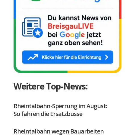
Weitere Top-News:
Rheintalbahn-Sperrung im August:
So fahren die Ersatzbusse
Rheintalbahn wegen Bauarbeiten