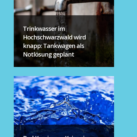
Trinkwasser im
Hochschwarzwald wird
knapp: Tankwagen als
Notlösung geplant