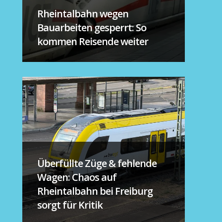
Rheintalbahn wegen
Bauarbeiten gesperrt: So
kommen Reisende weiter
Überfüllte Züge & fehlende
Wagen: Chaos auf
Rheintalbahn bei Freiburg
sorgt für Kritik