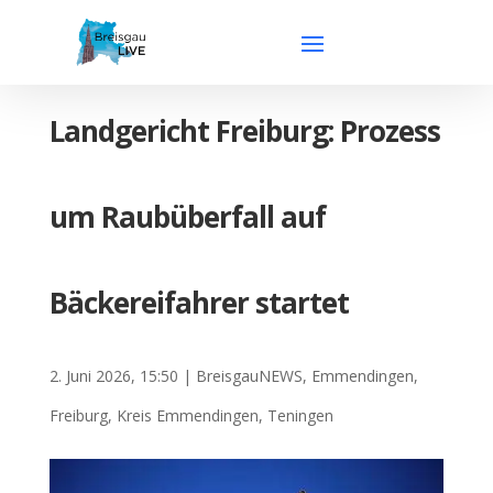
Landgericht Freiburg: Prozess
um Raubüberfall auf
Bäckereifahrer startet
2. Juni 2026, 15:50
|
BreisgauNEWS
,
Emmendingen
,
Freiburg
,
Kreis Emmendingen
,
Teningen