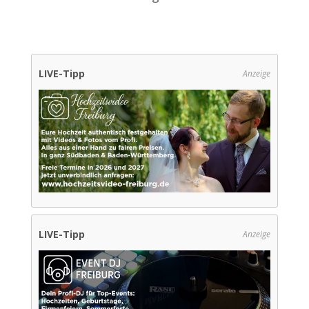
LIVE-Tipp
Anzeige
LIVE-Tipp
Anzeige