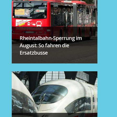
Rheintalbahn-Sperrung im
August: So fahren die
Ersatzbusse