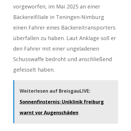
vorgeworfen, im Mai 2025 an einer
Bäckereifiliale in Teningen-Nimburg
einen Fahrer eines Bäckereitransporters
überfallen zu haben. Laut Anklage soll er
den Fahrer mit einer ungeladenen
Schusswaffe bedroht und anschließend
gefesselt haben.
Weiterlesen auf BreisgauLIVE:
Sonnenfinsternis: Uniklinik Freiburg
warnt vor Augenschäden