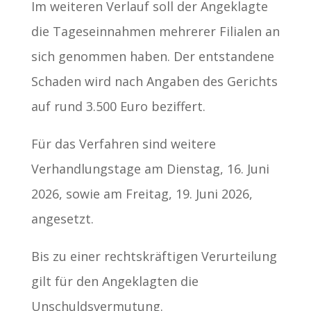
Im weiteren Verlauf soll der Angeklagte
die Tageseinnahmen mehrerer Filialen an
sich genommen haben. Der entstandene
Schaden wird nach Angaben des Gerichts
auf rund 3.500 Euro beziffert.
Für das Verfahren sind weitere
Verhandlungstage am Dienstag, 16. Juni
2026, sowie am Freitag, 19. Juni 2026,
angesetzt.
Bis zu einer rechtskräftigen Verurteilung
gilt für den Angeklagten die
Unschuldsvermutung.