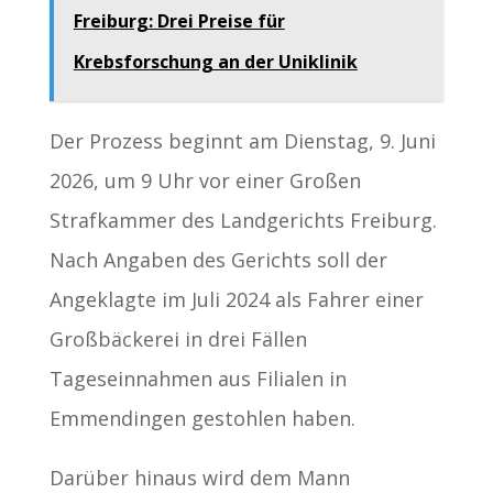
Freiburg: Drei Preise für
Krebsforschung an der Uniklinik
Der Prozess beginnt am Dienstag, 9. Juni
2026, um 9 Uhr vor einer Großen
Strafkammer des Landgerichts Freiburg.
Nach Angaben des Gerichts soll der
Angeklagte im Juli 2024 als Fahrer einer
Großbäckerei in drei Fällen
Tageseinnahmen aus Filialen in
Emmendingen gestohlen haben.
Darüber hinaus wird dem Mann