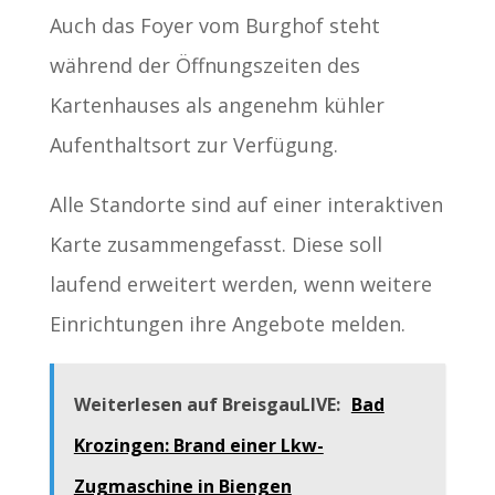
Auch das Foyer vom Burghof steht
während der Öffnungszeiten des
Kartenhauses als angenehm kühler
Aufenthaltsort zur Verfügung.
Alle Standorte sind auf einer interaktiven
Karte zusammengefasst. Diese soll
laufend erweitert werden, wenn weitere
Einrichtungen ihre Angebote melden.
Weiterlesen auf BreisgauLIVE:
Bad
Krozingen: Brand einer Lkw-
Zugmaschine in Biengen