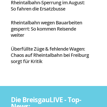
Rheintalbahn-Sperrung im August:
So fahren die Ersatzbusse
Rheintalbahn wegen Bauarbeiten
gesperrt: So kommen Reisende
weiter
Überfüllte Züge & fehlende Wagen:
Chaos auf Rheintalbahn bei Freiburg
sorgt für Kritik
Die BreisgauLIVE - Top-
News: