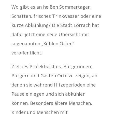
Wo gibt es an heißen Sommertagen
Schatten, frisches Trinkwasser oder eine
kurze Abkühlung? Die Stadt Lörrach hat
dafür jetzt eine neue Übersicht mit
sogenannten „Kühlen Orten“
veröffentlicht.
Ziel des Projekts ist es, Bürgerinnen,
Bürgern und Gästen Orte zu zeigen, an
denen sie während Hitzeperioden eine
Pause einlegen und sich abkühlen
können. Besonders ältere Menschen,
Kinder und Menschen mit