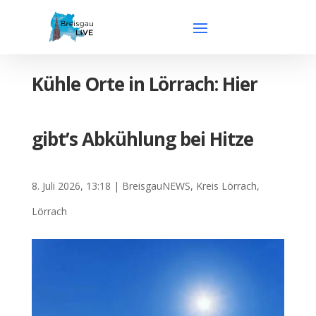
Kühle Orte in Lörrach: Hier
gibt’s Abkühlung bei Hitze
8. Juli 2026, 13:18
|
BreisgauNEWS
,
Kreis Lörrach
,
Lörrach