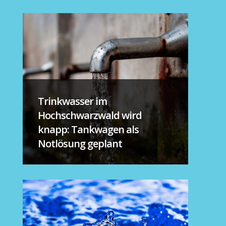
Trinkwasser im
Hochschwarzwald wird
knapp: Tankwagen als
Notlösung geplant