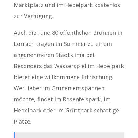
Marktplatz und im Hebelpark kostenlos
zur Verfügung.
Auch die rund 80 öffentlichen Brunnen in
Lörrach tragen im Sommer zu einem
angenehmeren Stadtklima bei.
Besonders das Wasserspiel im Hebelpark
bietet eine willkommene Erfrischung.
Wer lieber im Grünen entspannen
möchte, findet im Rosenfelspark, im
Hebelpark oder im Grüttpark schattige
Plätze.