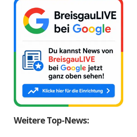
Weitere Top-News: