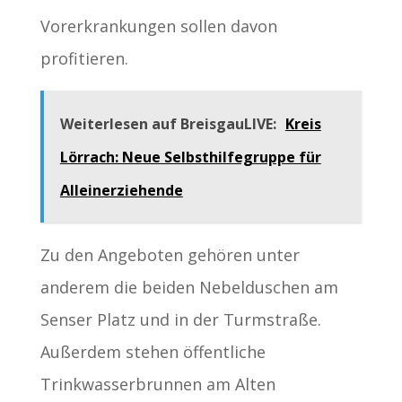
Vorerkrankungen sollen davon
profitieren.
Weiterlesen auf BreisgauLIVE:
Kreis
Lörrach: Neue Selbsthilfegruppe für
Alleinerziehende
Zu den Angeboten gehören unter
anderem die beiden Nebelduschen am
Senser Platz und in der Turmstraße.
Außerdem stehen öffentliche
Trinkwasserbrunnen am Alten