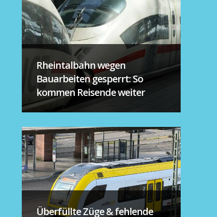
Rheintalbahn wegen
Bauarbeiten gesperrt: So
kommen Reisende weiter
Überfüllte Züge & fehlende