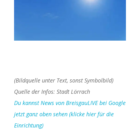
(Bildquelle unter Text, sonst Symbolbild)
Quelle der Infos: Stadt Lörrach
Du kannst News von BreisgauLIVE bei Google
jetzt ganz oben sehen (klicke hier für die
Einrichtung)