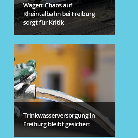
Wagen: Chaos auf
Rheintalbahn bei Freiburg
sorgt für Kritik
Trinkwasserversorgung in
Freiburg bleibt gesichert