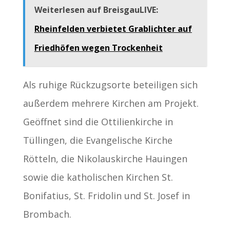
Weiterlesen auf BreisgauLIVE:
Rheinfelden verbietet Grablichter auf
Friedhöfen wegen Trockenheit
Als ruhige Rückzugsorte beteiligen sich
außerdem mehrere Kirchen am Projekt.
Geöffnet sind die Ottilienkirche in
Tüllingen, die Evangelische Kirche
Rötteln, die Nikolauskirche Hauingen
sowie die katholischen Kirchen St.
Bonifatius, St. Fridolin und St. Josef in
Brombach.