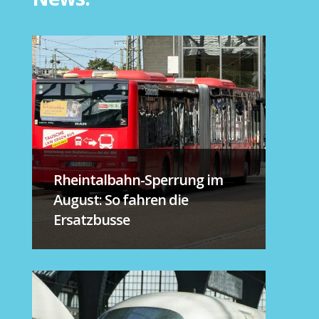
Rheintalbahn-Sperrung im
August: So fahren die
Ersatzbusse