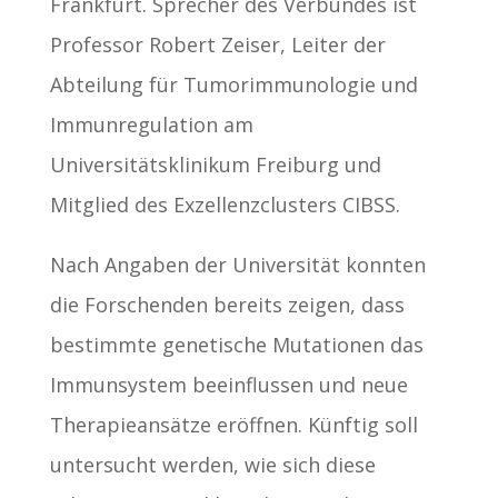
Frankfurt. Sprecher des Verbundes ist
Professor Robert Zeiser, Leiter der
Abteilung für Tumorimmunologie und
Immunregulation am
Universitätsklinikum Freiburg und
Mitglied des Exzellenzclusters CIBSS.
Nach Angaben der Universität konnten
die Forschenden bereits zeigen, dass
bestimmte genetische Mutationen das
Immunsystem beeinflussen und neue
Therapieansätze eröffnen. Künftig soll
untersucht werden, wie sich diese