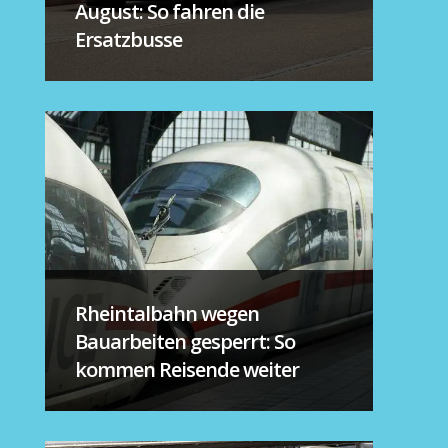
August: So fahren die
Ersatzbusse
Rheintalbahn wegen
Bauarbeiten gesperrt: So
kommen Reisende weiter