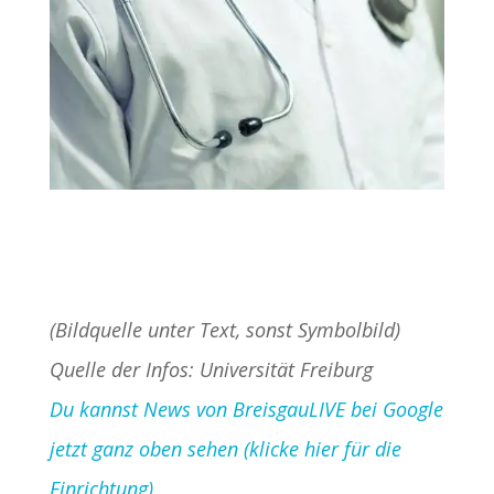
(Bildquelle unter Text, sonst Symbolbild)
Quelle der Infos: Universität Freiburg
Du kannst News von BreisgauLIVE bei Google
jetzt ganz oben sehen (klicke hier für die
Einrichtung)