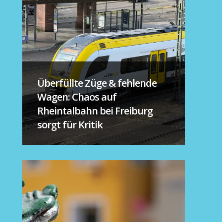
Überfüllte Züge & fehlende
Wagen: Chaos auf
Rheintalbahn bei Freiburg
sorgt für Kritik