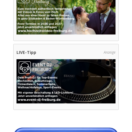
LIVE-Tipp
Anzeige