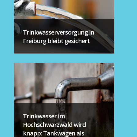
Trinkwasserversorgung in
Freiburg bleibt gesichert
Trinkwasser im
Hochschwarzwald wird
knapp: Tankwagen als