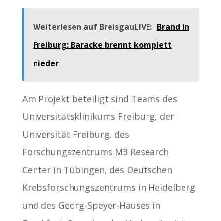
Weiterlesen auf BreisgauLIVE:
Brand in
Freiburg: Baracke brennt komplett
nieder
Am Projekt beteiligt sind Teams des
Universitätsklinikums Freiburg, der
Universität Freiburg, des
Forschungszentrums M3 Research
Center in Tübingen, des Deutschen
Krebsforschungszentrums in Heidelberg
und des Georg-Speyer-Hauses in