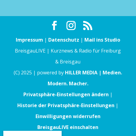
Impressum
|
Datenschutz
|
Mail ins Studio
BreisgauLIVE | Kurznews & Radio für Freiburg
& Breisgau
(C) 2025 | powered by
HILLER MEDIA | Medien.
Modern. Macher.
Privatsphäre-Einstellungen ändern
|
Historie der Privatsphäre-Einstellungen
|
Einwilligungen widerrufen
BreisgauLIVE einschalten