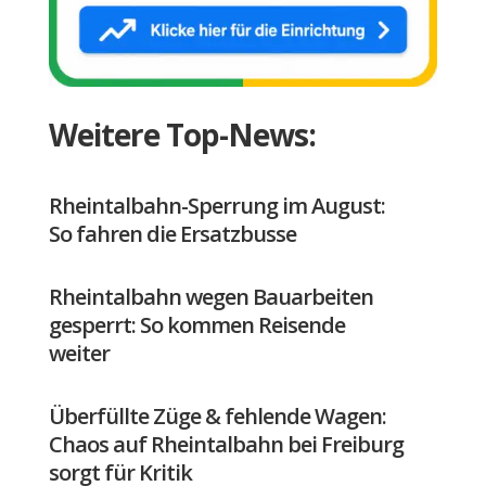
Weitere Top-News:
Rheintalbahn-Sperrung im August:
So fahren die Ersatzbusse
Rheintalbahn wegen Bauarbeiten
gesperrt: So kommen Reisende
weiter
Überfüllte Züge & fehlende Wagen:
Chaos auf Rheintalbahn bei Freiburg
sorgt für Kritik