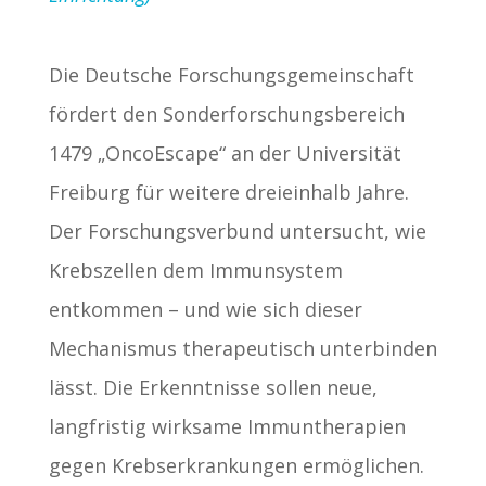
Die Deutsche Forschungsgemeinschaft
fördert den Sonderforschungsbereich
1479 „OncoEscape“ an der Universität
Freiburg für weitere dreieinhalb Jahre.
Der Forschungsverbund untersucht, wie
Krebszellen dem Immunsystem
entkommen – und wie sich dieser
Mechanismus therapeutisch unterbinden
lässt. Die Erkenntnisse sollen neue,
langfristig wirksame Immuntherapien
gegen Krebserkrankungen ermöglichen.