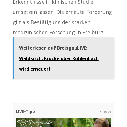
Erkenntnisse in klinischen Studien
umsetzen lassen. Die erneute Förderung
gilt als Bestätigung der starken
medizinischen Forschung in Freiburg.
Weiterlesen auf BreisgauLIVE:
Waldkirch: Brücke über Kohlenbach
wird erneuert
LIVE-Tipp
Anzeige