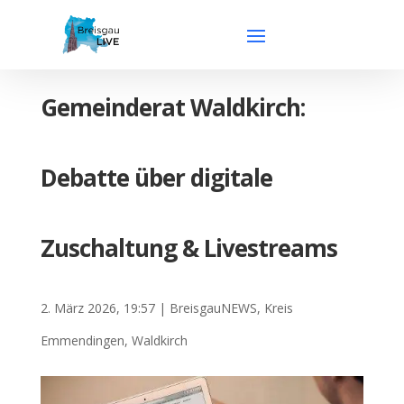
Gemeinderat Waldkirch:
Debatte über digitale
Zuschaltung & Livestreams
2. März 2026, 19:57
|
BreisgauNEWS
,
Kreis
Emmendingen
,
Waldkirch