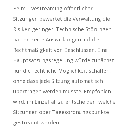
Beim Livestreaming öffentlicher
Sitzungen bewertet die Verwaltung die
Risiken geringer. Technische Störungen
hätten keine Auswirkungen auf die
Rechtmäßigkeit von Beschlüssen. Eine
Hauptsatzungsregelung würde zunächst
nur die rechtliche Möglichkeit schaffen,
ohne dass jede Sitzung automatisch
übertragen werden müsste. Empfohlen
wird, im Einzelfall zu entscheiden, welche
Sitzungen oder Tagesordnungspunkte
gestreamt werden.