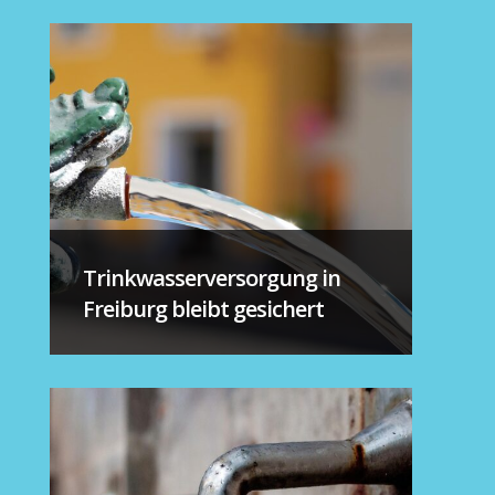
Trinkwasserversorgung in
Freiburg bleibt gesichert