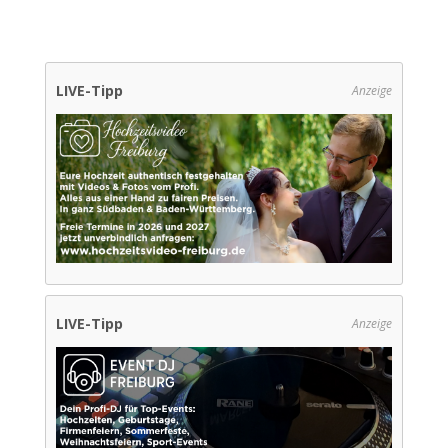
LIVE-Tipp
Anzeige
LIVE-Tipp
Anzeige