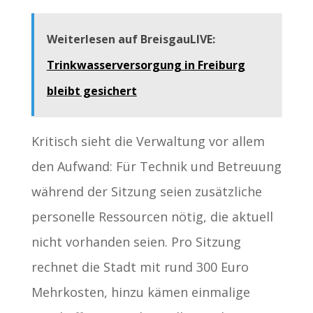
Weiterlesen auf BreisgauLIVE:
Trinkwasserversorgung in Freiburg
bleibt gesichert
Kritisch sieht die Verwaltung vor allem
den Aufwand: Für Technik und Betreuung
während der Sitzung seien zusätzliche
personelle Ressourcen nötig, die aktuell
nicht vorhanden seien. Pro Sitzung
rechnet die Stadt mit rund 300 Euro
Mehrkosten, hinzu kämen einmalige