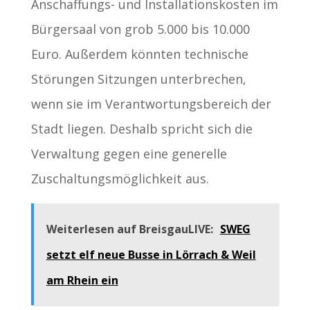
Anschaffungs- und Installationskosten im
Bürgersaal von grob 5.000 bis 10.000
Euro. Außerdem könnten technische
Störungen Sitzungen unterbrechen,
wenn sie im Verantwortungsbereich der
Stadt liegen. Deshalb spricht sich die
Verwaltung gegen eine generelle
Zuschaltungsmöglichkeit aus.
Weiterlesen auf BreisgauLIVE:
SWEG
setzt elf neue Busse in Lörrach & Weil
am Rhein ein