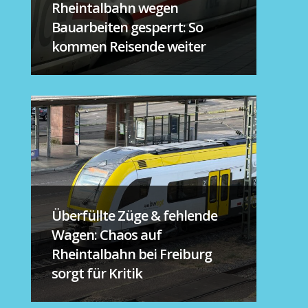
Rheintalbahn wegen
Bauarbeiten gesperrt: So
kommen Reisende weiter
Überfüllte Züge & fehlende
Wagen: Chaos auf
Rheintalbahn bei Freiburg
sorgt für Kritik