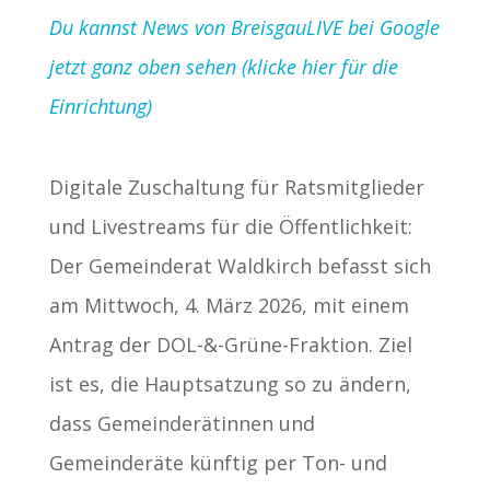
Du kannst News von BreisgauLIVE bei Google
jetzt ganz oben sehen (klicke hier für die
Einrichtung)
Digitale Zuschaltung für Ratsmitglieder
und Livestreams für die Öffentlichkeit:
Der Gemeinderat Waldkirch befasst sich
am Mittwoch, 4. März 2026, mit einem
Antrag der DOL-&-Grüne-Fraktion. Ziel
ist es, die Hauptsatzung so zu ändern,
dass Gemeinderätinnen und
Gemeinderäte künftig per Ton- und