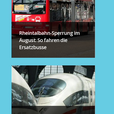
Rheintalbahn-Sperrung im
August: So fahren die
Ersatzbusse