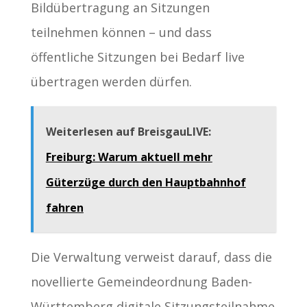
Bildübertragung an Sitzungen
teilnehmen können – und dass
öffentliche Sitzungen bei Bedarf live
übertragen werden dürfen.
Weiterlesen auf BreisgauLIVE:
Freiburg: Warum aktuell mehr
Güterzüge durch den Hauptbahnhof
fahren
Die Verwaltung verweist darauf, dass die
novellierte Gemeindeordnung Baden-
Württemberg digitale Sitzungsteilnahme