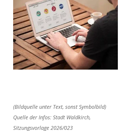
(Bildquelle unter Text, sonst Symbolbild)
Quelle der Infos: Stadt Waldkirch,
Sitzungsvorlage 2026/023