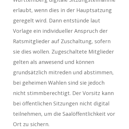
erlaubt, wenn dies in der Hauptsatzung
geregelt wird. Dann entstünde laut
Vorlage ein individueller Anspruch der
Ratsmitglieder auf Zuschaltung, sofern
sie dies wollen. Zugeschaltete Mitglieder
gelten als anwesend und können
grundsätzlich mitreden und abstimmen,
bei geheimen Wahlen sind sie jedoch
nicht stimmberechtigt. Der Vorsitz kann
bei öffentlichen Sitzungen nicht digital
teilnehmen, um die Saalöffentlichkeit vor
Ort zu sichern.