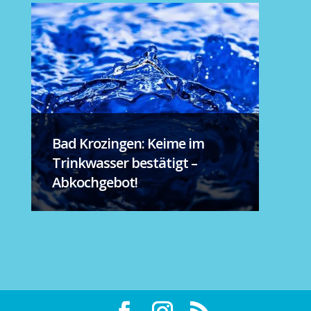
Bad Krozingen: Keime im
Trinkwasser bestätigt –
Abkochgebot!