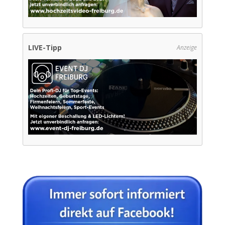
LIVE-Tipp
Anzeige