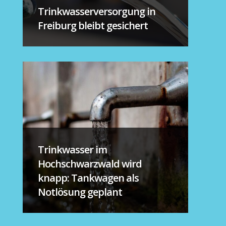
Trinkwasserversorgung in
Freiburg bleibt gesichert
Trinkwasser im
Hochschwarzwald wird
knapp: Tankwagen als
Notlösung geplant