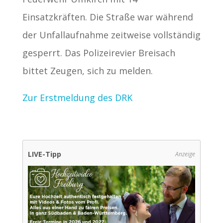
Einsatzkräften. Die Straße war während
der Unfallaufnahme zeitweise vollständig
gesperrt. Das Polizeirevier Breisach
bittet Zeugen, sich zu melden.
Zur Erstmeldung des DRK
LIVE-Tipp
Anzeige