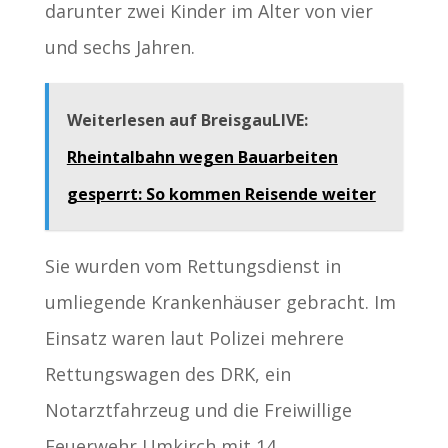
darunter zwei Kinder im Alter von vier
und sechs Jahren.
Weiterlesen auf BreisgauLIVE:
Rheintalbahn wegen Bauarbeiten
gesperrt: So kommen Reisende weiter
Sie wurden vom Rettungsdienst in
umliegende Krankenhäuser gebracht. Im
Einsatz waren laut Polizei mehrere
Rettungswagen des DRK, ein
Notarztfahrzeug und die Freiwillige
Feuerwehr Umkirch mit 14