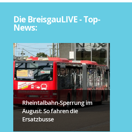
Die BreisgauLIVE - Top-
News:
Rheintalbahn-Sperrung im
August: So fahren die
Ersatzbusse