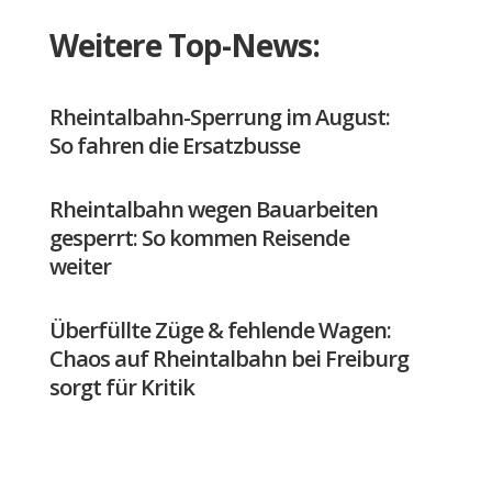
Weitere Top-News:
Rheintalbahn-Sperrung im August:
So fahren die Ersatzbusse
Rheintalbahn wegen Bauarbeiten
gesperrt: So kommen Reisende
weiter
Überfüllte Züge & fehlende Wagen:
Chaos auf Rheintalbahn bei Freiburg
sorgt für Kritik