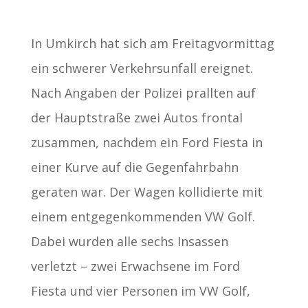
In Umkirch hat sich am Freitagvormittag
ein schwerer Verkehrsunfall ereignet.
Nach Angaben der Polizei prallten auf
der Hauptstraße zwei Autos frontal
zusammen, nachdem ein Ford Fiesta in
einer Kurve auf die Gegenfahrbahn
geraten war. Der Wagen kollidierte mit
einem entgegenkommenden VW Golf.
Dabei wurden alle sechs Insassen
verletzt – zwei Erwachsene im Ford
Fiesta und vier Personen im VW Golf,