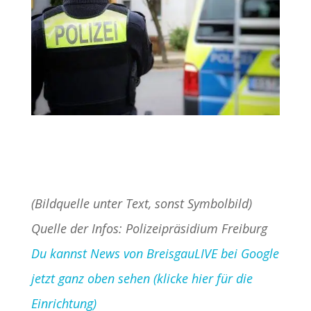
(Bildquelle unter Text, sonst Symbolbild)
Quelle der Infos: Polizeipräsidium Freiburg
Du kannst News von BreisgauLIVE bei Google
jetzt ganz oben sehen (klicke hier für die
Einrichtung)