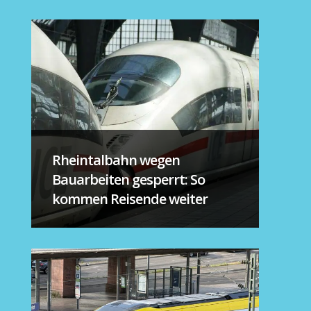
Rheintalbahn wegen
Bauarbeiten gesperrt: So
kommen Reisende weiter