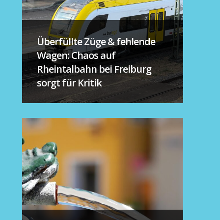
Überfüllte Züge & fehlende
Wagen: Chaos auf
Rheintalbahn bei Freiburg
sorgt für Kritik