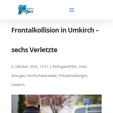
Frontalkollision in Umkirch –
sechs Verletzte
6. Oktober 2025, 15:37
|
BreisgauNEWS
,
Kreis
Breisgau-Hochschwarzwald
,
Polizeimeldungen
,
Umkirch