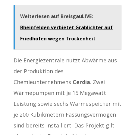
Weiterlesen auf BreisgauLIVE:
Rheinfelden verbietet Grablichter auf
Friedhöfen wegen Trockenheit
Die Energiezentrale nutzt Abwärme aus
der Produktion des
Chemieunternehmens
Cerdia
. Zwei
Wärmepumpen mit je 15 Megawatt
Leistung sowie sechs Wärmespeicher mit
je 200 Kubikmetern Fassungsvermögen
sind bereits installiert. Das Projekt gilt