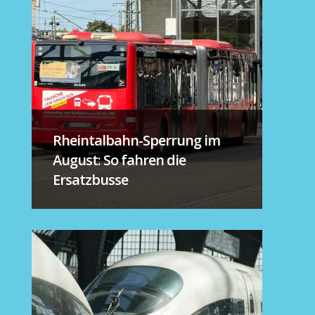
Rheintalbahn-Sperrung im
August: So fahren die
Ersatzbusse