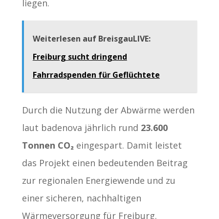
liegen.
Weiterlesen auf BreisgauLIVE:
Freiburg sucht dringend
Fahrradspenden für Geflüchtete
Durch die Nutzung der Abwärme werden
laut badenova jährlich rund
23.600
Tonnen CO₂
eingespart. Damit leistet
das Projekt einen bedeutenden Beitrag
zur regionalen Energiewende und zu
einer sicheren, nachhaltigen
Wärmeversorgung für Freiburg.