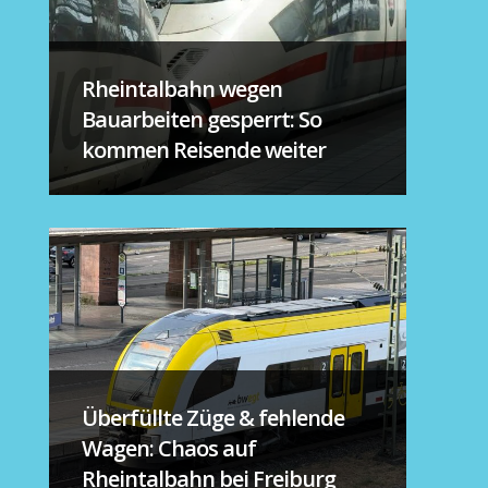
Rheintalbahn wegen
Bauarbeiten gesperrt: So
kommen Reisende weiter
Überfüllte Züge & fehlende
Wagen: Chaos auf
Rheintalbahn bei Freiburg