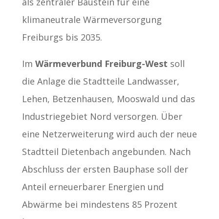
als zentraler Baustein für eine
klimaneutrale Wärmeversorgung
Freiburgs bis 2035.
Im
Wärmeverbund Freiburg-West
soll
die Anlage die Stadtteile Landwasser,
Lehen, Betzenhausen, Mooswald und das
Industriegebiet Nord versorgen. Über
eine Netzerweiterung wird auch der neue
Stadtteil Dietenbach angebunden. Nach
Abschluss der ersten Bauphase soll der
Anteil erneuerbarer Energien und
Abwärme bei mindestens 85 Prozent