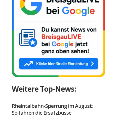
Weitere Top-News:
Rheintalbahn-Sperrung im August:
So fahren die Ersatzbusse