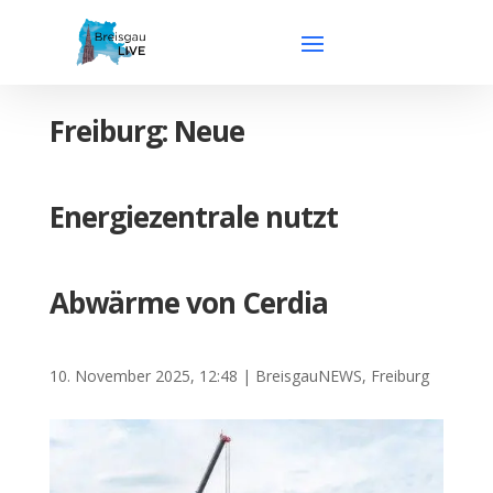
Freiburg: Neue
Energiezentrale nutzt
Abwärme von Cerdia
10. November 2025, 12:48
|
BreisgauNEWS
,
Freiburg