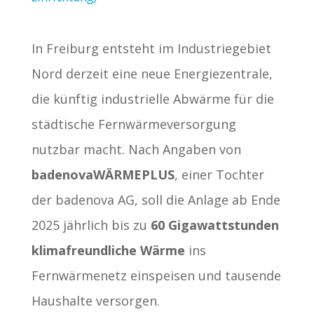
In Freiburg entsteht im Industriegebiet
Nord derzeit eine neue Energiezentrale,
die künftig industrielle Abwärme für die
städtische Fernwärmeversorgung
nutzbar macht. Nach Angaben von
badenovaWÄRMEPLUS
, einer Tochter
der badenova AG, soll die Anlage ab Ende
2025 jährlich bis zu
60 Gigawattstunden
klimafreundliche Wärme
ins
Fernwärmenetz einspeisen und tausende
Haushalte versorgen.