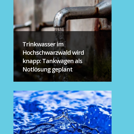
Trinkwasser im
Hochschwarzwald wird
knapp: Tankwagen als
Notlösung geplant