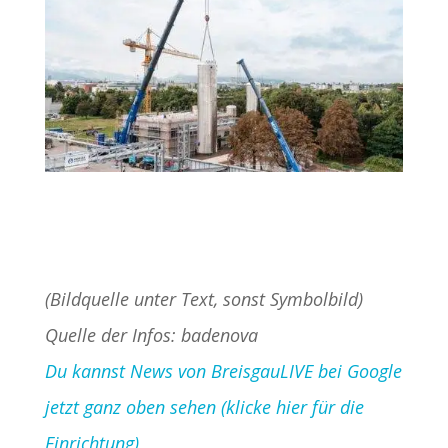
(Bildquelle unter Text, sonst Symbolbild)
Quelle der Infos: badenova
Du kannst News von BreisgauLIVE bei Google
jetzt ganz oben sehen (klicke hier für die
Einrichtung)