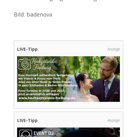
Bild: badenova
LIVE-Tipp
Anzeige
LIVE-Tipp
Anzeige