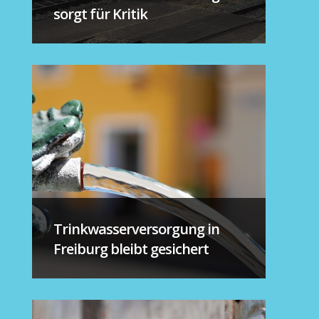
sorgt für Kritik
Trinkwasserversorgung in
Freiburg bleibt gesichert