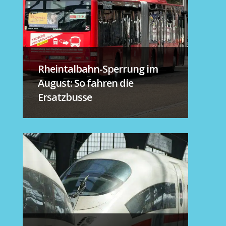
Rheintalbahn-Sperrung im
August: So fahren die
Ersatzbusse