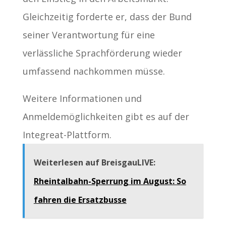
Gleichzeitig forderte er, dass der Bund
seiner Verantwortung für eine
verlässliche Sprachförderung wieder
umfassend nachkommen müsse.
Weitere Informationen und
Anmeldemöglichkeiten gibt es auf der
Integreat-Plattform.
Weiterlesen auf BreisgauLIVE:
Rheintalbahn-Sperrung im August: So
fahren die Ersatzbusse