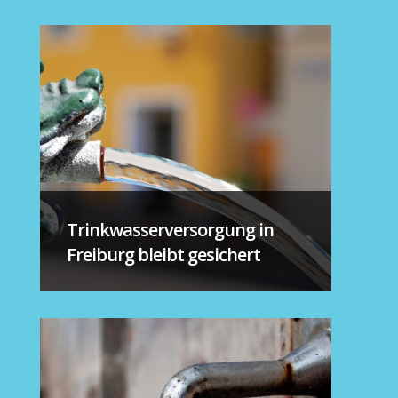
Trinkwasserversorgung in
Freiburg bleibt gesichert