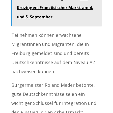
Krozingen: Französischer Markt am 4.
und 5. September
Teilnehmen können erwachsene
Migrantinnen und Migranten, die in
Freiburg gemeldet sind und bereits
Deutschkenntnisse auf dem Niveau A2
nachweisen können.
Bürgermeister Roland Meder betonte,
gute Deutschkenntnisse seien ein
wichtiger Schlüssel für Integration und
den Einstieg in den Arbeitsmarkt.