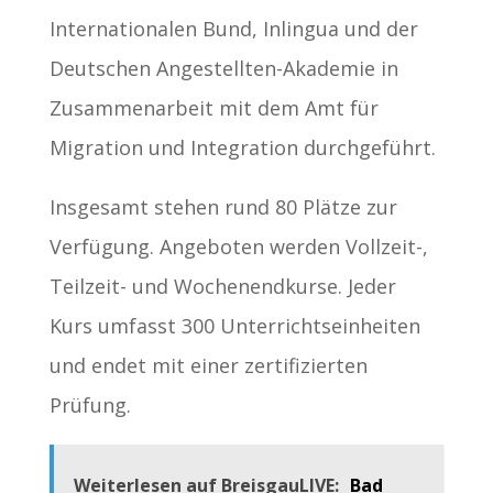
Internationalen Bund, Inlingua und der
Deutschen Angestellten-Akademie in
Zusammenarbeit mit dem Amt für
Migration und Integration durchgeführt.
Insgesamt stehen rund 80 Plätze zur
Verfügung. Angeboten werden Vollzeit-,
Teilzeit- und Wochenendkurse. Jeder
Kurs umfasst 300 Unterrichtseinheiten
und endet mit einer zertifizierten
Prüfung.
Weiterlesen auf BreisgauLIVE:
Bad