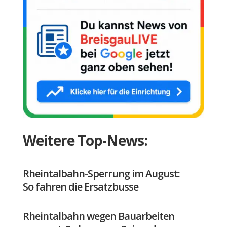
Weitere Top-News:
Rheintalbahn-Sperrung im August:
So fahren die Ersatzbusse
Rheintalbahn wegen Bauarbeiten