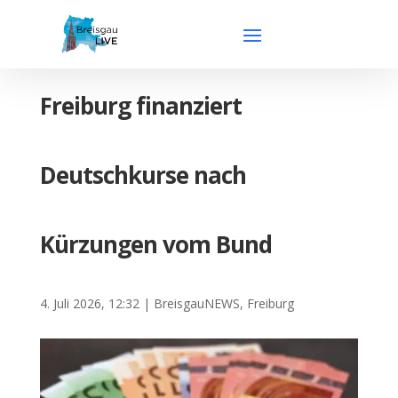
Freiburg finanziert
Deutschkurse nach
Kürzungen vom Bund
4. Juli 2026, 12:32
|
BreisgauNEWS
,
Freiburg