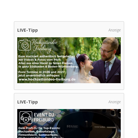
LIVE-Tipp
Anzeige
LIVE-Tipp
Anzeige