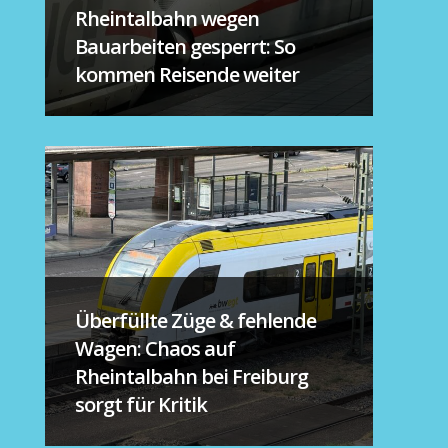
Rheintalbahn wegen
Bauarbeiten gesperrt: So
kommen Reisende weiter
Überfüllte Züge & fehlende
Wagen: Chaos auf
Rheintalbahn bei Freiburg
sorgt für Kritik