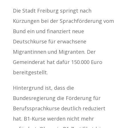
Die Stadt Freiburg springt nach
Kürzungen bei der Sprachförderung vom
Bund ein und finanziert neue
Deutschkurse für erwachsene
Migrantinnen und Migranten. Der
Gemeinderat hat dafür 150.000 Euro
bereitgestellt.
Hintergrund ist, dass die
Bundesregierung die Förderung für
Berufssprachkurse deutlich reduziert
hat. B1-Kurse werden nicht mehr