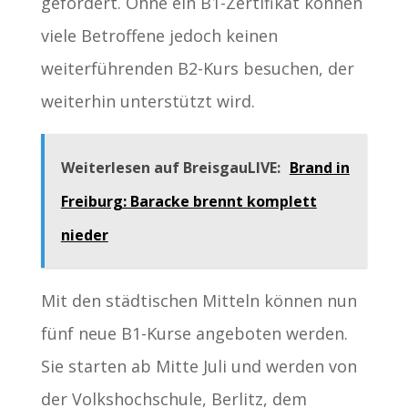
gefördert. Ohne ein B1-Zertifikat können
viele Betroffene jedoch keinen
weiterführenden B2-Kurs besuchen, der
weiterhin unterstützt wird.
Weiterlesen auf BreisgauLIVE:
Brand in
Freiburg: Baracke brennt komplett
nieder
Mit den städtischen Mitteln können nun
fünf neue B1-Kurse angeboten werden.
Sie starten ab Mitte Juli und werden von
der Volkshochschule, Berlitz, dem