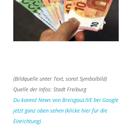
(Bildquelle unter Text, sonst Symbolbild)
Quelle der Infos: Stadt Freiburg
Du kannst News von BreisgauLIVE bei Google
jetzt ganz oben sehen (klicke hier für die
Einrichtung)