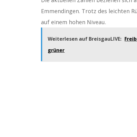
Emmendingen. Trotz des leichten Rü
auf einem hohen Niveau.
Weiterlesen auf BreisgauLIVE:
Frei
grüner