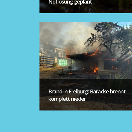
Notlösung geplant
Brand in Freiburg: Baracke brennt
komplett nieder