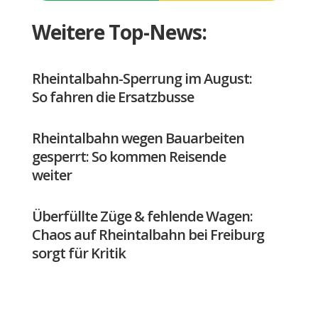
Weitere Top-News:
Rheintalbahn-Sperrung im August:
So fahren die Ersatzbusse
Rheintalbahn wegen Bauarbeiten
gesperrt: So kommen Reisende
weiter
Überfüllte Züge & fehlende Wagen:
Chaos auf Rheintalbahn bei Freiburg
sorgt für Kritik