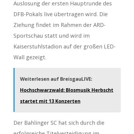
Auslosung der ersten Hauptrunde des
DFB-Pokals live übertragen wird. Die
Ziehung findet im Rahmen der ARD-
Sportschau statt und wird im
Kaiserstuhlstadion auf der großen LED-
Wall gezeigt.
Weiterlesen auf BreisgauLIVE:
Hochschwarzwald: Blosmusik Herbscht
startet mit 13 Konzerten
Der Bahlinger SC hat sich durch die
erfolgreiche Titelverteidigung im