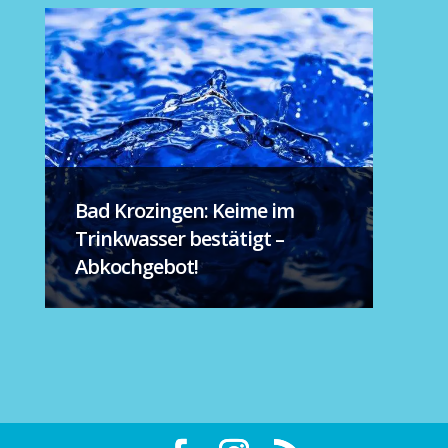
Bad Krozingen: Keime im
Trinkwasser bestätigt –
Abkochgebot!