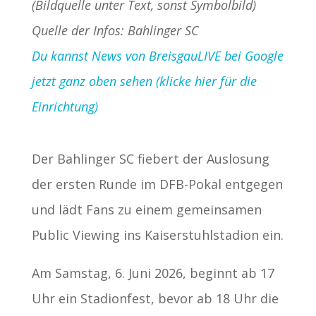
(Bildquelle unter Text, sonst Symbolbild)
Quelle der Infos: Bahlinger SC
Du kannst News von BreisgauLIVE bei Google
jetzt ganz oben sehen (klicke hier für die
Einrichtung)
Der Bahlinger SC fiebert der Auslosung
der ersten Runde im DFB-Pokal entgegen
und lädt Fans zu einem gemeinsamen
Public Viewing ins Kaiserstuhlstadion ein.
Am Samstag, 6. Juni 2026, beginnt ab 17
Uhr ein Stadionfest, bevor ab 18 Uhr die