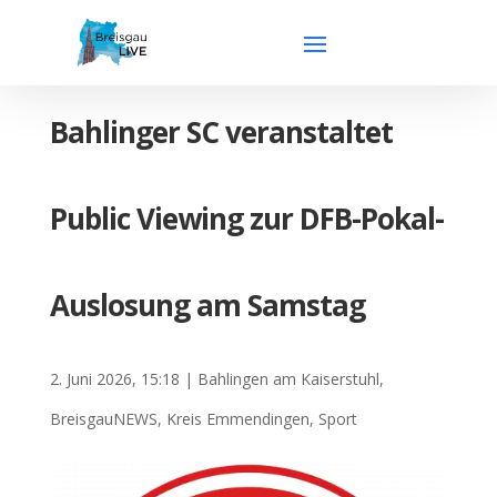
Bahlinger SC veranstaltet
Public Viewing zur DFB-Pokal-
Auslosung am Samstag
2. Juni 2026, 15:18
|
Bahlingen am Kaiserstuhl
,
BreisgauNEWS
,
Kreis Emmendingen
,
Sport