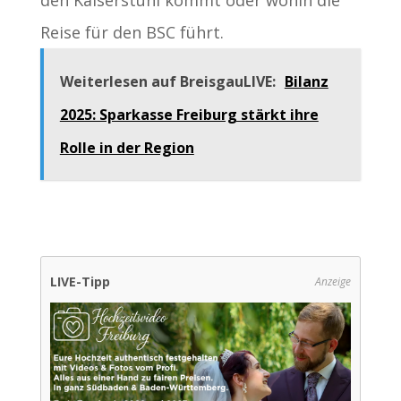
Reise für den BSC führt.
Weiterlesen auf BreisgauLIVE:
Bilanz
2025: Sparkasse Freiburg stärkt ihre
Rolle in der Region
LIVE-Tipp
Anzeige