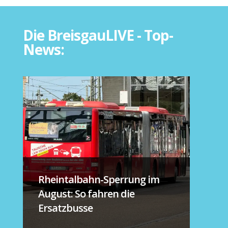
Die BreisgauLIVE - Top-
News:
Rheintalbahn-Sperrung im
August: So fahren die
Ersatzbusse