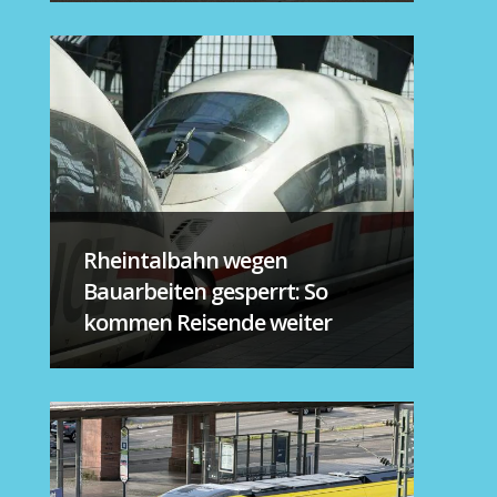
Rheintalbahn wegen
Bauarbeiten gesperrt: So
kommen Reisende weiter