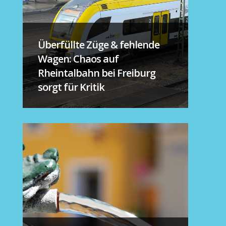
Überfüllte Züge & fehlende
Wagen: Chaos auf
Rheintalbahn bei Freiburg
sorgt für Kritik