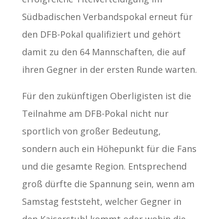
Südbadischen Verbandspokal erneut für
den DFB-Pokal qualifiziert und gehört
damit zu den 64 Mannschaften, die auf
ihren Gegner in der ersten Runde warten.
Für den zukünftigen Oberligisten ist die
Teilnahme am DFB-Pokal nicht nur
sportlich von großer Bedeutung,
sondern auch ein Höhepunkt für die Fans
und die gesamte Region. Entsprechend
groß dürfte die Spannung sein, wenn am
Samstag feststeht, welcher Gegner in
den Kaiserstuhl kommt oder wohin die