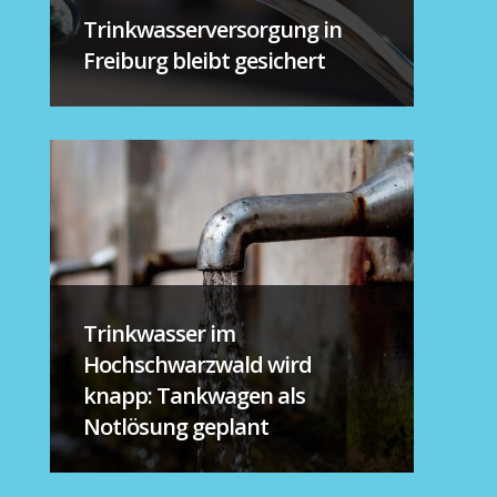
Trinkwasserversorgung in
Freiburg bleibt gesichert
Trinkwasser im
Hochschwarzwald wird
knapp: Tankwagen als
Notlösung geplant