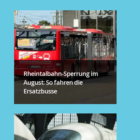
Rheintalbahn-Sperrung im
August: So fahren die
Ersatzbusse