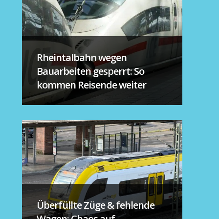
Rheintalbahn wegen
Bauarbeiten gesperrt: So
kommen Reisende weiter
Überfüllte Züge & fehlende
Wagen: Chaos auf