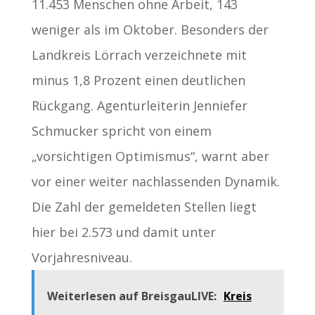
11.453 Menschen ohne Arbeit, 143
weniger als im Oktober. Besonders der
Landkreis Lörrach verzeichnete mit
minus 1,8 Prozent einen deutlichen
Rückgang. Agenturleiterin Jenniefer
Schmucker spricht von einem
„vorsichtigen Optimismus“, warnt aber
vor einer weiter nachlassenden Dynamik.
Die Zahl der gemeldeten Stellen liegt
hier bei 2.573 und damit unter
Vorjahresniveau.
Weiterlesen auf BreisgauLIVE:
Kreis