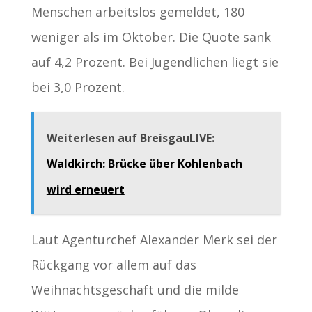
Menschen arbeitslos gemeldet, 180
weniger als im Oktober. Die Quote sank
auf 4,2 Prozent. Bei Jugendlichen liegt sie
bei 3,0 Prozent.
Weiterlesen auf BreisgauLIVE:
Waldkirch: Brücke über Kohlenbach
wird erneuert
Laut Agenturchef Alexander Merk sei der
Rückgang vor allem auf das
Weihnachtsgeschäft und die milde