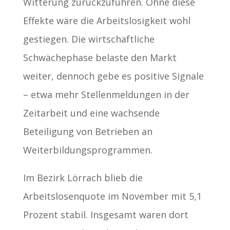
Witterung zurückzuführen. Ohne diese
Effekte wäre die Arbeitslosigkeit wohl
gestiegen. Die wirtschaftliche
Schwächephase belaste den Markt
weiter, dennoch gebe es positive Signale
– etwa mehr Stellenmeldungen in der
Zeitarbeit und eine wachsende
Beteiligung von Betrieben an
Weiterbildungsprogrammen.
Im Bezirk Lörrach blieb die
Arbeitslosenquote im November mit 5,1
Prozent stabil. Insgesamt waren dort