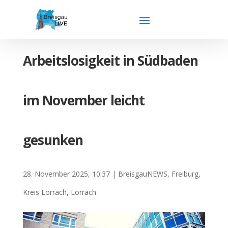
Arbeitslosigkeit in Südbaden
im November leicht
gesunken
28. November 2025, 10:37
|
BreisgauNEWS
,
Freiburg
,
Kreis Lörrach
,
Lörrach