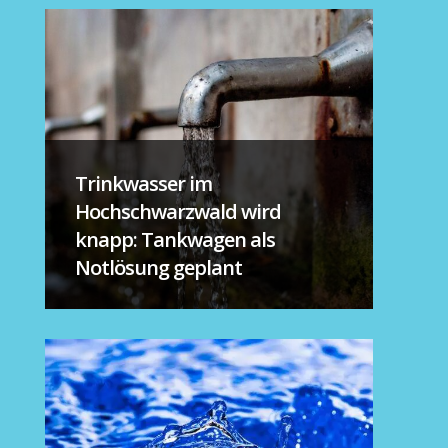
Trinkwasser im
Hochschwarzwald wird
knapp: Tankwagen als
Notlösung geplant