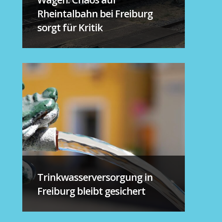
Rheintalbahn bei Freiburg
sorgt für Kritik
Trinkwasserversorgung in
Freiburg bleibt gesichert