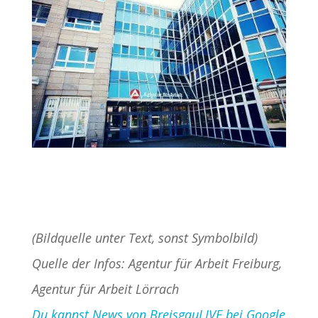
(Bildquelle unter Text, sonst Symbolbild)
Quelle der Infos: Agentur für Arbeit Freiburg,
Agentur für Arbeit Lörrach
Du kannst News von BreisgauLIVE bei Google