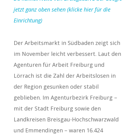
jetzt ganz oben sehen (klicke hier für die
Einrichtung)
Der Arbeitsmarkt in Südbaden zeigt sich
im November leicht verbessert. Laut den
Agenturen für Arbeit Freiburg und
Lörrach ist die Zahl der Arbeitslosen in
der Region gesunken oder stabil
geblieben. Im Agenturbezirk Freiburg –
mit der Stadt Freiburg sowie den
Landkreisen Breisgau-Hochschwarzwald
und Emmendingen – waren 16.424