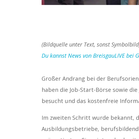
(Bildquelle unter Text, sonst Symbolbil
Du kannst News von BreisgauLIVE bei Goo
Großer Andrang bei der Berufsorien
haben die Job-Start-Börse sowie di
besucht und das kostenfreie Inform
Im zweiten Schritt wurde bekannt, 
Ausbildungsbetriebe, berufsbildend