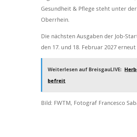
Gesundheit & Pflege steht unter der
Oberrhein.
Die nächsten Ausgaben der Job-Star
den 17. und 18. Februar 2027 erneut 
Weiterlesen auf BreisgauLIVE:
Herb
befreit
Bild: FWTM, Fotograf Francesco Sab