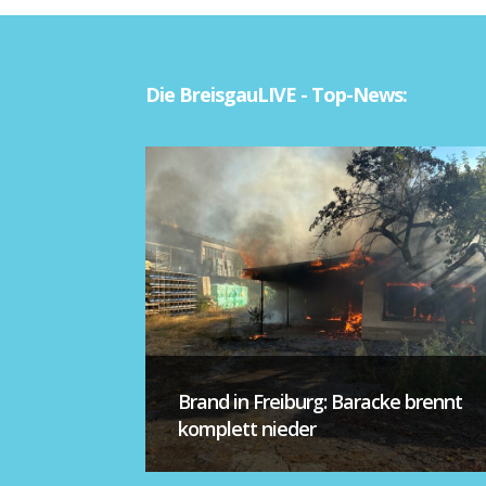
Die BreisgauLIVE - Top-News:
Brand in Freiburg: Baracke brennt
komplett nieder