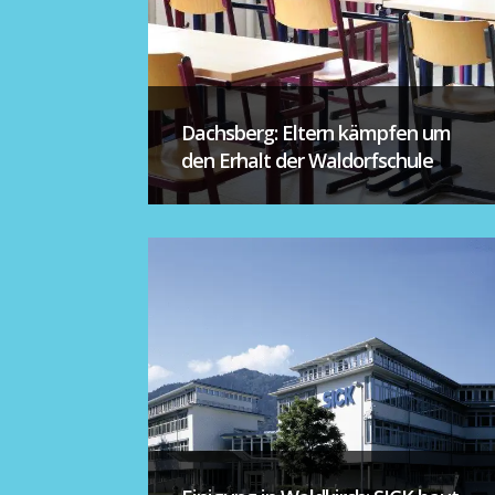
Dachsberg: Eltern kämpfen um
den Erhalt der Waldorfschule