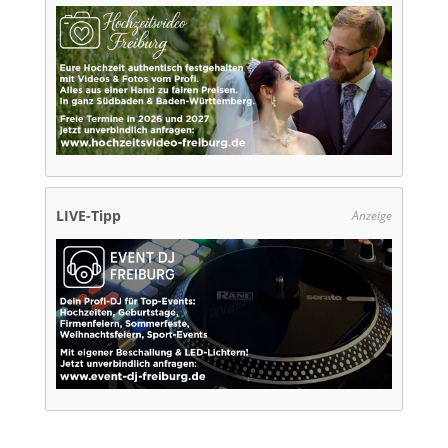
LIVE-Tipp
Anzeige