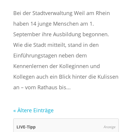
Bei der Stadtverwaltung Weil am Rhein
haben 14 junge Menschen am 1.
September ihre Ausbildung begonnen.
Wie die Stadt mitteilt, stand in den
Einführungstagen neben dem
Kennenlernen der Kolleginnen und
Kollegen auch ein Blick hinter die Kulissen
an – vom Rathaus bis...
« Ältere Einträge
LIVE-Tipp
Anzeige