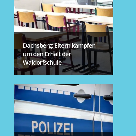
Dachsberg: Eltern kämpfen
um den Erhalt der
Waldorfschule