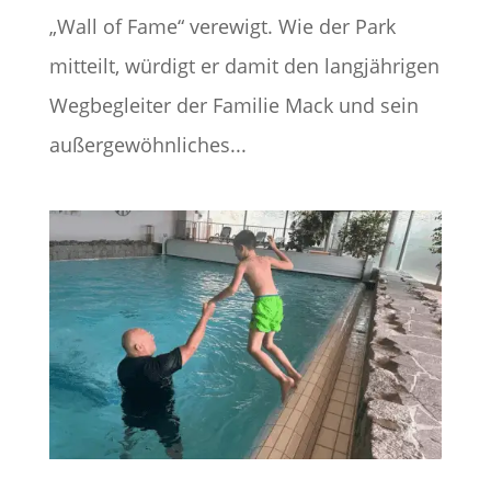
„Wall of Fame“ verewigt. Wie der Park
mitteilt, würdigt er damit den langjährigen
Wegbegleiter der Familie Mack und sein
außergewöhnliches...