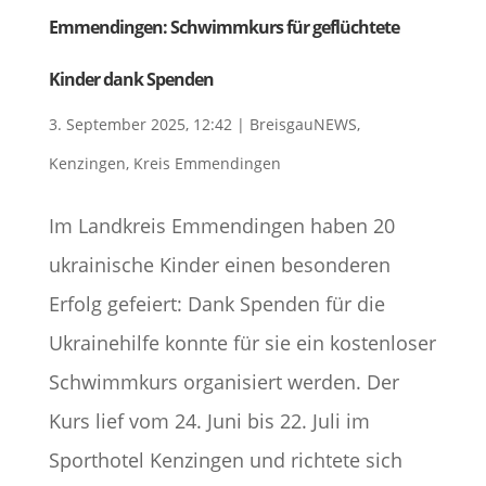
Emmendingen: Schwimmkurs für geflüchtete
Kinder dank Spenden
3. September 2025, 12:42
|
BreisgauNEWS
,
Kenzingen
,
Kreis Emmendingen
Im Landkreis Emmendingen haben 20
ukrainische Kinder einen besonderen
Erfolg gefeiert: Dank Spenden für die
Ukrainehilfe konnte für sie ein kostenloser
Schwimmkurs organisiert werden. Der
Kurs lief vom 24. Juni bis 22. Juli im
Sporthotel Kenzingen und richtete sich