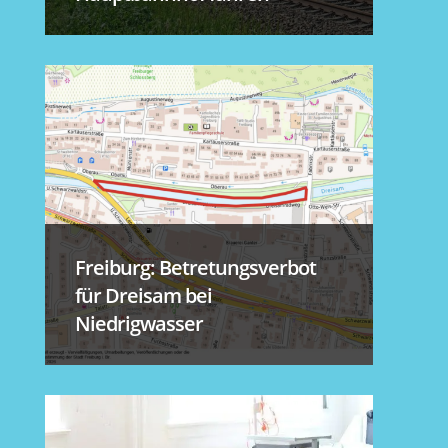
Freiburg: Betretungsverbot
für Dreisam bei
Niedrigwasser