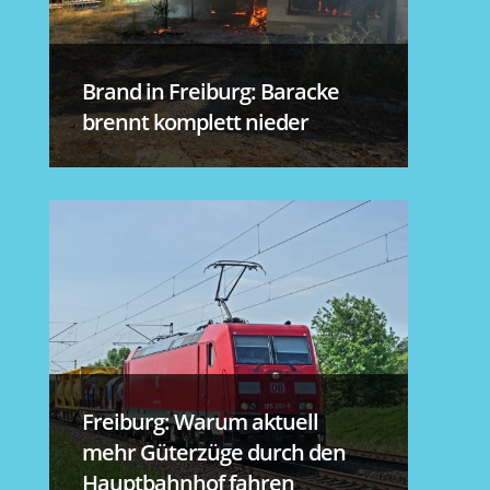
Brand in Freiburg: Baracke
brennt komplett nieder
Freiburg: Warum aktuell
mehr Güterzüge durch den
Hauptbahnhof fahren