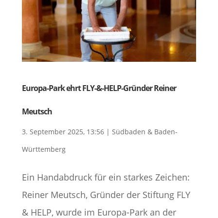
Europa-Park ehrt FLY-&-HELP-Gründer Reiner
Meutsch
3. September 2025, 13:56
|
Südbaden & Baden-
Württemberg
Ein Handabdruck für ein starkes Zeichen:
Reiner Meutsch, Gründer der Stiftung FLY
& HELP, wurde im Europa-Park an der