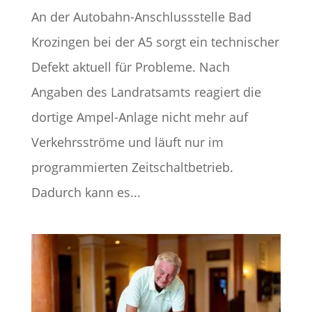
An der Autobahn-Anschlussstelle Bad
Krozingen bei der A5 sorgt ein technischer
Defekt aktuell für Probleme. Nach
Angaben des Landratsamts reagiert die
dortige Ampel-Anlage nicht mehr auf
Verkehrsströme und läuft nur im
programmierten Zeitschaltbetrieb.
Dadurch kann es...