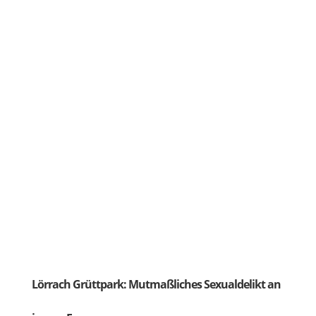
Lörrach Grüttpark: Mutmaßliches Sexualdelikt an