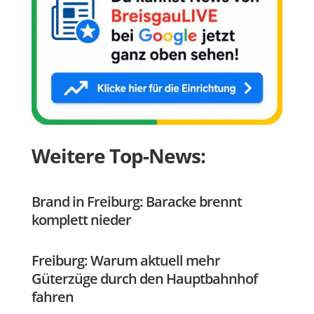
Weitere Top-News:
Brand in Freiburg: Baracke brennt
komplett nieder
Freiburg: Warum aktuell mehr
Güterzüge durch den Hauptbahnhof
fahren