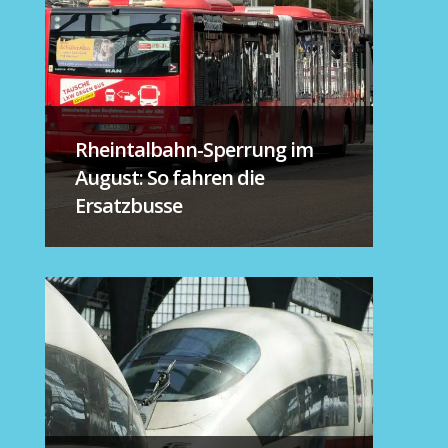
Rheintalbahn-Sperrung im
August: So fahren die
Ersatzbusse