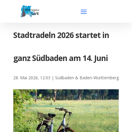
Stadtradeln 2026 startet in
ganz Südbaden am 14. Juni
28. Mai 2026, 12:03
|
Südbaden & Baden-Württemberg