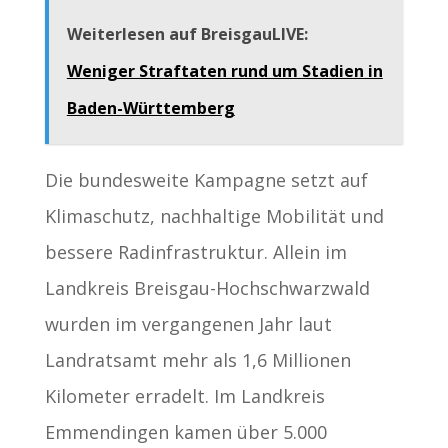
Weiterlesen auf BreisgauLIVE:
Weniger Straftaten rund um Stadien in
Baden-Württemberg
Die bundesweite Kampagne setzt auf
Klimaschutz, nachhaltige Mobilität und
bessere Radinfrastruktur. Allein im
Landkreis Breisgau-Hochschwarzwald
wurden im vergangenen Jahr laut
Landratsamt mehr als 1,6 Millionen
Kilometer erradelt. Im Landkreis
Emmendingen kamen über 5.000