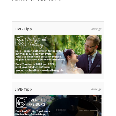
LIVE-Tipp
Anzeige
LIVE-Tipp
Anzeige