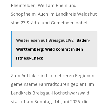
Rheinfelden, Weil am Rhein und
Schopfheim. Auch im Landkreis Waldshut
sind 23 Städte und Gemeinden dabei.
Weiterlesen auf BreisgauLIVE:
Baden-
Württemberg: Wald kommt in den
Fitness-Check
Zum Auftakt sind in mehreren Regionen
gemeinsame Fahrradtouren geplant. Im
Landkreis Breisgau-Hochschwarzwald
startet am Sonntag, 14. Juni 2026, die