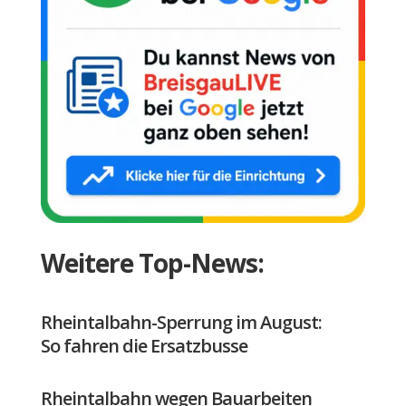
Weitere Top-News:
Rheintalbahn-Sperrung im August:
So fahren die Ersatzbusse
Rheintalbahn wegen Bauarbeiten