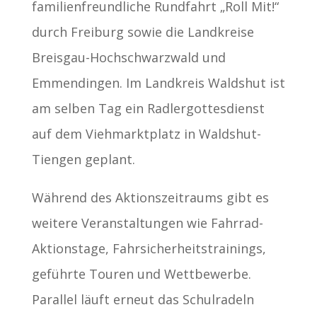
familienfreundliche Rundfahrt „Roll Mit!“
durch Freiburg sowie die Landkreise
Breisgau-Hochschwarzwald und
Emmendingen. Im Landkreis Waldshut ist
am selben Tag ein Radlergottesdienst
auf dem Viehmarktplatz in Waldshut-
Tiengen geplant.
Während des Aktionszeitraums gibt es
weitere Veranstaltungen wie Fahrrad-
Aktionstage, Fahrsicherheitstrainings,
geführte Touren und Wettbewerbe.
Parallel läuft erneut das Schulradeln