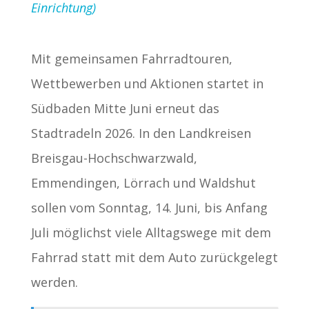
Einrichtung)
Mit gemeinsamen Fahrradtouren,
Wettbewerben und Aktionen startet in
Südbaden Mitte Juni erneut das
Stadtradeln 2026. In den Landkreisen
Breisgau-Hochschwarzwald,
Emmendingen, Lörrach und Waldshut
sollen vom Sonntag, 14. Juni, bis Anfang
Juli möglichst viele Alltagswege mit dem
Fahrrad statt mit dem Auto zurückgelegt
werden.