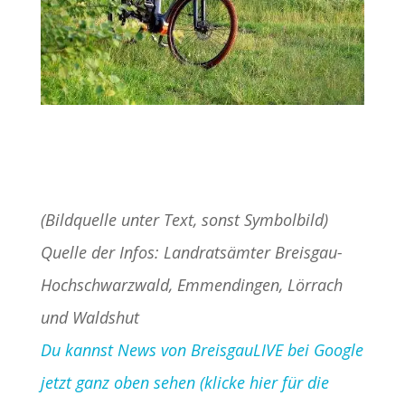
(Bildquelle unter Text, sonst Symbolbild)
Quelle der Infos: Landratsämter Breisgau-
Hochschwarzwald, Emmendingen, Lörrach
und Waldshut
Du kannst News von BreisgauLIVE bei Google
jetzt ganz oben sehen (klicke hier für die