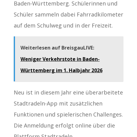
Baden-Württemberg. Schülerinnen und
Schüler sammeln dabei Fahrradkilometer
auf dem Schulweg und in der Freizeit.
Weiterlesen auf BreisgauLIVE:
Weniger Verkehrstote in Baden-
Württemberg im 1. Halbjahr 2026
Neu ist in diesem Jahr eine überarbeitete
Stadtradeln-App mit zusätzlichen
Funktionen und spielerischen Challenges.
Die Anmeldung erfolgt online über die
Plattform Stadtradeln.