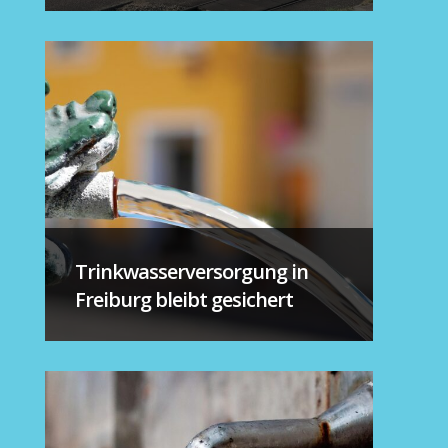
Trinkwasserversorgung in
Freiburg bleibt gesichert