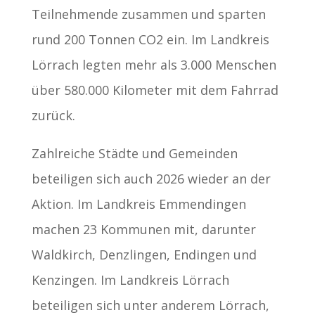
Teilnehmende zusammen und sparten
rund 200 Tonnen CO2 ein. Im Landkreis
Lörrach legten mehr als 3.000 Menschen
über 580.000 Kilometer mit dem Fahrrad
zurück.
Zahlreiche Städte und Gemeinden
beteiligen sich auch 2026 wieder an der
Aktion. Im Landkreis Emmendingen
machen 23 Kommunen mit, darunter
Waldkirch, Denzlingen, Endingen und
Kenzingen. Im Landkreis Lörrach
beteiligen sich unter anderem Lörrach,