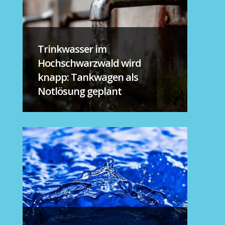
Trinkwasser im
Hochschwarzwald wird
knapp: Tankwagen als
Notlösung geplant