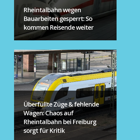
Rheintalbahn wegen
Bauarbeiten gesperrt: So
kommen Reisende weiter
Überfüllte Züge & fehlende
Wagen: Chaos auf
Rheintalbahn bei Freiburg
sorgt für Kritik