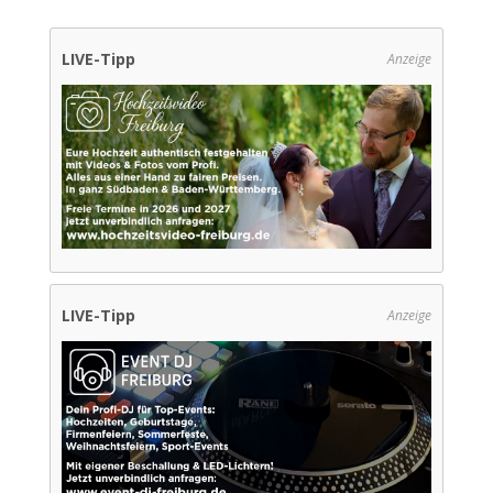
LIVE-Tipp
Anzeige
LIVE-Tipp
Anzeige