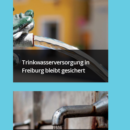
Trinkwasserversorgung in
Freiburg bleibt gesichert