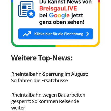
Weitere Top-News:
Rheintalbahn-Sperrung im August:
So fahren die Ersatzbusse
Rheintalbahn wegen Bauarbeiten
gesperrt: So kommen Reisende
weiter