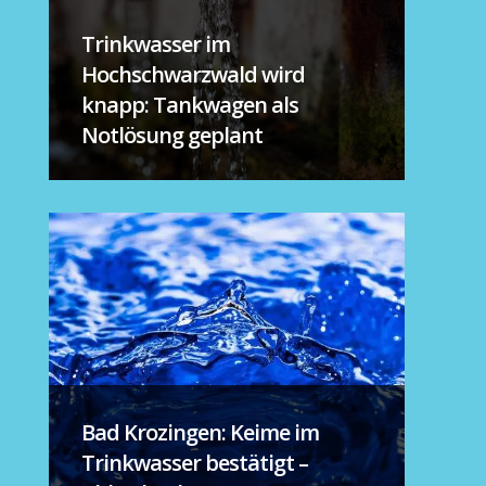
Trinkwasser im
Hochschwarzwald wird
knapp: Tankwagen als
Notlösung geplant
Bad Krozingen: Keime im
Trinkwasser bestätigt –