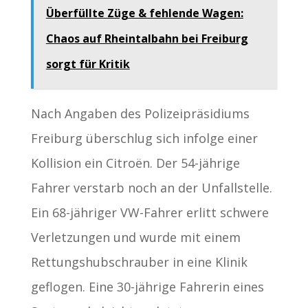
Überfüllte Züge & fehlende Wagen:
Chaos auf Rheintalbahn bei Freiburg
sorgt für Kritik
Nach Angaben des Polizeipräsidiums
Freiburg überschlug sich infolge einer
Kollision ein Citroën. Der 54-jährige
Fahrer verstarb noch an der Unfallstelle.
Ein 68-jähriger VW-Fahrer erlitt schwere
Verletzungen und wurde mit einem
Rettungshubschrauber in eine Klinik
geflogen. Eine 30-jährige Fahrerin eines