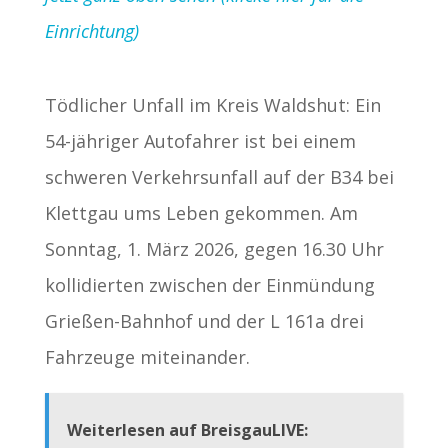
Einrichtung)
Tödlicher Unfall im Kreis Waldshut: Ein
54-jähriger Autofahrer ist bei einem
schweren Verkehrsunfall auf der B34 bei
Klettgau ums Leben gekommen. Am
Sonntag, 1. März 2026, gegen 16.30 Uhr
kollidierten zwischen der Einmündung
Grießen-Bahnhof und der L 161a drei
Fahrzeuge miteinander.
Weiterlesen auf BreisgauLIVE: