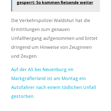
gesperrt: So kommen Reisende weiter
Die Verkehrspolizei Waldshut hat die
Ermittlungen zum genauen
Unfallhergang aufgenommen und bittet
dringend um Hinweise von Zeuginnen
und Zeugen.
Auf der A5 bei Neuenburg im
Markgräflerland ist am Montag ein
Autofahrer nach einem tödlichen Unfall
gestorben.