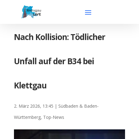
Nach Kollision: Tödlicher
Unfall auf der B34 bei
Klettgau
2. März 2026, 13:45
|
Südbaden & Baden-
Württemberg
,
Top-News