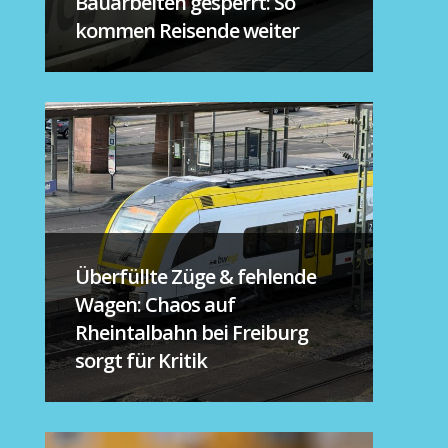
Bauarbeiten gesperrt: So
kommen Reisende weiter
Überfüllte Züge & fehlende
Wagen: Chaos auf
Rheintalbahn bei Freiburg
sorgt für Kritik