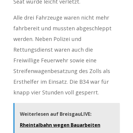
Seat wurde leicht verletzt.
Alle drei Fahrzeuge waren nicht mehr
fahrbereit und mussten abgeschleppt
werden. Neben Polizei und
Rettungsdienst waren auch die
Freiwillige Feuerwehr sowie eine
Streifenwagenbesatzung des Zolls als
Ersthelfer im Einsatz. Die B34 war für
knapp vier Stunden voll gesperrt.
Weiterlesen auf BreisgauLIVE:
Rheintalbahn wegen Bauarbeiten