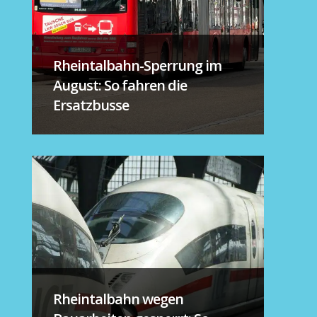
Rheintalbahn-Sperrung im
August: So fahren die
Ersatzbusse
Rheintalbahn wegen