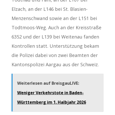
Elzach, an der L146 bei St. Blasien-
Menzenschwand sowie an der L151 bei
Todtmoos-Weg. Auch an der Kreisstraße
6352 und der L139 bei Weitenau fanden
Kontrollen statt. Unterstützung bekam
die Polizei dabei von zwei Beamten der
Kantonspolizei Aargau aus der Schweiz.
Weiterlesen auf BreisgauLIVE:
Weniger Verkehrstote in Baden-
Württemberg im 1. Halbjahr 2026