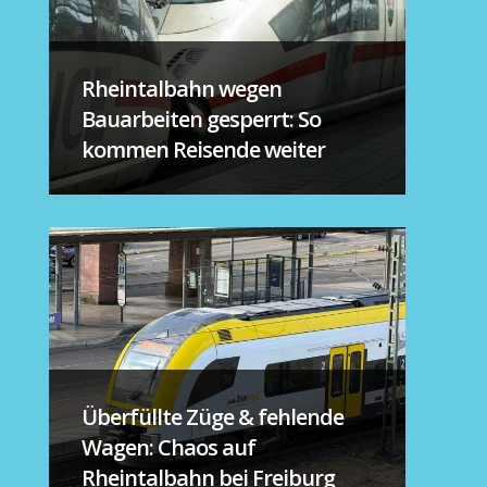
Rheintalbahn wegen
Bauarbeiten gesperrt: So
kommen Reisende weiter
Überfüllte Züge & fehlende
Wagen: Chaos auf
Rheintalbahn bei Freiburg