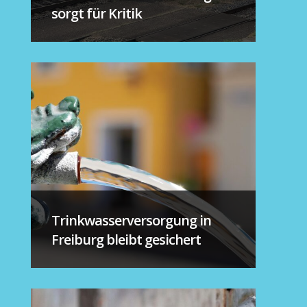
sorgt für Kritik
Trinkwasserversorgung in
Freiburg bleibt gesichert