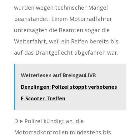
wurden wegen technischer Mängel
beanstandet. Einem Motorradfahrer
untersagten die Beamten sogar die
Weiterfahrt, weil ein Reifen bereits bis
auf das Drahtgeflecht abgefahren war.
Weiterlesen auf BreisgauLIVE:
Denzlingen: Polizei stoppt verbotenes
E-Scooter-Treffen
Die Polizei kündigt an, die
Motorradkontrollen mindestens bis