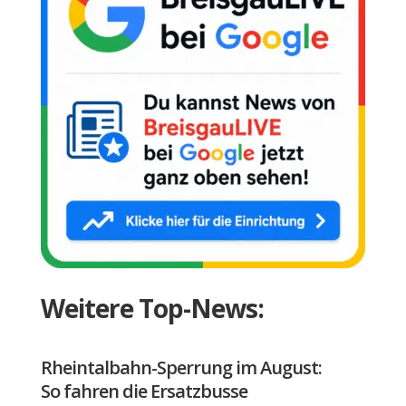
Weitere Top-News:
Rheintalbahn-Sperrung im August:
So fahren die Ersatzbusse