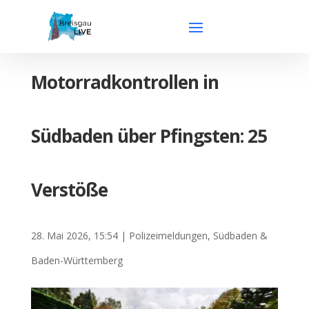
Motorradkontrollen in
Südbaden über Pfingsten: 25
Verstöße
28. Mai 2026, 15:54
|
Polizeimeldungen
,
Südbaden &
Baden-Württemberg