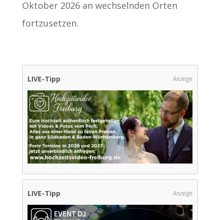
Oktober 2026 an wechselnden Orten
fortzusetzen.
LIVE-Tipp
Anzeige
LIVE-Tipp
Anzeige