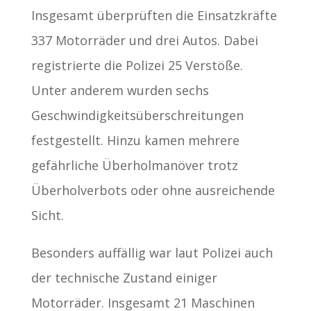
Insgesamt überprüften die Einsatzkräfte
337 Motorräder und drei Autos. Dabei
registrierte die Polizei 25 Verstöße.
Unter anderem wurden sechs
Geschwindigkeitsüberschreitungen
festgestellt. Hinzu kamen mehrere
gefährliche Überholmanöver trotz
Überholverbots oder ohne ausreichende
Sicht.
Besonders auffällig war laut Polizei auch
der technische Zustand einiger
Motorräder. Insgesamt 21 Maschinen