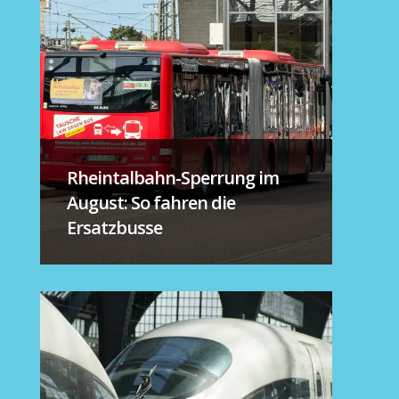
Rheintalbahn-Sperrung im
August: So fahren die
Ersatzbusse