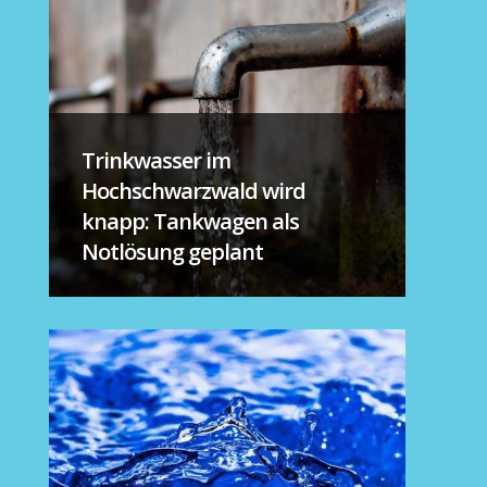
Trinkwasser im
Hochschwarzwald wird
knapp: Tankwagen als
Notlösung geplant