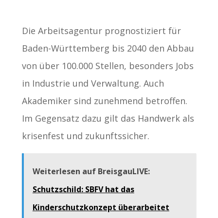
Die Arbeitsagentur prognostiziert für
Baden-Württemberg bis 2040 den Abbau
von über 100.000 Stellen, besonders Jobs
in Industrie und Verwaltung. Auch
Akademiker sind zunehmend betroffen.
Im Gegensatz dazu gilt das Handwerk als
krisenfest und zukunftssicher.
Weiterlesen auf BreisgauLIVE:
Schutzschild: SBFV hat das
Kinderschutzkonzept überarbeitet