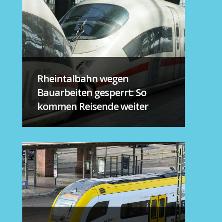
Rheintalbahn wegen
Bauarbeiten gesperrt: So
kommen Reisende weiter