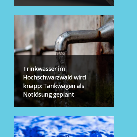
Trinkwasser im
Hochschwarzwald wird
knapp: Tankwagen als
Notlösung geplant