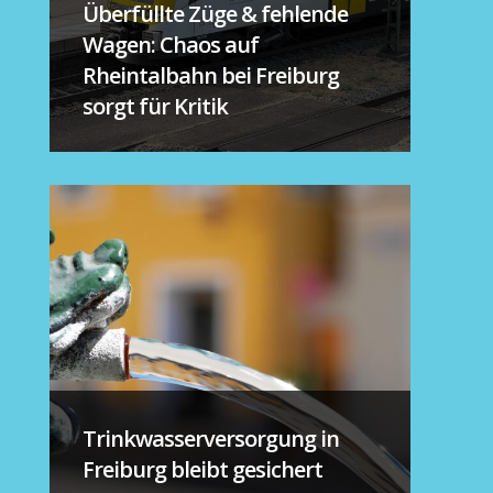
Überfüllte Züge & fehlende
Wagen: Chaos auf
Rheintalbahn bei Freiburg
sorgt für Kritik
Trinkwasserversorgung in
Freiburg bleibt gesichert