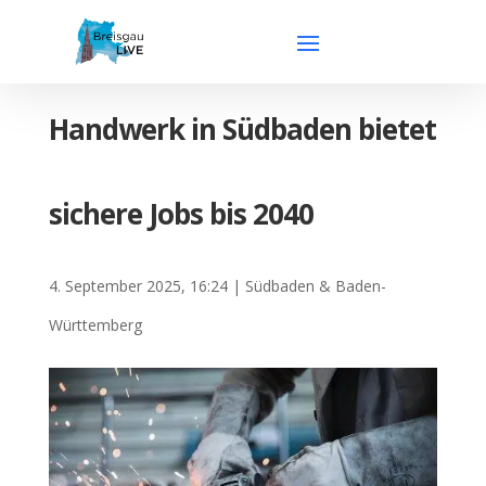
Handwerk in Südbaden bietet
sichere Jobs bis 2040
4. September 2025, 16:24
|
Südbaden & Baden-
Württemberg