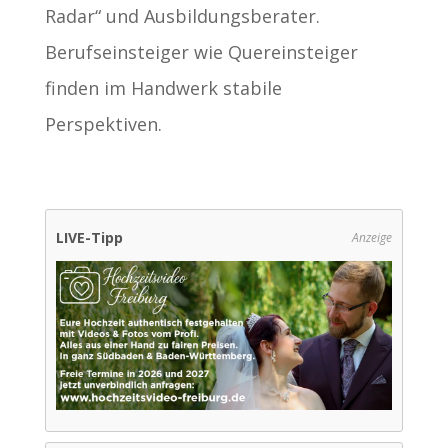
Radar“ und Ausbildungsberater.
Berufseinsteiger wie Quereinsteiger
finden im Handwerk stabile
Perspektiven.
LIVE-Tipp
Anzeige