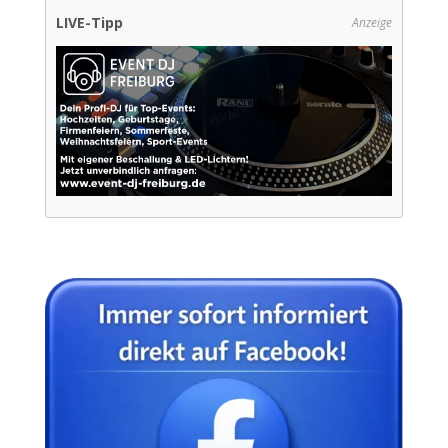
LIVE-Tipp
Anzeige