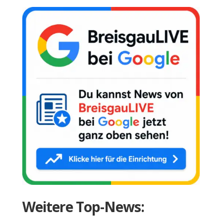
Weitere Top-News: