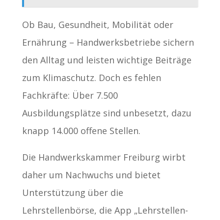
Ob Bau, Gesundheit, Mobilität oder
Ernährung – Handwerksbetriebe sichern
den Alltag und leisten wichtige Beiträge
zum Klimaschutz. Doch es fehlen
Fachkräfte: Über 7.500
Ausbildungsplätze sind unbesetzt, dazu
knapp 14.000 offene Stellen.
Die Handwerkskammer Freiburg wirbt
daher um Nachwuchs und bietet
Unterstützung über die
Lehrstellenbörse, die App „Lehrstellen-