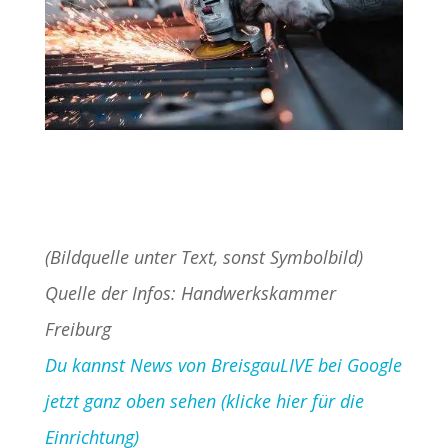
(Bildquelle unter Text, sonst Symbolbild)
Quelle der Infos: Handwerkskammer
Freiburg
Du kannst News von BreisgauLIVE bei Google
jetzt ganz oben sehen (klicke hier für die
Einrichtung)