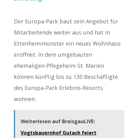
Der Europa-Park baut sein Angebot für
Mitarbeitende weiter aus und hat in
Ettenheimmünster ein neues Wohnhaus
eröffnet. In dem umgebauten
ehemaligen Pflegeheim St. Marien
können künftig bis zu 130 Beschäftigte
des Europa-Park Erlebnis-Resorts
wohnen.
Weiterlesen auf BreisgauLIVE:
Vogtsbauernhof Gutach feiert