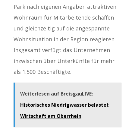
Park nach eigenen Angaben attraktiven
Wohnraum für Mitarbeitende schaffen
und gleichzeitig auf die angespannte
Wohnsituation in der Region reagieren.
Insgesamt verfügt das Unternehmen
inzwischen über Unterkünfte für mehr
als 1.500 Beschäftigte.
Weiterlesen auf BreisgauLIVE:
Historisches Niedrigwasser belastet
Wirtschaft am Oberrhein