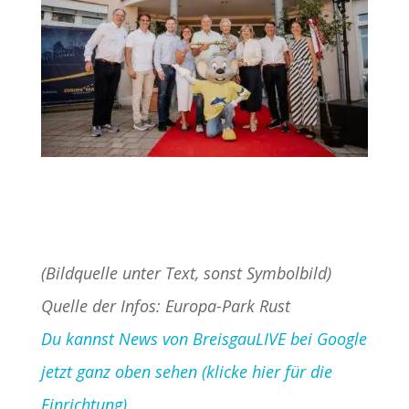
(Bildquelle unter Text, sonst Symbolbild)
Quelle der Infos: Europa-Park Rust
Du kannst News von BreisgauLIVE bei Google
jetzt ganz oben sehen (klicke hier für die
Einrichtung)