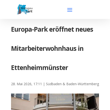
Europa-Park eröffnet neues
Mitarbeiterwohnhaus in
Ettenheimmünster
28. Mai 2026, 17:11
|
Südbaden & Baden-Württemberg