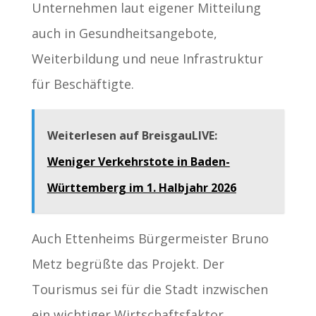
Unternehmen laut eigener Mitteilung
auch in Gesundheitsangebote,
Weiterbildung und neue Infrastruktur
für Beschäftigte.
Weiterlesen auf BreisgauLIVE:
Weniger Verkehrstote in Baden-
Württemberg im 1. Halbjahr 2026
Auch Ettenheims Bürgermeister Bruno
Metz begrüßte das Projekt. Der
Tourismus sei für die Stadt inzwischen
ein wichtiger Wirtschaftsfaktor