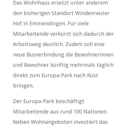
Das Wohnhaus ersetzt unter anderem
den bisherigen Standort Windenreuter
Hof in Emmendingen. Für viele
Mitarbeitende verkürzt sich dadurch der
Arbeitsweg deutlich. Zudem soll eine
neue Busverbindung die Bewohnerinnen
und Bewohner künftig mehrmals täglich
direkt zum Europa-Park nach Rust
bringen.
Der Europa-Park beschäftigt
Mitarbeitende aus rund 100 Nationen.
Neben Wohnangeboten investiert das