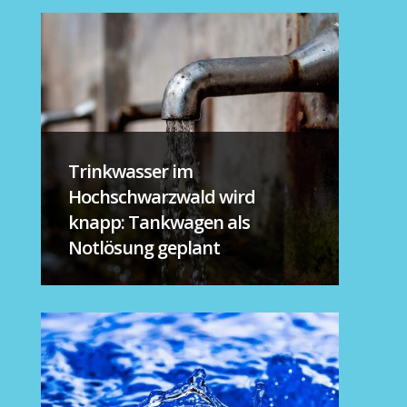
Trinkwasser im
Hochschwarzwald wird
knapp: Tankwagen als
Notlösung geplant