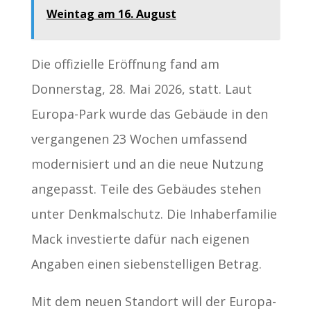
Weintag am 16. August
Die offizielle Eröffnung fand am
Donnerstag, 28. Mai 2026, statt. Laut
Europa-Park wurde das Gebäude in den
vergangenen 23 Wochen umfassend
modernisiert und an die neue Nutzung
angepasst. Teile des Gebäudes stehen
unter Denkmalschutz. Die Inhaberfamilie
Mack investierte dafür nach eigenen
Angaben einen siebenstelligen Betrag.
Mit dem neuen Standort will der Europa-