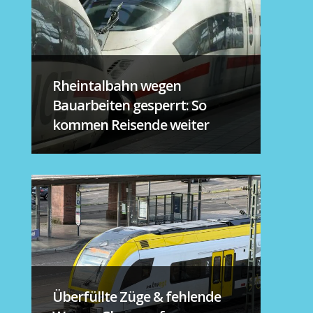
Rheintalbahn wegen
Bauarbeiten gesperrt: So
kommen Reisende weiter
Überfüllte Züge & fehlende