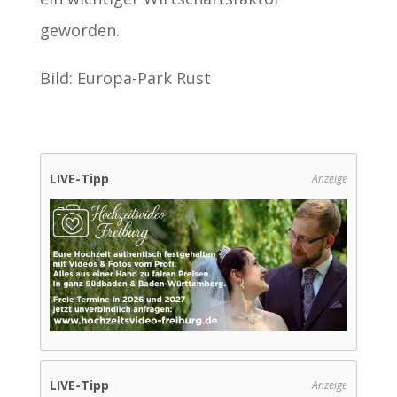
geworden.
Bild: Europa-Park Rust
LIVE-Tipp
Anzeige
LIVE-Tipp
Anzeige