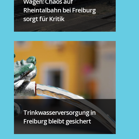
Wagen: Chaos auf
Rheintalbahn bei Freiburg
sorgt für Kritik
Trinkwasserversorgung in
Freiburg bleibt gesichert