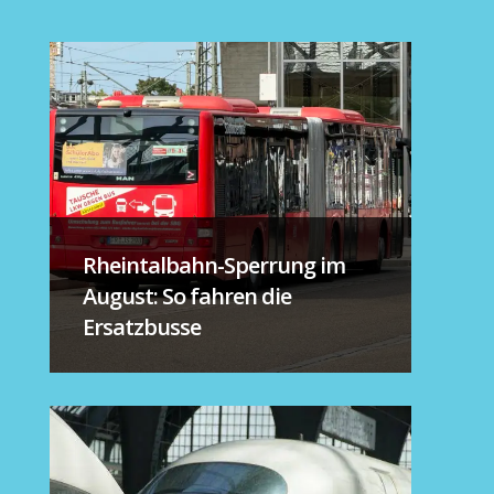
Rheintalbahn-Sperrung im
August: So fahren die
Ersatzbusse