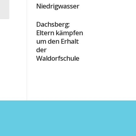
Niedrigwasser
Dachsberg:
Eltern kämpfen
um den Erhalt
der
Waldorfschule