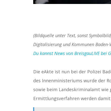
(Bildquelle unter Text, sonst Symbolbild
Digitalisierung und Kommunen Baden-
Du kannst News von BreisgauLIVE bei Goo
Die eAkte ist nun bei der Polizei 
des Innenministeriums wurde der Rol
sowie beim Landeskriminalamt wie 
Ermittlungsverfahren werden damit k