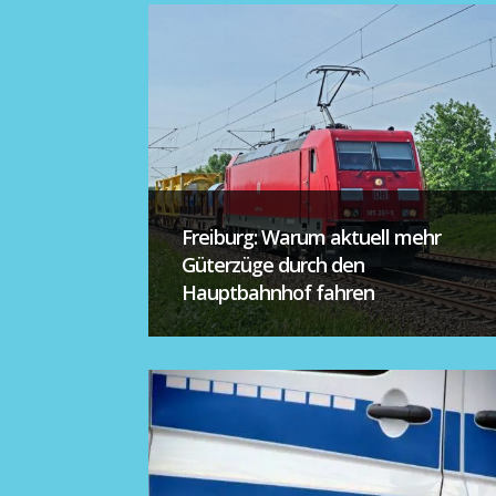
Freiburg: Warum aktuell mehr
Güterzüge durch den
Hauptbahnhof fahren