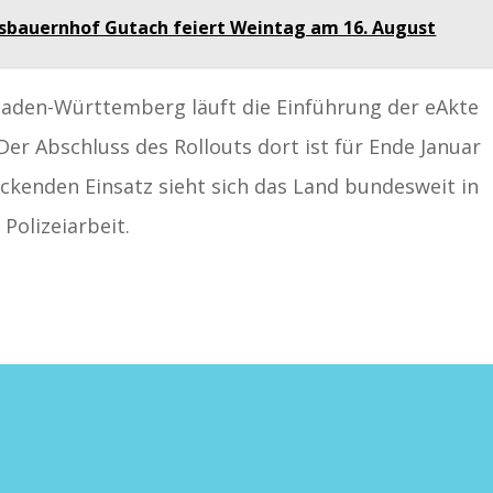
sbauernhof Gutach feiert Weintag am 16. August
 Baden-Württemberg läuft die Einführung der eAkte
er Abschluss des Rollouts dort ist für Ende Januar
ckenden Einsatz sieht sich das Land bundesweit in
 Polizeiarbeit.