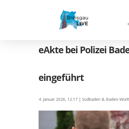
eAkte bei Polizei Ba
eingeführt
4. Januar 2026, 12:17
|
Südbaden & Baden-Würt