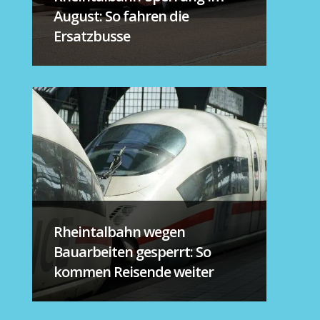
August: So fahren die
Ersatzbusse
Rheintalbahn wegen
Bauarbeiten gesperrt: So
kommen Reisende weiter