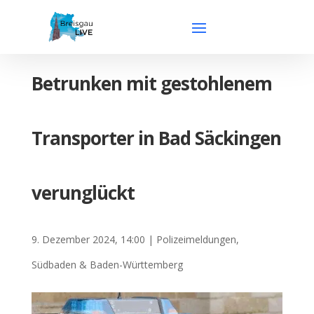
Betrunken mit gestohlenem
Transporter in Bad Säckingen
verunglückt
9. Dezember 2024, 14:00
|
Polizeimeldungen
,
Südbaden & Baden-Württemberg