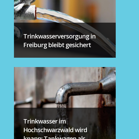
Trinkwasserversorgung in
Freiburg bleibt gesichert
Trinkwasser im
Hochschwarzwald wird
knapp: Tankwagen als