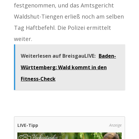
festgenommen, und das Amtsgericht
Waldshut-Tiengen erließ noch am selben
Tag Haftbefehl. Die Polizei ermittelt
weiter.
Weiterlesen auf BreisgauLIVE:
Baden-
Württemberg: Wald kommt in den
Fitness-Check
LIVE-Tipp
Anzeige