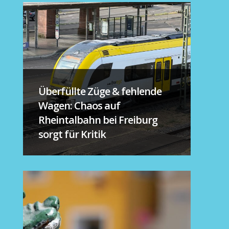
Überfüllte Züge & fehlende
Wagen: Chaos auf
Rheintalbahn bei Freiburg
sorgt für Kritik