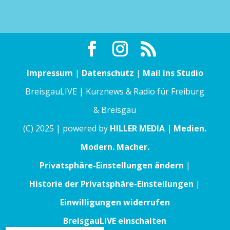
Impressum
|
Datenschutz
|
Mail ins Studio
BreisgauLIVE | Kurznews & Radio für Freiburg
& Breisgau
(C) 2025 | powered by
HILLER MEDIA | Medien.
Modern. Macher.
Privatsphäre-Einstellungen ändern
|
Historie der Privatsphäre-Einstellungen
|
Einwilligungen widerrufen
BreisgauLIVE einschalten