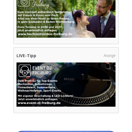
LIVE-Tipp
Anzeige