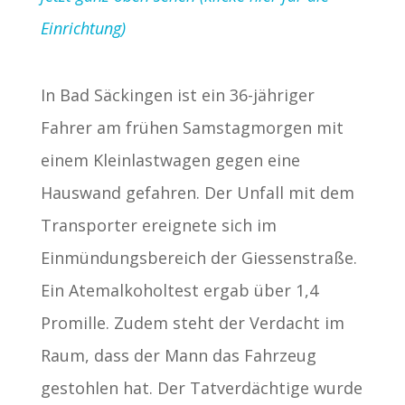
Einrichtung)
In Bad Säckingen ist ein 36-jähriger
Fahrer am frühen Samstagmorgen mit
einem Kleinlastwagen gegen eine
Hauswand gefahren. Der Unfall mit dem
Transporter ereignete sich im
Einmündungsbereich der Giessenstraße.
Ein Atemalkoholtest ergab über 1,4
Promille. Zudem steht der Verdacht im
Raum, dass der Mann das Fahrzeug
gestohlen hat. Der Tatverdächtige wurde