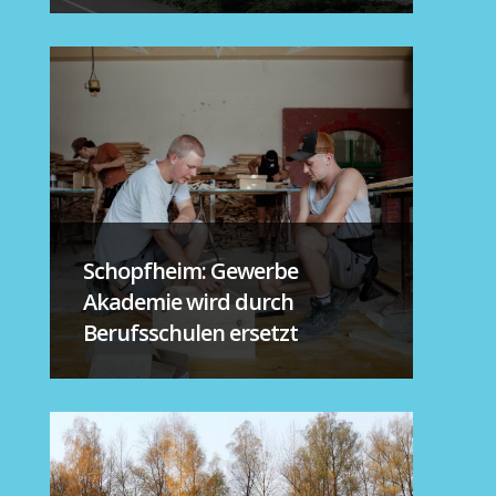
Schopfheim: Gewerbe
Akademie wird durch
Berufsschulen ersetzt