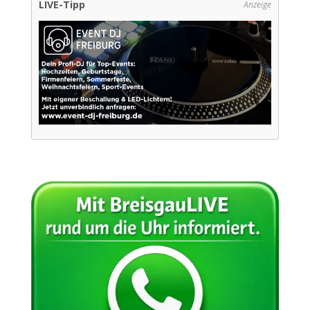
LIVE-Tipp
Anzeige