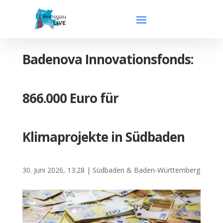
Badenova Innovationsfonds:
866.000 Euro für
Klimaprojekte in Südbaden
30. Juni 2026, 13:28
|
Südbaden & Baden-Württemberg