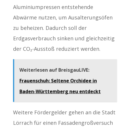
Aluminiumpressen entstehende
Abwärme nutzen, um Ausalterungsöfen
zu beheizen. Dadurch soll der
Erdgasverbrauch sinken und gleichzeitig
der CO₂-Ausstoß reduziert werden.
Weiterlesen auf BreisgauLIVE:
Frauenschuh: Seltene Orchidee in
Baden-Württemberg neu entdeckt
Weitere Fördergelder gehen an die Stadt
Lörrach für einen Fassadengroßversuch