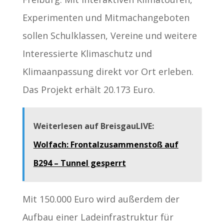
Experimenten und Mitmachangeboten
sollen Schulklassen, Vereine und weitere
Interessierte Klimaschutz und
Klimaanpassung direkt vor Ort erleben.
Das Projekt erhält 20.173 Euro.
Weiterlesen auf BreisgauLIVE:
Wolfach: Frontalzusammenstoß auf
B294 – Tunnel gesperrt
Mit 150.000 Euro wird außerdem der
Aufbau einer Ladeinfrastruktur für