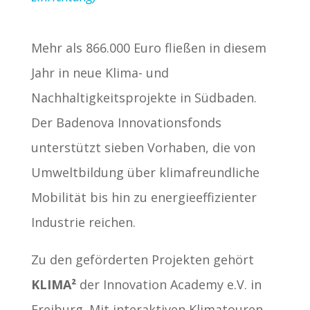
Mehr als 866.000 Euro fließen in diesem
Jahr in neue Klima- und
Nachhaltigkeitsprojekte in Südbaden.
Der Badenova Innovationsfonds
unterstützt sieben Vorhaben, die von
Umweltbildung über klimafreundliche
Mobilität bis hin zu energieeffizienter
Industrie reichen.
Zu den geförderten Projekten gehört
KLIMA²
der Innovation Academy e.V. in
Freiburg. Mit interaktiven Klimatouren,