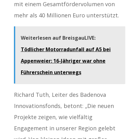
mit einem Gesamtfördervolumen von
mehr als 40 Millionen Euro unterstützt.
Weiterlesen auf BreisgauLIVE:
Tödlicher Motorradunfall auf A5 bei
Appenweier: 16-Jähriger war ohne
Führerschein unterwegs
Richard Tuth, Leiter des Badenova
Innovationsfonds, betont: „Die neuen
Projekte zeigen, wie vielfältig
Engagement in unserer Region gelebt