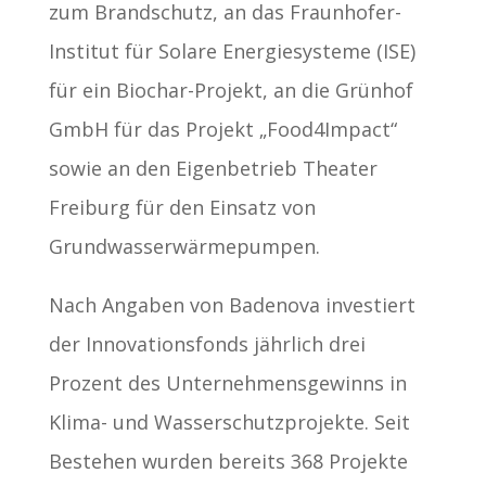
zum Brandschutz, an das Fraunhofer-
Institut für Solare Energiesysteme (ISE)
für ein Biochar-Projekt, an die Grünhof
GmbH für das Projekt „Food4Impact“
sowie an den Eigenbetrieb Theater
Freiburg für den Einsatz von
Grundwasserwärmepumpen.
Nach Angaben von Badenova investiert
der Innovationsfonds jährlich drei
Prozent des Unternehmensgewinns in
Klima- und Wasserschutzprojekte. Seit
Bestehen wurden bereits 368 Projekte