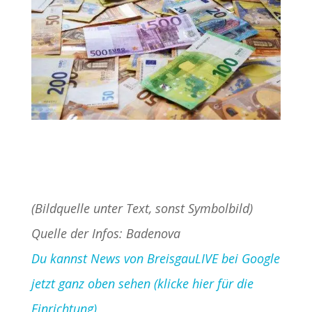
(Bildquelle unter Text, sonst Symbolbild)
Quelle der Infos: Badenova
Du kannst News von BreisgauLIVE bei Google
jetzt ganz oben sehen (klicke hier für die
Einrichtung)