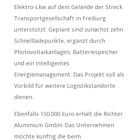
Elektro-Lkw auf dem Gelände der Streck
Transportgesellschaft in Freiburg
unterstützt. Geplant sind zunächst zehn
Schnellladepunkte, ergänzt durch
Photovoltaikanlagen, Batteriespeicher
und ein intelligentes
Energiemanagement. Das Projekt soll als
Vorbild für weitere Logistikstandorte
dienen.
Ebenfalls 150.000 Euro erhält die Richter
Aluminium GmbH. Das Unternehmen
möchte künftig die beim