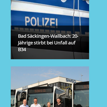
Bad Säckingen-Wallbach: 20-
Jährige stirbt bei Unfall auf
B34