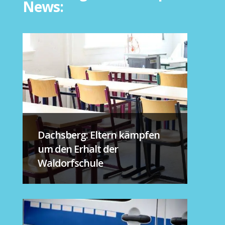
News:
Dachsberg: Eltern kämpfen
um den Erhalt der
Waldorfschule