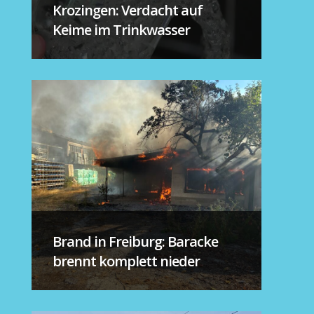
Krozingen: Verdacht auf
Keime im Trinkwasser
Brand in Freiburg: Baracke
brennt komplett nieder