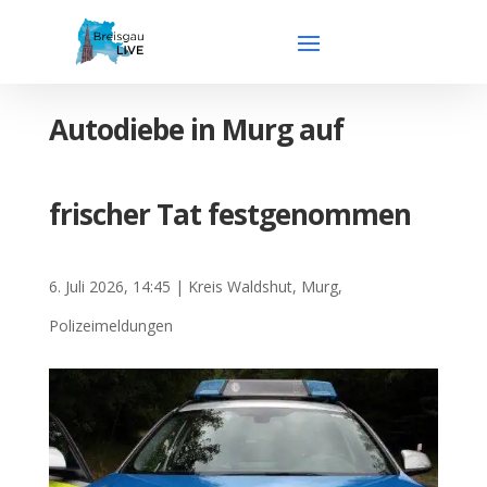
Autodiebe in Murg auf
frischer Tat festgenommen
6. Juli 2026, 14:45
|
Kreis Waldshut
,
Murg
,
Polizeimeldungen