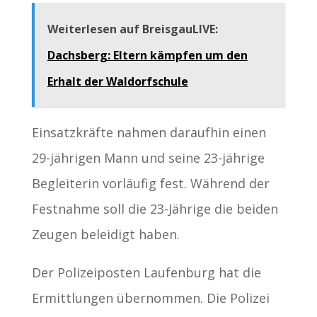
Weiterlesen auf BreisgauLIVE:
Dachsberg: Eltern kämpfen um den
Erhalt der Waldorfschule
Einsatzkräfte nahmen daraufhin einen
29-jährigen Mann und seine 23-jährige
Begleiterin vorläufig fest. Während der
Festnahme soll die 23-Jährige die beiden
Zeugen beleidigt haben.
Der Polizeiposten Laufenburg hat die
Ermittlungen übernommen. Die Polizei