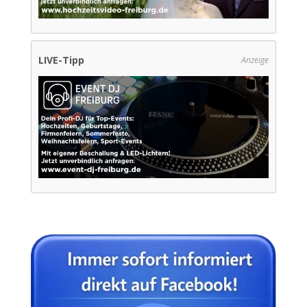
LIVE-Tipp
Anzeige