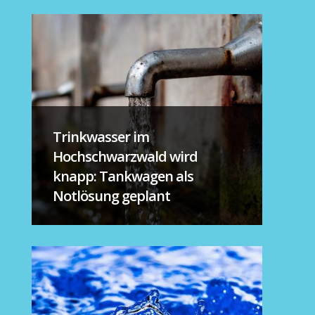
Trinkwasser im
Hochschwarzwald wird
knapp: Tankwagen als
Notlösung geplant