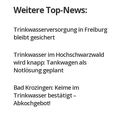
Weitere Top-News:
Trinkwasserversorgung in Freiburg
bleibt gesichert
Trinkwasser im Hochschwarzwald
wird knapp: Tankwagen als
Notlösung geplant
Bad Krozingen: Keime im
Trinkwasser bestätigt –
Abkochgebot!