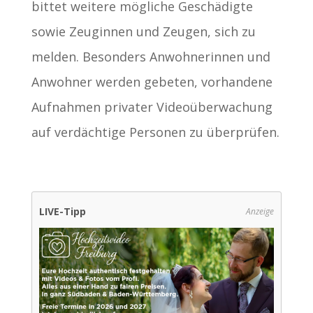
bittet weitere mögliche Geschädigte
sowie Zeuginnen und Zeugen, sich zu
melden. Besonders Anwohnerinnen und
Anwohner werden gebeten, vorhandene
Aufnahmen privater Videoüberwachung
auf verdächtige Personen zu überprüfen.
LIVE-Tipp
Anzeige