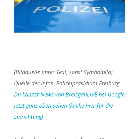
(Bildquelle unter Text, sonst Symbolbild)
Quelle der Infos: Polizeipräsidium Freiburg
Du kannst News von BreisgauLIVE bei Google
jetzt ganz oben sehen (klicke hier für die
Einrichtung)