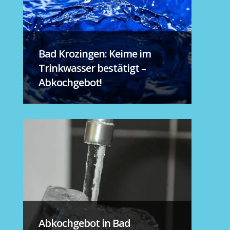
Bad Krozingen: Keime im
Trinkwasser bestätigt –
Abkochgebot!
Abkochgebot in Bad