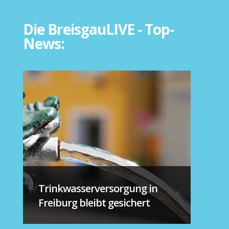
Die BreisgauLIVE - Top-
News:
Trinkwasserversorgung in
Freiburg bleibt gesichert