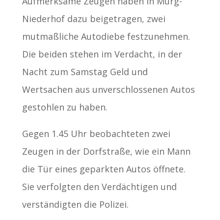
Aufmerksame Zeugen haben in Murg-
Niederhof dazu beigetragen, zwei
mutmaßliche Autodiebe festzunehmen.
Die beiden stehen im Verdacht, in der
Nacht zum Samstag Geld und
Wertsachen aus unverschlossenen Autos
gestohlen zu haben.
Gegen 1.45 Uhr beobachteten zwei
Zeugen in der Dorfstraße, wie ein Mann
die Tür eines geparkten Autos öffnete.
Sie verfolgten den Verdächtigen und
verständigten die Polizei.