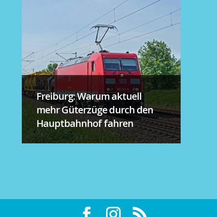
Freiburg: Warum aktuell
mehr Güterzüge durch den
Hauptbahnhof fahren