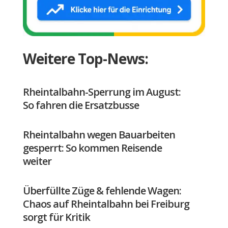
Weitere Top-News:
Rheintalbahn-Sperrung im August:
So fahren die Ersatzbusse
Rheintalbahn wegen Bauarbeiten
gesperrt: So kommen Reisende
weiter
Überfüllte Züge & fehlende Wagen:
Chaos auf Rheintalbahn bei Freiburg
sorgt für Kritik