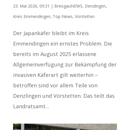
23. Mai 2026, 09:31
|
BreisgauNEWS
,
Denzlingen
,
Kreis Emmendingen
,
Top-News
,
Vörstetten
Der Japankäfer bleibt im Kreis
Emmendingen ein ernstes Problem. Die
bereits im August 2025 erlassene
Allgemeinverfügung zur Bekämpfung der
invasiven Käferart gilt weiterhin –
betroffen sind vor allem Teile von
Denzlingen und Vörstetten. Das teilt das
Landratsamt...