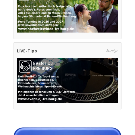
LIVE-Tipp
Anzeige