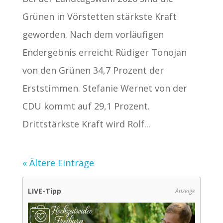
Grünen in Vörstetten stärkste Kraft
geworden. Nach dem vorläufigen
Endergebnis erreicht Rüdiger Tonojan
von den Grünen 34,7 Prozent der
Erststimmen. Stefanie Wernet von der
CDU kommt auf 29,1 Prozent.
Drittstärkste Kraft wird Rolf...
« Ältere Einträge
LIVE-Tipp
Anzeige