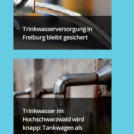
Trinkwasserversorgung in
Freiburg bleibt gesichert
Trinkwasser im
Hochschwarzwald wird
knapp: Tankwagen als