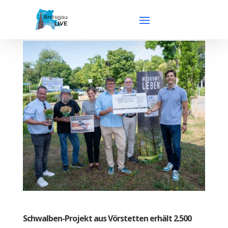
Schwalben-Projekt aus Vörstetten erhält 2.500