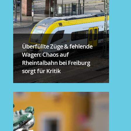
Überfüllte Züge & fehlende
Wagen: Chaos auf
Rheintalbahn bei Freiburg
sorgt für Kritik