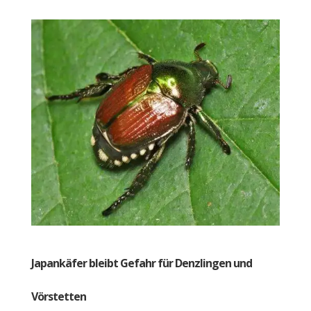
Japankäfer bleibt Gefahr für Denzlingen und
Vörstetten