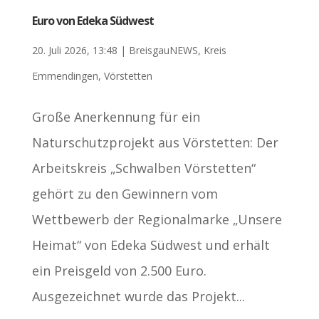
Euro von Edeka Südwest
20. Juli 2026, 13:48
|
BreisgauNEWS
,
Kreis
Emmendingen
,
Vörstetten
Große Anerkennung für ein
Naturschutzprojekt aus Vörstetten: Der
Arbeitskreis „Schwalben Vörstetten“
gehört zu den Gewinnern vom
Wettbewerb der Regionalmarke „Unsere
Heimat“ von Edeka Südwest und erhält
ein Preisgeld von 2.500 Euro.
Ausgezeichnet wurde das Projekt...