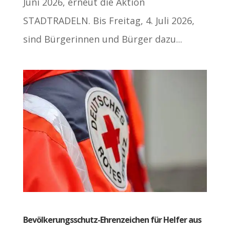
Juni 2026, erneut die Aktion
STADTRADELN. Bis Freitag, 4. Juli 2026,
sind Bürgerinnen und Bürger dazu...
Bevölkerungsschutz-Ehrenzeichen für Helfer aus